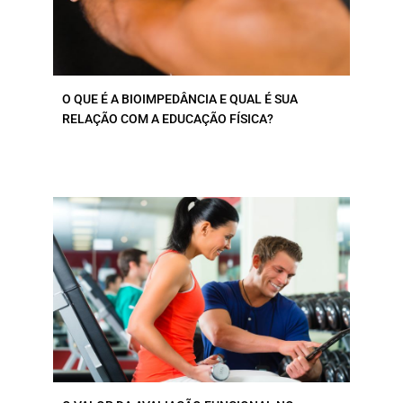
O QUE É A BIOIMPEDÂNCIA E QUAL É SUA
RELAÇÃO COM A EDUCAÇÃO FÍSICA?