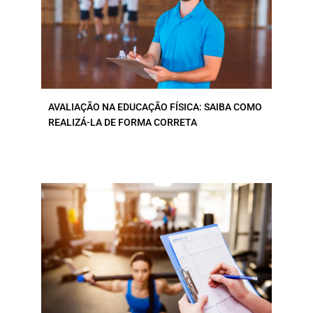
AVALIAÇÃO NA EDUCAÇÃO FÍSICA: SAIBA COMO
REALIZÁ-LA DE FORMA CORRETA