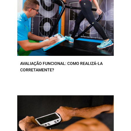
AVALIAÇÃO FUNCIONAL: COMO REALIZÁ-LA
CORRETAMENTE?