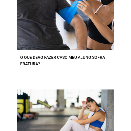
O QUE DEVO FAZER CASO MEU ALUNO SOFRA
FRATURA?