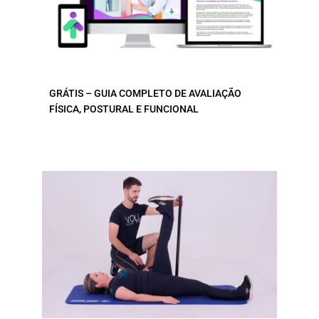
GRÁTIS – GUIA COMPLETO DE AVALIAÇÃO
FÍSICA, POSTURAL E FUNCIONAL