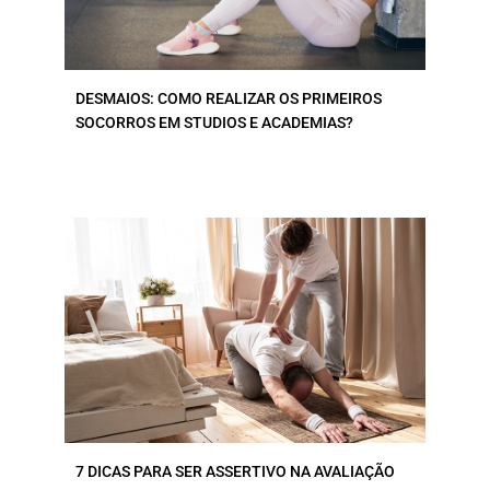
DESMAIOS: COMO REALIZAR OS PRIMEIROS
SOCORROS EM STUDIOS E ACADEMIAS?
7 DICAS PARA SER ASSERTIVO NA AVALIAÇÃO