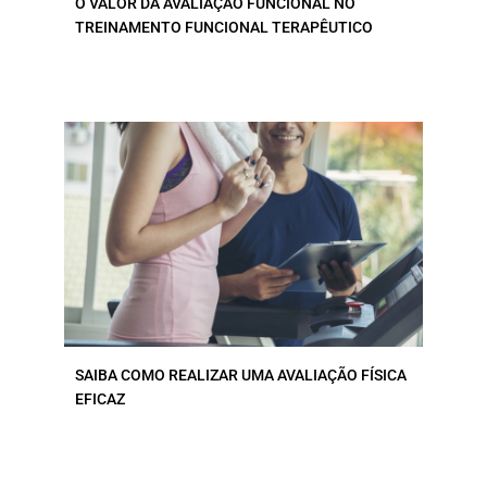
O VALOR DA AVALIAÇÃO FUNCIONAL NO
TREINAMENTO FUNCIONAL TERAPÊUTICO
SAIBA COMO REALIZAR UMA AVALIAÇÃO FÍSICA
EFICAZ