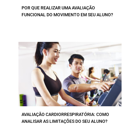
POR QUE REALIZAR UMA AVALIAÇÃO
FUNCIONAL DO MOVIMENTO EM SEU ALUNO?
AVALIAÇÃO CARDIORRESPIRATÓRIA: COMO
ANALISAR AS LIMITAÇÕES DO SEU ALUNO?