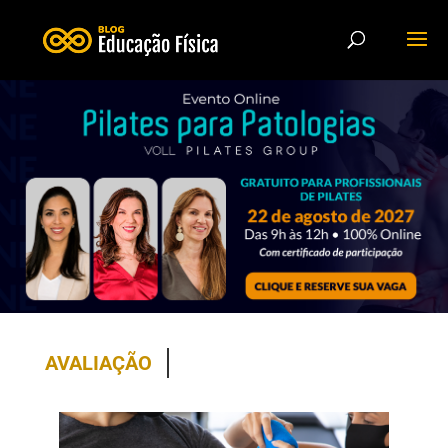
AVALIAÇÃO