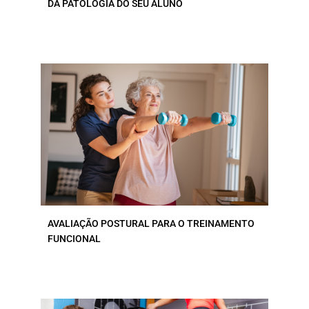
DA PATOLOGIA DO SEU ALUNO
AVALIAÇÃO POSTURAL PARA O TREINAMENTO
FUNCIONAL