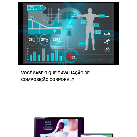
VOCÊ SABE O QUE É AVALIAÇÃO DE
COMPOSIÇÃO CORPORAL?