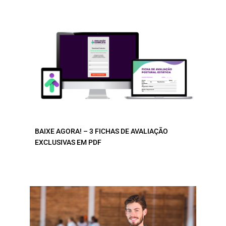
BAIXE AGORA! – 3 FICHAS DE AVALIAÇÃO
EXCLUSIVAS EM PDF