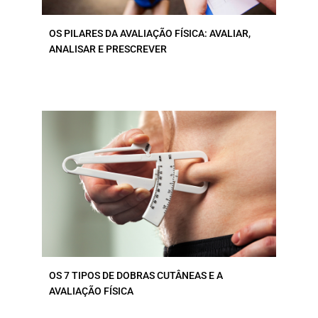
OS PILARES DA AVALIAÇÃO FÍSICA: AVALIAR,
ANALISAR E PRESCREVER
OS 7 TIPOS DE DOBRAS CUTÂNEAS E A
AVALIAÇÃO FÍSICA