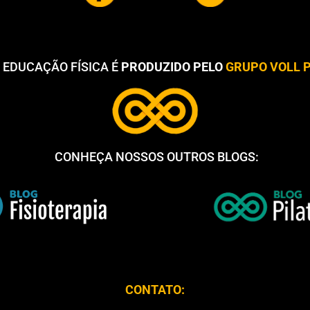
 EDUCAÇÃO FÍSICA É
PRODUZIDO PELO
GRUPO VOLL P
CONHEÇA NOSSOS OUTROS BLOGS:
CONTATO: