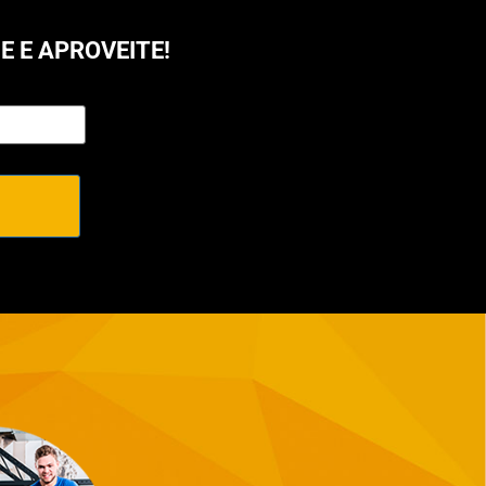
 E APROVEITE!