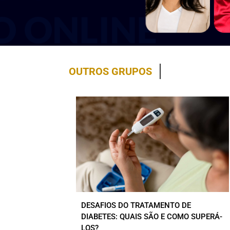
OUTROS GRUPOS
DESAFIOS DO TRATAMENTO DE
DIABETES: QUAIS SÃO E COMO SUPERÁ-
LOS?