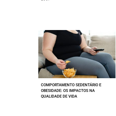
COMPORTAMENTO SEDENTÁRIO E
OBESIDADE: OS IMPACTOS NA
QUALIDADE DE VIDA