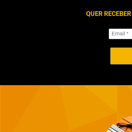
QUER RECEBER