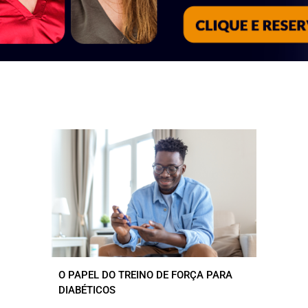
O PAPEL DO TREINO DE FORÇA PARA
DIABÉTICOS