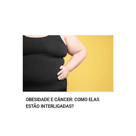
OBESIDADE E CÂNCER: COMO ELAS
ESTÃO INTERLIGADAS?