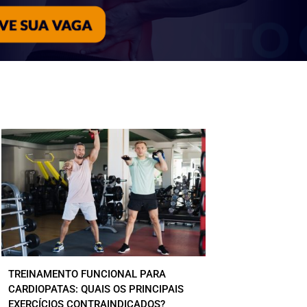
TREINAMENTO FUNCIONAL PARA
CARDIOPATAS: QUAIS OS PRINCIPAIS
EXERCÍCIOS CONTRAINDICADOS?