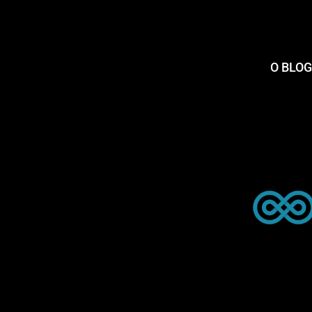
O BLOG