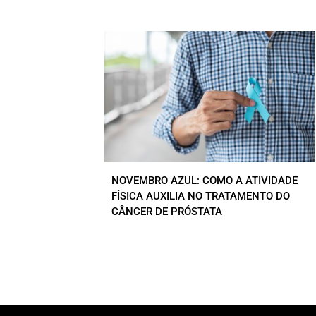
NOVEMBRO AZUL: COMO A ATIVIDADE
FÍSICA AUXILIA NO TRATAMENTO DO
CÂNCER DE PRÓSTATA