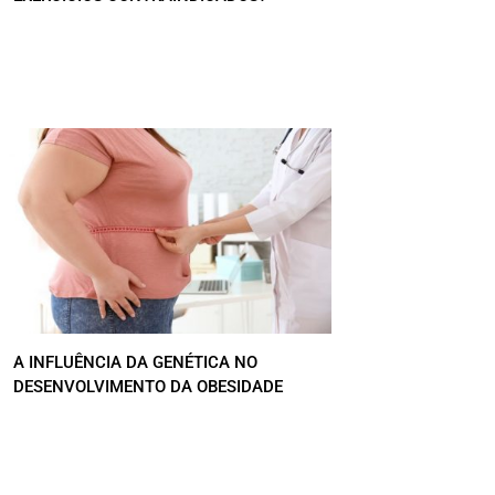
A INFLUÊNCIA DA GENÉTICA NO
DESENVOLVIMENTO DA OBESIDADE