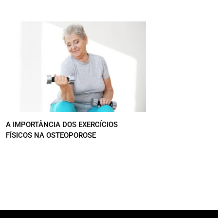
A IMPORTÂNCIA DOS EXERCÍCIOS
FÍSICOS NA OSTEOPOROSE