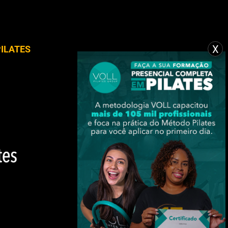
X
ILATES