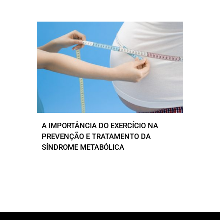
A IMPORTÂNCIA DO EXERCÍCIO NA
PREVENÇÃO E TRATAMENTO DA
SÍNDROME METABÓLICA