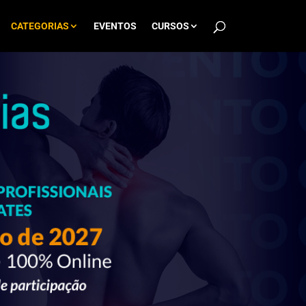
CATEGORIAS
EVENTOS
CURSOS