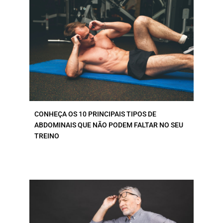
CONHEÇA OS 10 PRINCIPAIS TIPOS DE
ABDOMINAIS QUE NÃO PODEM FALTAR NO SEU
TREINO