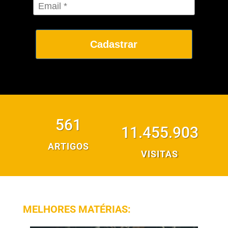
Cadastrar
561
11.455.903
ARTIGOS
VISITAS
MELHORES MATÉRIAS: