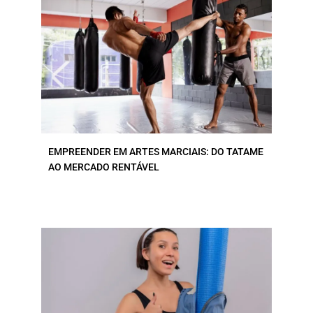
EMPREENDER EM ARTES MARCIAIS: DO TATAME
AO MERCADO RENTÁVEL