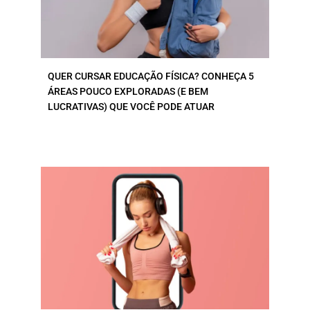
QUER CURSAR EDUCAÇÃO FÍSICA? CONHEÇA 5
ÁREAS POUCO EXPLORADAS (E BEM
LUCRATIVAS) QUE VOCÊ PODE ATUAR