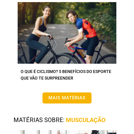
O QUE É CICLISMO? 5 BENEFÍCIOS DO ESPORTE
QUE VÃO TE SURPREENDER
MAIS MATÉRIAS
MATÉRIAS SOBRE:
MUSCULAÇÃO