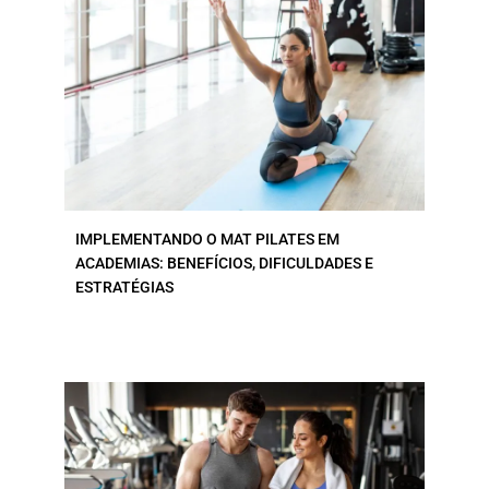
IMPLEMENTANDO O MAT PILATES EM
ACADEMIAS: BENEFÍCIOS, DIFICULDADES E
ESTRATÉGIAS