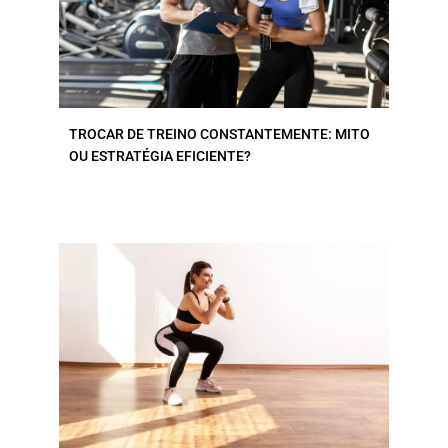
TROCAR DE TREINO CONSTANTEMENTE: MITO
OU ESTRATÉGIA EFICIENTE?