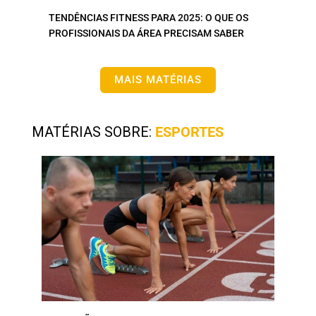
TENDÊNCIAS FITNESS PARA 2025: O QUE OS
PROFISSIONAIS DA ÁREA PRECISAM SABER
MAIS MATÉRIAS
MATÉRIAS SOBRE:
ESPORTES