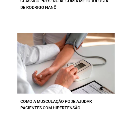
CLÁSSICO PRESENCIAL COM A METODOLOGIA
DE RODRIGO NANÔ
COMO A MUSCULAÇÃO PODE AJUDAR
PACIENTES COM HIPERTENSÃO