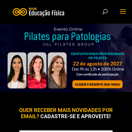
QUER RECEBER MAIS NOVIDADES POR
EMAIL?
CADASTRE-SE E APROVEITE!