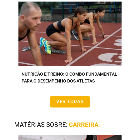
NUTRIÇÃO E TREINO: O COMBO FUNDAMENTAL
PARA O DESEMPENHO DOS ATLETAS
VER TODAS
MATÉRIAS SOBRE:
CARREIRA