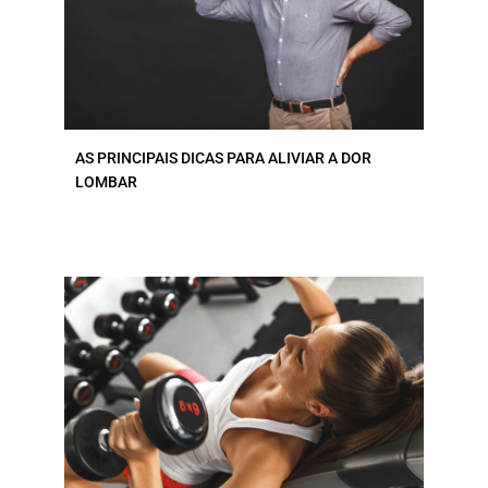
AS PRINCIPAIS DICAS PARA ALIVIAR A DOR
LOMBAR