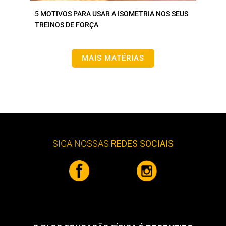
5 MOTIVOS PARA USAR A ISOMETRIA NOS SEUS
TREINOS DE FORÇA
MAIS MATÉRIAS
SIGA NOSSAS
REDES SOCIAIS