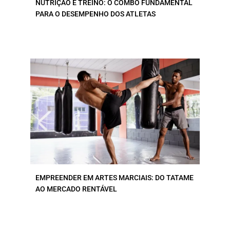
NUTRIÇÃO E TREINO: O COMBO FUNDAMENTAL
PARA O DESEMPENHO DOS ATLETAS
EMPREENDER EM ARTES MARCIAIS: DO TATAME
AO MERCADO RENTÁVEL