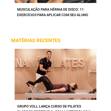
MUSCULAÇÃO PARA HÉRNIA DE DISCO: 11
EXERCÍCIOS PARA APLICAR COM SEU ALUNO
MATÉRIAS RECENTES
GRUPO VOLL LANÇA CURSO DE PILATES