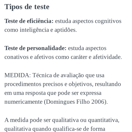
Tipos de teste
Teste de eficiência:
estuda aspectos cognitivos
como inteligência e aptidões.
Teste de personalidade:
estuda aspectos
conativos e afetivos como caráter e afetividade.
MEDIDA: Técnica de avaliação que usa
procedimentos precisos e objetivos, resultando
em uma resposta que pode ser expressa
numericamente (Domingues Filho 2006).
A medida pode ser qualitativa ou quantitativa,
qualitativa quando qualifica-se de forma