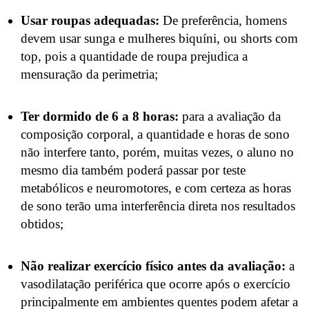
Usar roupas adequadas:
De preferência, homens
devem usar sunga e mulheres biquíni, ou shorts com
top, pois a quantidade de roupa prejudica a
mensuração da perimetria;
Ter dormido de 6 a 8 horas:
para a avaliação da
composição corporal, a quantidade e horas de sono
não interfere tanto, porém, muitas vezes, o aluno no
mesmo dia também poderá passar por teste
metabólicos e neuromotores, e com certeza as horas
de sono terão uma interferência direta nos resultados
obtidos;
Não realizar exercício físico antes da avaliação:
a
vasodilatação periférica que ocorre após o exercício
principalmente em ambientes quentes podem afetar a