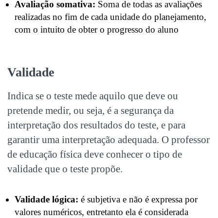
Avaliação somativa:
Soma de todas as avaliações
realizadas no fim de cada unidade do planejamento,
com o intuito de obter o progresso do aluno
Validade
Indica se o teste mede aquilo que deve ou
pretende medir, ou seja, é a segurança da
interpretação dos resultados do teste, e para
garantir uma interpretação adequada. O professor
de educação física deve conhecer o tipo de
validade que o teste propõe.
Validade lógica:
é subjetiva e não é expressa por
valores numéricos, entretanto ela é considerada