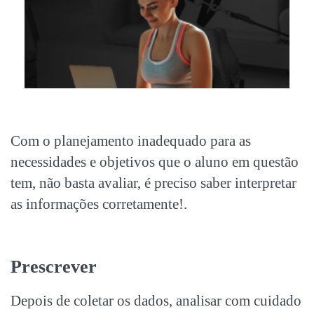
Com o planejamento inadequado para as
necessidades e objetivos que o aluno em questão
tem, não basta avaliar, é preciso saber interpretar
as informações corretamente!.
Prescrever
Depois de coletar os dados, analisar com cuidado