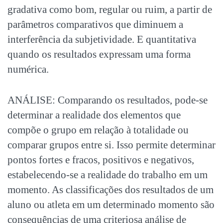
gradativa como bom, regular ou ruim, a partir de
parâmetros comparativos que diminuem a
interferência da subjetividade. E quantitativa
quando os resultados expressam uma forma
numérica.
ANÁLISE: Comparando os resultados, pode-se
determinar a realidade dos elementos que
compõe o grupo em relação à totalidade ou
comparar grupos entre si. Isso permite determinar
pontos fortes e fracos, positivos e negativos,
estabelecendo-se a realidade do trabalho em um
momento. As classificações dos resultados de um
aluno ou atleta em um determinado momento são
consequências de uma criteriosa análise de