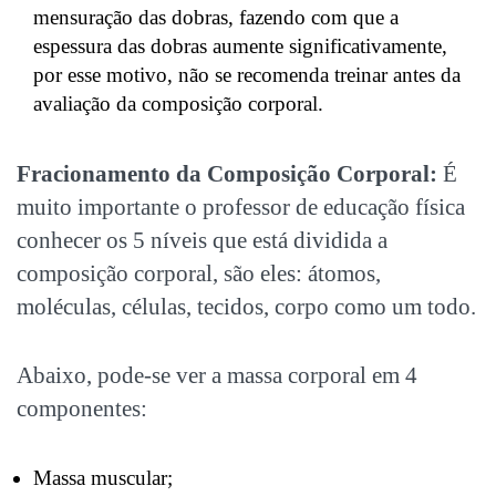
mensuração das dobras, fazendo com que a
espessura das dobras aumente significativamente,
por esse motivo, não se recomenda treinar antes da
avaliação da composição corporal.
Fracionamento da Composição Corporal:
É
muito importante o professor de educação física
conhecer os 5 níveis que está dividida a
composição corporal, são eles: átomos,
moléculas, células, tecidos, corpo como um todo.
Abaixo, pode-se ver a massa corporal em 4
componentes:
Massa muscular;