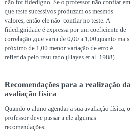
não for fidedigno. Se o professor não confiar em
que teste sucessivos produzam os mesmos
valores, então ele não confiar no teste. A
fidedignidade é expressa por um coeficiente de
correlação ,que varia de 0,00 a 1,00,quanto mais
próximo de 1,00 menor variação de erro é
refletida pelo resultado (Hayes et al. 1988).
Recomendações para a realização da
avaliação física
Quando o aluno agendar a sua avaliação física, o
professor deve passar a ele algumas
recomendações: