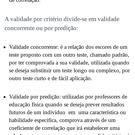
A validade por critério divide-se em validade
concorrente ou por predição:
Validade concorrente: é a relação dos escores de um
teste proposto com um outro teste, chamado padrão,
por ter comprovada a sua validade, utilizada quando
se deseja substituir um teste longo ou complexo, por
outro teste curto e de fácil aplicação.
Validade por predição: utilizadas por professores de
educação física quando se deseja prever resultados
futuros de um individuo em uma característica ou
habilidade especifica, comprova através de um
coeficiente de correlação que irá estabelecer uma