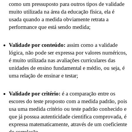
como um pressuposto para outros tipos de validade
muito utilizada na área da educação física, ela é
usada quando a medida obviamente retrata a
performance que está sendo medida;
Validade por conteúdo:
assim como a validade
lógica, não pode ser expressa por valores numéricos,
é muito utilizada nas avaliações curriculares das
unidades de ensino fundamental e médio, ou seja, é
uma relação de ensinar e testar;
Validade por critério:
é a comparação entre os
escores do teste proposto com a medida padrão, pois
usa uma medida critério ou teste padrão conhecido e
que já possua autenticidade cientifica comprovada, é
expressa matematicamente, através de um coeficiente
de correlação.