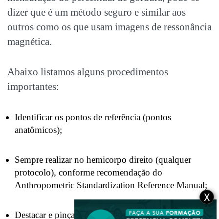
dizer que é um método seguro e similar aos
outros como os que usam imagens de ressonância
magnética.
Abaixo listamos alguns procedimentos
importantes:
Identificar os pontos de referência (pontos
anatômicos);
Sempre realizar no hemicorpo direito (qualquer
protocolo), conforme recomendação do
Anthropometric Standardization Reference Manual;
X
Destacar e pinçar a dobra cutânea (perceber o que