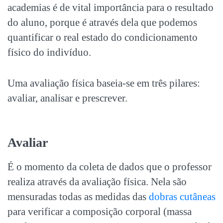
academias é de vital importância para o resultado
do aluno, porque é através dela que podemos
quantificar o real estado do condicionamento
físico do indivíduo.
Uma avaliação física baseia-se em três pilares:
avaliar, analisar e prescrever.
Avaliar
É o momento da coleta de dados que o professor
realiza através da avaliação física. Nela são
mensuradas todas as medidas das
dobras cutâneas
para verificar a composição corporal (massa