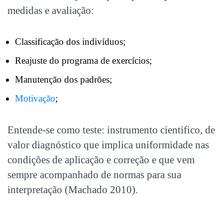
medidas e avaliação:
Classificação dos indivíduos;
Reajuste do programa de exercícios;
Manutenção dos padrões;
Motivação
;
Entende-se como teste: instrumento cientifico, de
valor diagnóstico que implica uniformidade nas
condições de aplicação e correção e que vem
sempre acompanhado de normas para sua
interpretação (Machado 2010).