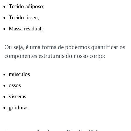
Tecido adiposo;
Tecido ósseo;
Massa residual;
Ou seja, é uma forma de podermos quantificar os
componentes estruturais do nosso corpo:
músculos
ossos
vísceras
gorduras