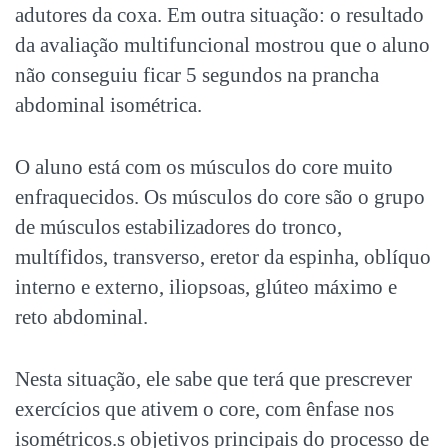
adutores da coxa. Em outra situação: o resultado
da avaliação multifuncional mostrou que o aluno
não conseguiu ficar 5 segundos na prancha
abdominal isométrica.
O aluno está com os músculos do core muito
enfraquecidos. Os músculos do core são o grupo
de músculos estabilizadores do tronco,
multífidos, transverso, eretor da espinha, oblíquo
interno e externo, iliopsoas, glúteo máximo e
reto abdominal.
Nesta situação, ele sabe que terá que prescrever
exercícios que ativem o core, com ênfase nos
isométricos.s objetivos principais do processo de