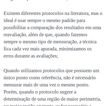
Existem diferentes protocolos na literatura, mas o
ideal é usar sempre o mesmo padrão para
possibilitar a comparação dos resultados em uma
reavaliação, além de que, quando fazemos
sempre o mesmo tipo de mensuração, a técnica
fica cada vez mais apurada, minimizamos os
erros durante as avaliações;
Quando utilizamos protocolos que possuem um
único ponto como referência, não é necessário
mensurar mais de uma vez o mesmo ponto.
Porém, quando o protocolo sugere a
determinação de uma região de maior perimetria,
ou maior região aparente, se faz necessária a