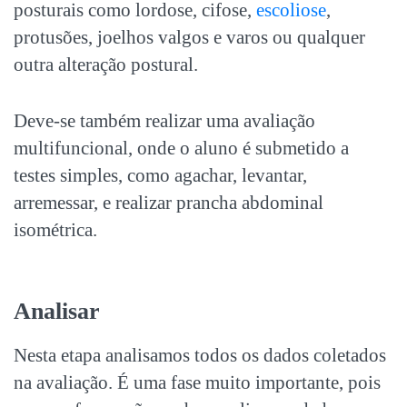
posturais como lordose, cifose,
escoliose
,
protusões, joelhos valgos e varos ou qualquer
outra alteração postural.
Deve-se também realizar uma avaliação
multifuncional, onde o aluno é submetido a
testes simples, como agachar, levantar,
arremessar, e realizar prancha abdominal
isométrica.
Analisar
Nesta etapa analisamos todos os dados coletados
na avaliação. É uma fase muito importante, pois