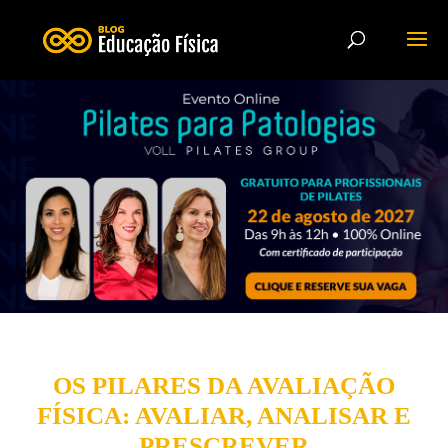
OS PILARES DA AVALIAÇÃO
FÍSICA: AVALIAR, ANALISAR E
PRESCREVER