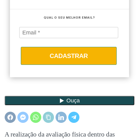
QUAL O SEU MELHOR EMAIL?
CADASTRAR
A realização da avaliação física dentro das