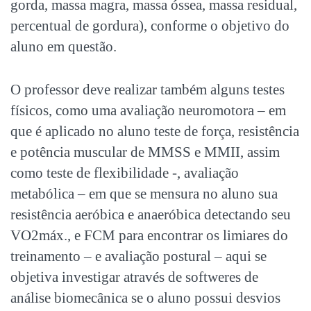
gorda, massa magra, massa óssea, massa residual,
percentual de gordura), conforme o objetivo do
aluno em questão.
O professor deve realizar também alguns testes
físicos, como uma avaliação neuromotora – em
que é aplicado no aluno teste de força, resistência
e potência muscular de MMSS e MMII, assim
como teste de flexibilidade -, avaliação
metabólica – em que se mensura no aluno sua
resistência aeróbica e anaeróbica detectando seu
VO2máx., e FCM para encontrar os limiares do
treinamento – e avaliação postural – aqui se
objetiva investigar através de softweres de
análise biomecânica se o aluno possui desvios