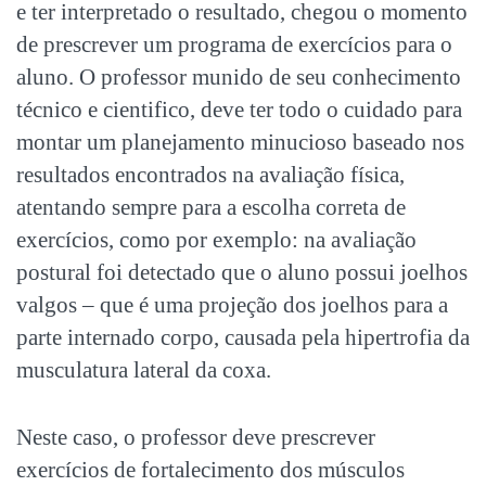
e ter interpretado o resultado, chegou o momento
de prescrever um programa de exercícios para o
aluno. O professor munido de seu conhecimento
técnico e cientifico, deve ter todo o cuidado para
montar um planejamento minucioso baseado nos
resultados encontrados na avaliação física,
atentando sempre para a escolha correta de
exercícios, como por exemplo: na avaliação
postural foi detectado que o aluno possui joelhos
valgos – que é uma projeção dos joelhos para a
parte internado corpo, causada pela hipertrofia da
musculatura lateral da coxa.
Neste caso, o professor deve prescrever
exercícios de fortalecimento dos músculos