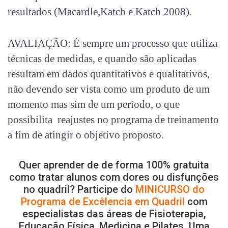
resultados (Macardle,Katch e Katch 2008).
AVALIAÇÃO: É sempre um processo que utiliza
técnicas de medidas, e quando são aplicadas
resultam em dados quantitativos e qualitativos,
não devendo ser vista como um produto de um
momento mas sim de um período, o que
possibilita reajustes no programa de treinamento
a fim de atingir o objetivo proposto.
Quer aprender de de forma 100% gratuita
como tratar alunos com dores ou disfunções
no quadril? Participe do
MINICURSO do
Programa de Excêlencia em Quadril
com
especialistas das áreas de Fisioterapia,
Educação Física, Medicina e Pilates. Uma