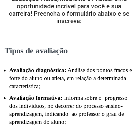
oportunidade incrível para você e sua
carreira! Preencha o formulário abaixo e se
inscreva:
Tipos de avaliação
Avaliação diagnóstica:
Análise dos pontos fracos e
forte do aluno ou atleta, em relação a determinada
característica;
Avaliação formativa:
Informa sobre o progresso
dos indivíduos, no decorrer do processo ensino-
aprendizagem, indicando ao professor o grau de
aprendizagem do aluno;