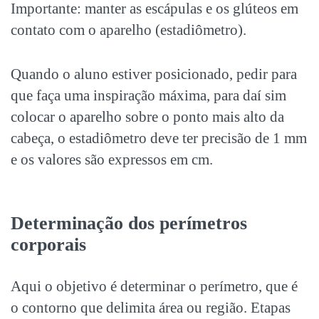
Importante: manter as escápulas e os glúteos em
contato com o aparelho (estadiômetro).
Quando o aluno estiver posicionado, pedir para
que faça uma inspiração máxima, para daí sim
colocar o aparelho sobre o ponto mais alto da
cabeça, o estadiômetro deve ter precisão de 1 mm
e os valores são expressos em cm.
Determinação dos perímetros
corporais
Aqui o objetivo é determinar o perímetro, que é
o contorno que delimita área ou região. Etapas