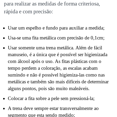
para realizar as medidas de forma criteriosa,
rápida e com precisão:
Usar um espelho e fundo para auxiliar a medida;
Usa-se uma fita metálica com precisão de 0,1cm;
Usar somente uma trena metálica. Além de fácil
manuseio, é a única que é possível ser higienizada
com álcool após o uso. As fitas plásticas com o
tempo perdem a coloração, as escalas acabam
sumindo e não é possível higieniza-las como nas
metálicas e também são mais difíceis de determinar
alguns pontos, pois são muito maleáveis.
Colocar a fita sobre a pele sem pressioná-la;
A trena deve sempre estar transversalmente ao
segmento que esta sendo medido;