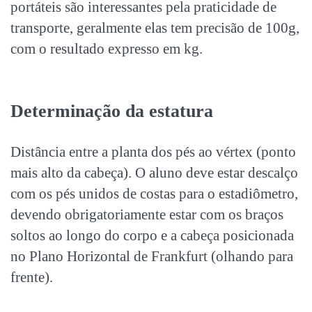
portáteis são interessantes pela praticidade de
transporte, geralmente elas tem precisão de 100g,
com o resultado expresso em kg.
Determinação da estatura
Distância entre a planta dos pés ao vértex (ponto
mais alto da cabeça). O aluno deve estar descalço
com os pés unidos de costas para o estadiômetro,
devendo obrigatoriamente estar com os braços
soltos ao longo do corpo e a cabeça posicionada
no Plano Horizontal de Frankfurt (olhando para
frente).