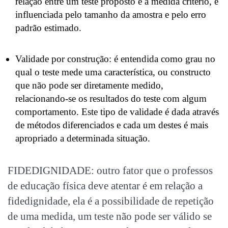
relação entre um teste proposto e a medida critério, é
influenciada pelo tamanho da amostra e pelo erro
padrão estimado.
Validade por construção: é entendida como grau no
qual o teste mede uma característica, ou constructo
que não pode ser diretamente medido,
relacionando-se os resultados do teste com algum
comportamento. Este tipo de validade é dada através
de métodos diferenciados e cada um destes é mais
apropriado a determinada situação.
FIDEDIGNIDADE: outro fator que o professos
de educação física deve atentar é em relação a
fidedignidade, ela é a possibilidade de repetição
de uma medida, um teste não pode ser válido se