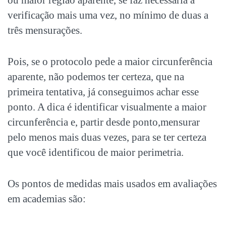
verificação mais uma vez, no mínimo de duas a
três mensurações.
Pois, se o protocolo pede a maior circunferência
aparente, não podemos ter certeza, que na
primeira tentativa, já conseguimos achar esse
ponto. A dica é identificar visualmente a maior
circunferência e, partir desde ponto,mensurar
pelo menos mais duas vezes, para se ter certeza
que você identificou de maior perimetria.
Os pontos de medidas mais usados em avaliações
em academias são: