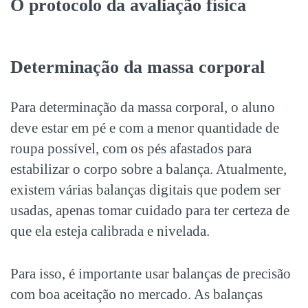
O protocolo da avaliação física
Determinação da massa corporal
Para determinação da massa corporal, o aluno
deve estar em pé e com a menor quantidade de
roupa possível, com os pés afastados para
estabilizar o corpo sobre a balança. Atualmente,
existem várias balanças digitais que podem ser
usadas, apenas tomar cuidado para ter certeza de
que ela esteja calibrada e nivelada.
Para isso, é importante usar balanças de precisão
com boa aceitação no mercado. As balanças