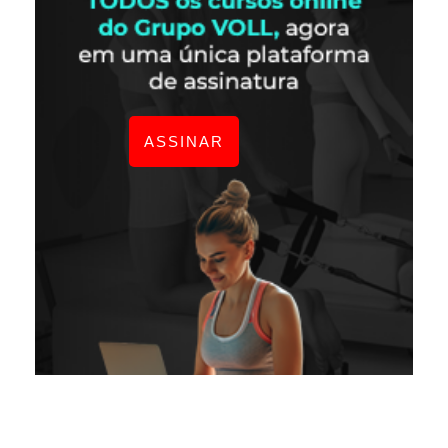
ASSINAR