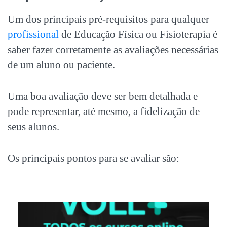
Um dos principais pré-requisitos para qualquer
profissional
de Educação Física ou Fisioterapia é
saber fazer corretamente as avaliações necessárias
de um aluno ou paciente.
Uma boa avaliação deve ser bem detalhada e
pode representar, até mesmo, a fidelização de
seus alunos.
Os principais pontos para se avaliar são: