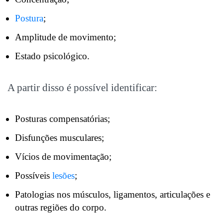
Postura
;
Amplitude de movimento;
Estado psicológico.
A partir disso é possível identificar:
Posturas compensatórias;
Disfunções musculares;
Vícios de movimentação;
Possíveis
lesões
;
Patologias nos músculos, ligamentos, articulações e
outras regiões do corpo.