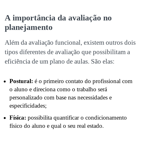
A importância da avaliação no
planejamento
Além da
avaliação funcional
, existem outros dois
tipos diferentes de avaliação que possibilitam a
eficiência de um plano de aulas. São elas:
Postural:
é o primeiro contato do profissional com
o aluno e direciona como o trabalho será
personalizado com base nas necessidades e
especificidades;
Física:
possibilita quantificar o condicionamento
físico do aluno e qual o seu real estado.