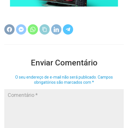
Enviar Comentário
O seu endereço de e-mail não será publicado.
Campos
obrigatórios são marcados com
*