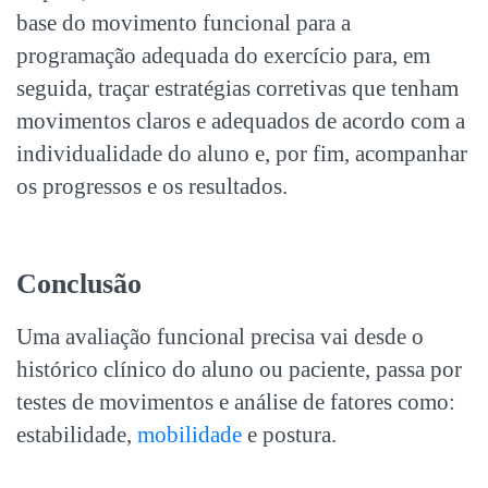
base do movimento funcional para a
programação adequada do exercício para, em
seguida, traçar estratégias corretivas que tenham
movimentos claros e adequados de acordo com a
individualidade do aluno e, por fim, acompanhar
os progressos e os resultados.
Conclusão
Uma
avaliação funcional
precisa vai desde o
histórico clínico do aluno ou paciente, passa por
testes de movimentos e análise de fatores como:
estabilidade,
mobilidade
e postura.