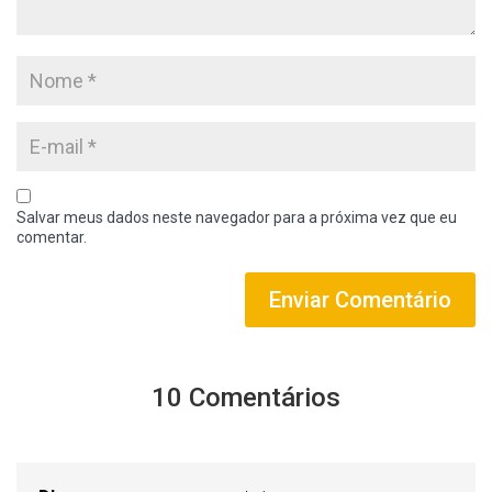
Salvar meus dados neste navegador para a próxima vez que eu
comentar.
10 Comentários