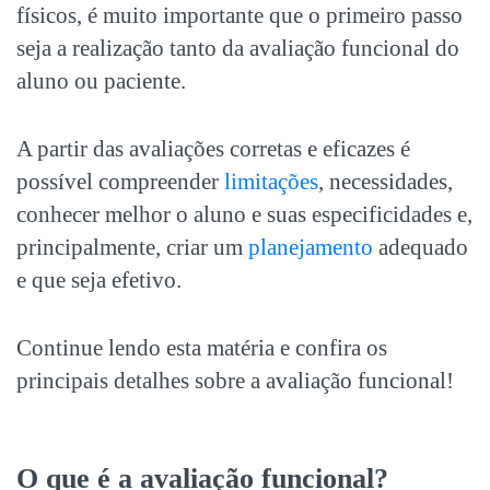
físicos, é muito importante que o primeiro passo
seja a realização tanto da
avaliação funcional
do
aluno ou paciente.
A partir das avaliações corretas e eficazes é
possível compreender
limitações
, necessidades,
conhecer melhor o aluno e suas especificidades e,
principalmente, criar um
planejamento
adequado
e que seja efetivo.
Continue lendo esta matéria e confira os
principais detalhes sobre a
avaliação funcional
!
O que é a
avaliação funcional
?