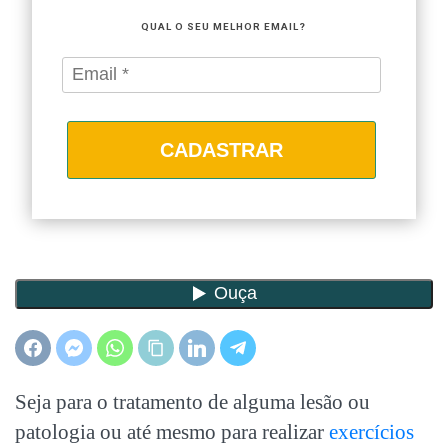
QUAL O SEU MELHOR EMAIL?
CADASTRAR
Seja para o tratamento de alguma lesão ou
patologia ou até mesmo para realizar
exercícios