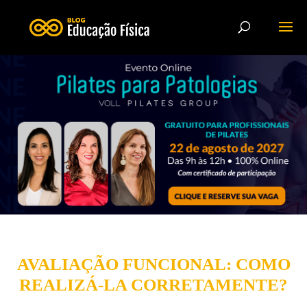
AVALIAÇÃO FUNCIONAL: COMO
REALIZÁ-LA CORRETAMENTE?