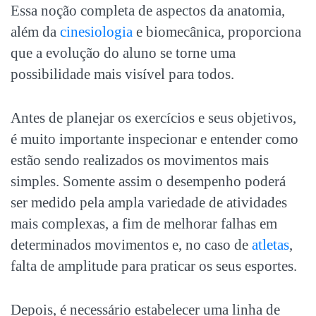
Essa noção completa de aspectos da anatomia,
além da
cinesiologia
e biomecânica, proporciona
que a evolução do aluno se torne uma
possibilidade mais visível para todos.
Antes de planejar os exercícios e seus objetivos,
é muito importante inspecionar e entender como
estão sendo realizados os movimentos mais
simples. Somente assim o desempenho poderá
ser medido pela ampla variedade de atividades
mais complexas, a fim de melhorar falhas em
determinados movimentos e, no caso de
atletas
,
falta de amplitude para praticar os seus esportes.
Depois, é necessário estabelecer uma linha de