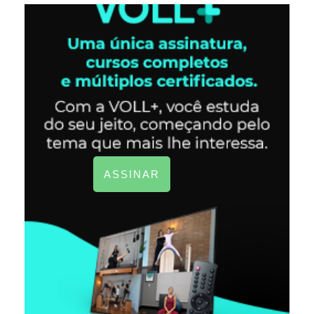
ASSINAR