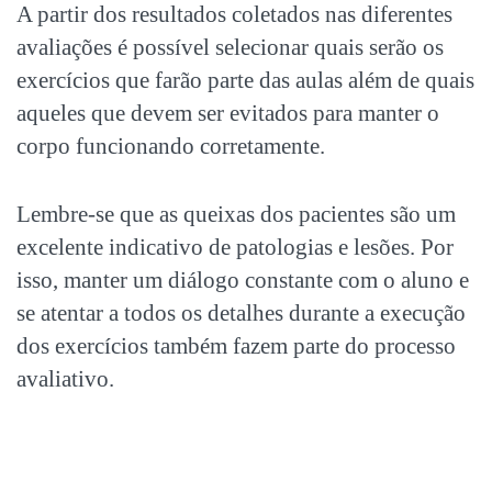
A partir dos resultados coletados nas diferentes
avaliações é possível selecionar quais serão os
exercícios que farão parte das aulas além de quais
aqueles que devem ser evitados para manter o
corpo funcionando corretamente.
Lembre-se que as queixas dos pacientes são um
excelente indicativo de patologias e lesões. Por
isso, manter um diálogo constante com o aluno e
se atentar a todos os detalhes durante a execução
dos exercícios também fazem parte do processo
avaliativo.