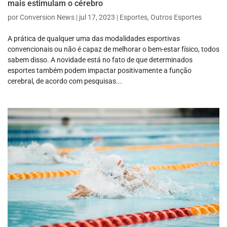
mais estimulam o cérebro
por
Conversion News
|
jul 17, 2023
|
Esportes
,
Outros Esportes
A prática de qualquer uma das modalidades esportivas
convencionais ou não é capaz de melhorar o bem-estar físico, todos
sabem disso. A novidade está no fato de que determinados
esportes também podem impactar positivamente a função
cerebral, de acordo com pesquisas...