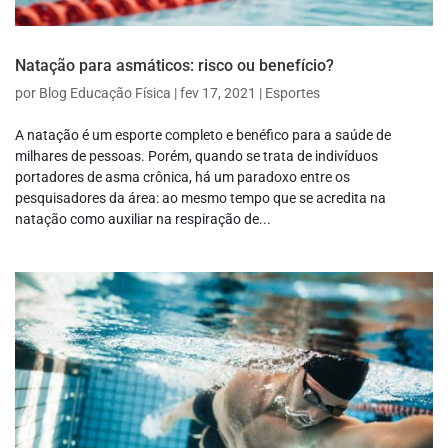
Natação para asmáticos: risco ou benefício?
por
Blog Educação Física
|
fev 17, 2021
|
Esportes
A natação é um esporte completo e benéfico para a saúde de
milhares de pessoas. Porém, quando se trata de indivíduos
portadores de asma crônica, há um paradoxo entre os
pesquisadores da área: ao mesmo tempo que se acredita na
natação como auxiliar na respiração de...