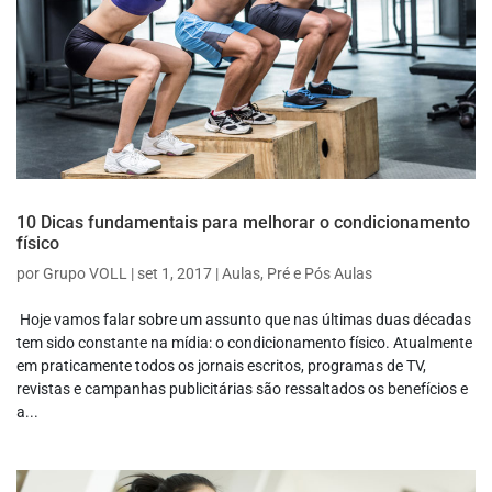
10 Dicas fundamentais para melhorar o condicionamento
físico
por
Grupo VOLL
|
set 1, 2017
|
Aulas
,
Pré e Pós Aulas
Hoje vamos falar sobre um assunto que nas últimas duas décadas
tem sido constante na mídia: o condicionamento físico. Atualmente
em praticamente todos os jornais escritos, programas de TV,
revistas e campanhas publicitárias são ressaltados os benefícios e
a...