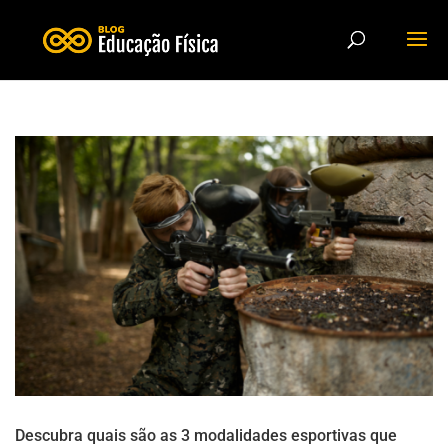
Descubra quais são as 3 modalidades esportivas que