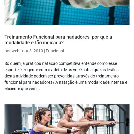
Treinamento Funcional para nadadores: por que a
modalidade é tão indicada?
por
web
|
out 3, 2019
|
Funcional
Só quem já praticou natação competitiva entende como esse
esporte é exigente com o atleta. Mas você sabia que as lesões
desta atividade podem ser prevenidas através do treinamento
funcional para nadadores? A natação é uma modalidade intensa e
eficiente que vem...