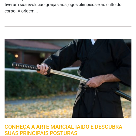
tiveram sua evolução graças aos jogos olímpicos e ao culto do
corpo. A origem...
CONHEÇA A ARTE MARCIAL IAIDO E DESCUBRA
SUAS PRINCIPAIS POSTURAS