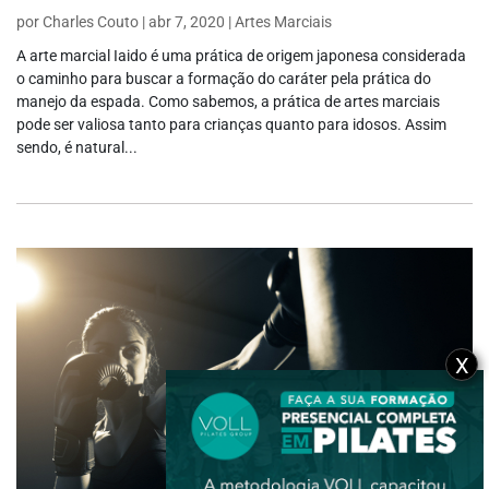
por
Charles Couto
|
abr 7, 2020
|
Artes Marciais
A arte marcial Iaido é uma prática de origem japonesa considerada
o caminho para buscar a formação do caráter pela prática do
manejo da espada. Como sabemos, a prática de artes marciais
pode ser valiosa tanto para crianças quanto para idosos. Assim
sendo, é natural...
X