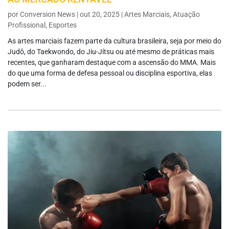
por
Conversion News
|
out 20, 2025
|
Artes Marciais
,
Atuação
Profissional
,
Esportes
As artes marciais fazem parte da cultura brasileira, seja por meio do
Judô, do Taekwondo, do Jiu-Jítsu ou até mesmo de práticas mais
recentes, que ganharam destaque com a ascensão do MMA. Mais
do que uma forma de defesa pessoal ou disciplina esportiva, elas
podem ser...