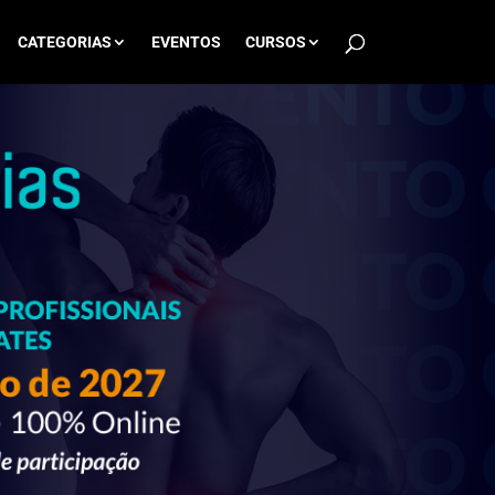
CATEGORIAS
EVENTOS
CURSOS