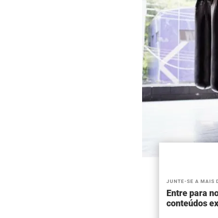
JUNTE-SE A MAIS 
Entre para no
conteúdos ex