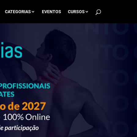
CATEGORIAS
EVENTOS
CURSOS