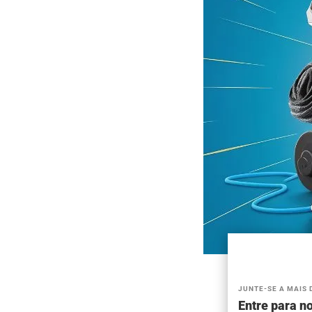
JUNTE-SE A MAIS 
Entre para no