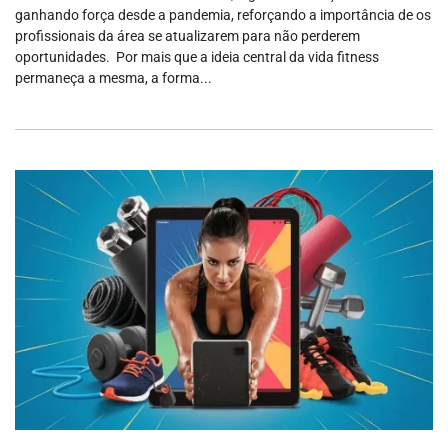
ganhando força desde a pandemia, reforçando a importância de os
profissionais da área se atualizarem para não perderem
oportunidades. Por mais que a ideia central da vida fitness
permaneça a mesma, a forma...