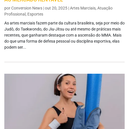
por
Conversion News
|
out 20, 2025
|
Artes Marciais
,
Atuação
Profissional
,
Esportes
As artes marciais fazem parte da cultura brasileira, seja por meio do
Judô, do Taekwondo, do Jiu-Jítsu ou até mesmo de práticas mais
recentes, que ganharam destaque com a ascensão do MMA. Mais
do que uma forma de defesa pessoal ou disciplina esportiva, elas
podem ser...