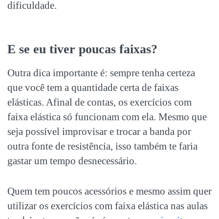
dificuldade.
E se eu tiver poucas faixas?
Outra dica importante é: sempre tenha certeza
que você tem a quantidade certa de faixas
elásticas. Afinal de contas, os exercícios com
faixa elástica só funcionam com ela. Mesmo que
seja possível improvisar e trocar a banda por
outra fonte de resistência, isso também te faria
gastar um tempo desnecessário.
Quem tem poucos acessórios e mesmo assim quer
utilizar os exercícios com faixa elástica nas aulas