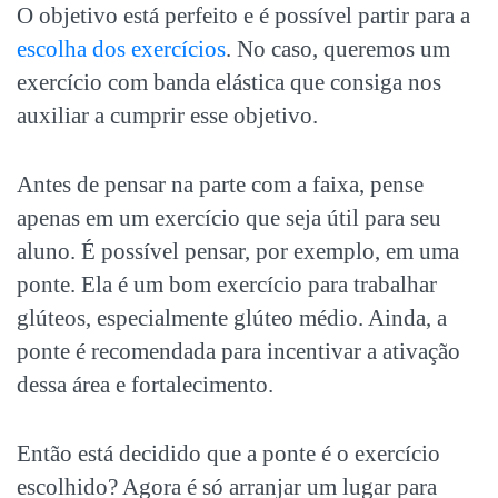
O objetivo está perfeito e é possível partir para a
escolha dos exercícios
. No caso, queremos um
exercício com banda elástica que consiga nos
auxiliar a cumprir esse objetivo.
Antes de pensar na parte com a faixa, pense
apenas em um exercício que seja útil para seu
aluno. É possível pensar, por exemplo, em uma
ponte. Ela é um bom exercício para trabalhar
glúteos, especialmente glúteo médio. Ainda, a
ponte é recomendada para incentivar a ativação
dessa área e fortalecimento.
Então está decidido que a ponte é o exercício
escolhido? Agora é só arranjar um lugar para