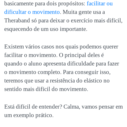
basicamente para dois propósitos:
facilitar ou
dificultar o movimento
. Muita gente usa a
Theraband só para deixar o exercício mais difícil,
esquecendo de um uso importante.
Existem vários casos nos quais podemos querer
facilitar o movimento. O principal deles é
quando o aluno apresenta dificuldade para fazer
o movimento completo. Para conseguir isso,
teremos que usar a resistência do elástico no
sentido mais difícil do movimento.
Está difícil de entender? Calma, vamos pensar em
um exemplo prático.