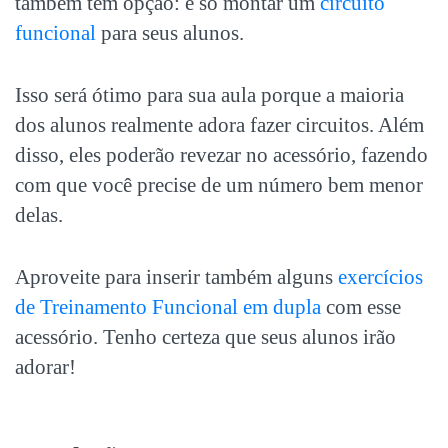
também tem opção: é só montar um
circuito
funcional
para seus alunos.
Isso será ótimo para sua aula porque a maioria
dos alunos realmente adora fazer circuitos. Além
disso, eles poderão revezar no acessório, fazendo
com que você precise de um número bem menor
delas.
Aproveite para inserir também alguns
exercícios
de Treinamento Funcional em dupla
com esse
acessório. Tenho certeza que seus alunos irão
adorar!