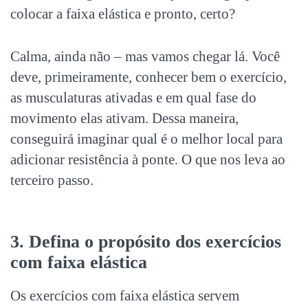
colocar a faixa elástica e pronto, certo?
Calma, ainda não – mas vamos chegar lá. Você
deve, primeiramente, conhecer bem o exercício,
as musculaturas ativadas e em qual fase do
movimento elas ativam. Dessa maneira,
conseguirá imaginar qual é o melhor local para
adicionar resistência à ponte. O que nos leva ao
terceiro passo.
3. Defina o propósito dos exercícios
com faixa elástica
Os exercícios com faixa elástica servem