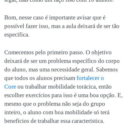
Bom, nesse caso é importante avisar que é
possível fazer isso, mas a aula deixará de ser tão
específica.
Comecemos pelo primeiro passo. O objetivo
deixará de ser um problema específico do corpo
do aluno, mas uma necessidade geral. Sabemos
que todos os alunos precisam
fortalecer o
Core
ou trabalhar mobilidade torácica, então
escolher exercícios para isso é uma boa opção. E,
mesmo que o problema não seja do grupo
inteiro, o aluno com boa mobilidade só terá
benefícios de trabalhar essa característica.