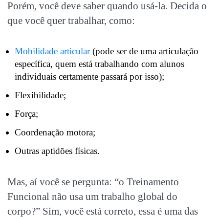
Porém, você deve saber quando usá-la. Decida o
que você quer trabalhar, como:
Mobilidade articular
(pode ser de uma articulação
específica, quem está trabalhando com alunos
individuais certamente passará por isso);
Flexibilidade;
Força;
Coordenação motora;
Outras aptidões físicas.
Mas, aí você se pergunta: “o Treinamento
Funcional não usa um trabalho global do
corpo?” Sim, você está correto, essa é uma das