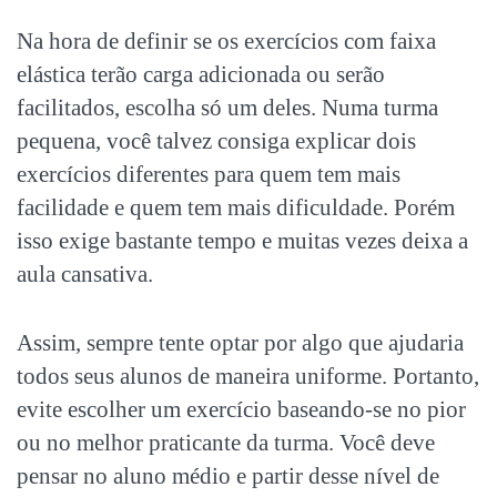
Na hora de definir se os
exercícios com faixa
elástica
terão carga adicionada ou serão
facilitados, escolha só um deles. Numa turma
pequena, você talvez consiga explicar dois
exercícios diferentes para quem tem mais
facilidade e quem tem mais dificuldade. Porém
isso exige bastante tempo e muitas vezes deixa a
aula cansativa.
Assim, sempre tente optar por algo que ajudaria
todos seus alunos de maneira uniforme. Portanto,
evite escolher um exercício baseando-se no pior
ou no melhor praticante da turma. Você deve
pensar no aluno médio e partir desse nível de