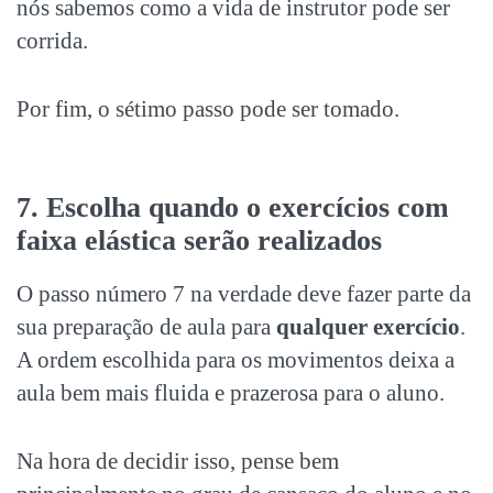
nós sabemos como a vida de instrutor pode ser
corrida.
Por fim, o sétimo passo pode ser tomado.
7. Escolha quando o exercícios com
faixa elástica serão realizados
O passo número 7 na verdade deve fazer parte da
sua preparação de aula para
qualquer exercício
.
A ordem escolhida para os movimentos deixa a
aula bem mais fluida e prazerosa para o aluno.
Na hora de decidir isso, pense bem