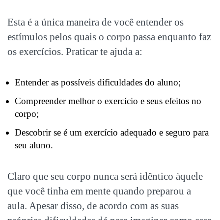
Esta é a única maneira de você entender os
estímulos pelos quais o corpo passa enquanto faz
os exercícios. Praticar te ajuda a:
Entender as possíveis dificuldades do aluno;
Compreender melhor o exercício e seus efeitos no
corpo;
Descobrir se é um exercício adequado e seguro para
seu aluno.
Claro que seu corpo nunca será idêntico àquele
que você tinha em mente quando preparou a
aula. Apesar disso, de acordo com as suas