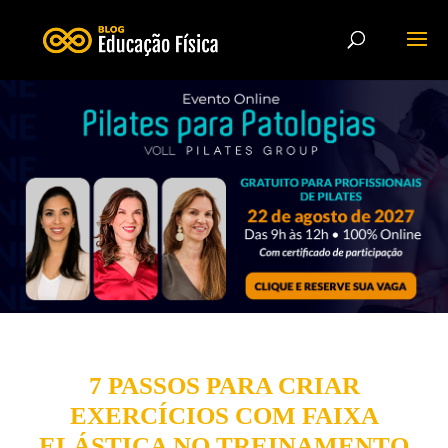
7 PASSOS PARA CRIAR
EXERCÍCIOS COM FAIXA
ELÁSTICA NO TREINAMENTO