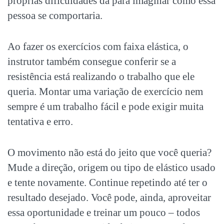
próprias dificuldades dá para imaginar como essa
pessoa se comportaria.
Ao fazer os
exercícios com faixa elástica,
o
instrutor também consegue conferir se a
resistência está realizando o trabalho que ele
queria. Montar uma variação de exercício nem
sempre é um trabalho fácil e pode exigir muita
tentativa e erro.
O movimento não está do jeito que você queria?
Mude a direção, origem ou tipo de elástico usado
e tente novamente. Continue repetindo até ter o
resultado desejado. Você pode, ainda, aproveitar
essa oportunidade e treinar um pouco – todos