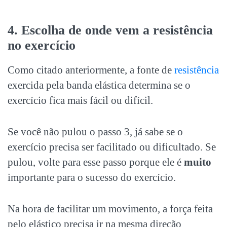
4. Escolha de onde vem a resistência
no exercício
Como citado anteriormente, a fonte de
resistência
exercida pela banda elástica determina se o
exercício fica mais fácil ou difícil.
Se você não pulou o passo 3, já sabe se o
exercício precisa ser facilitado ou dificultado. Se
pulou, volte para esse passo porque ele é
muito
importante para o sucesso do exercício.
Na hora de facilitar um movimento, a força feita
pelo elástico precisa ir na mesma direção