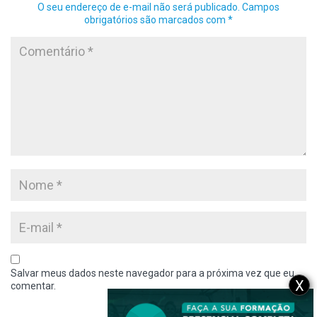
O seu endereço de e-mail não será publicado.
Campos
obrigatórios são marcados com
*
Salvar meus dados neste navegador para a próxima vez que eu
X
comentar.