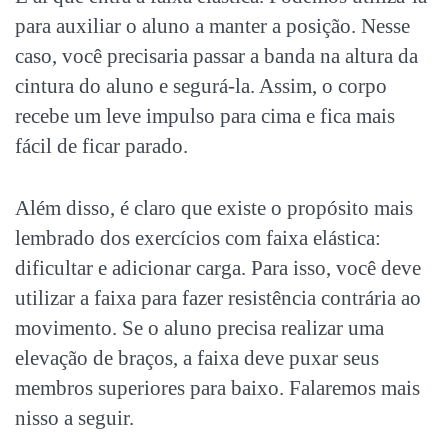
para auxiliar o aluno a manter a posição. Nesse
caso, você precisaria passar a banda na altura da
cintura do aluno e segurá-la. Assim, o corpo
recebe um leve impulso para cima e fica mais
fácil de ficar parado.
Além disso, é claro que existe o propósito mais
lembrado dos exercícios com faixa elástica:
dificultar e adicionar carga. Para isso, você deve
utilizar a faixa para fazer resistência contrária ao
movimento. Se o aluno precisa realizar uma
elevação de braços, a faixa deve puxar seus
membros superiores para baixo. Falaremos mais
nisso a seguir.