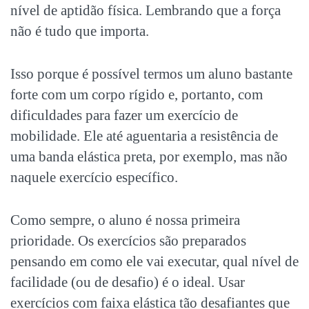
nível de aptidão física. Lembrando que a força
não é tudo que importa.
Isso porque é possível termos um aluno bastante
forte com um corpo rígido e, portanto, com
dificuldades para fazer um exercício de
mobilidade. Ele até aguentaria a resistência de
uma banda elástica preta, por exemplo, mas não
naquele exercício específico.
Como sempre, o aluno é nossa primeira
prioridade. Os exercícios são preparados
pensando em como ele vai executar, qual nível de
facilidade (ou de desafio) é o ideal. Usar
exercícios com faixa elástica
tão desafiantes que