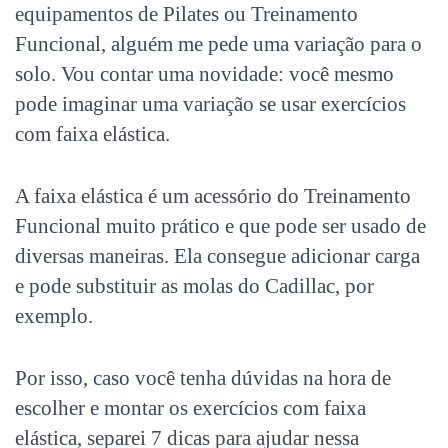
equipamentos de Pilates ou Treinamento
Funcional, alguém me pede uma variação para o
solo. Vou contar uma novidade: você mesmo
pode imaginar uma variação se usar exercícios
com faixa elástica.
A faixa elástica é um acessório do Treinamento
Funcional muito prático e que pode ser usado de
diversas maneiras. Ela consegue adicionar carga
e pode substituir as molas do Cadillac, por
exemplo.
Por isso, caso você tenha dúvidas na hora de
escolher e montar os
exercícios com faixa
elástica
, separei 7 dicas para ajudar nessa