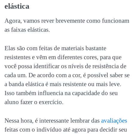
elástica
Agora, vamos rever brevemente como funcionam
as faixas elásticas.
Elas são com feitas de materiais bastante
resistentes e vêm em diferentes cores, para que
você possa identificar os níveis de resistência de
cada um. De acordo com a cor, é possível saber se
a banda elástica é mais resistente ou mais leve.
Isso também influencia na capacidade do seu
aluno fazer o exercício.
Nessa hora, é interessante lembrar das
avaliações
feitas com o indivíduo até agora para decidir seu