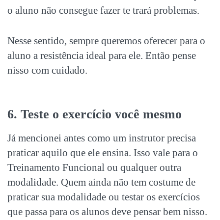
o aluno não consegue fazer te trará problemas.
Nesse sentido, sempre queremos oferecer para o
aluno a resistência ideal para ele. Então pense
nisso com cuidado.
6. Teste o exercício você mesmo
Já mencionei antes como um instrutor precisa
praticar aquilo que ele ensina. Isso vale para o
Treinamento Funcional ou qualquer outra
modalidade. Quem ainda não tem costume de
praticar sua modalidade ou testar os exercícios
que passa para os alunos deve pensar bem nisso.