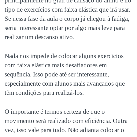
principalmente no grau de cansaço do aluno e no
tipo de
exercícios com faixa elástica
que irá usar.
Se nessa fase da aula o corpo já chegou à fadiga,
seria interessante optar por algo mais leve para
realizar um descanso ativo.
Nada nos impede de colocar alguns
exercícios
com faixa elástica
mais desafiadores em
sequência. Isso pode até ser interessante,
especialmente com alunos mais avançados que
têm condições para realizá-los.
O importante é termos certeza de que o
movimento será realizado com eficiência. Outra
vez, isso vale para tudo. Não adianta colocar o