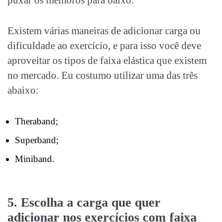
puxar os membros para baixo.
Existem várias maneiras de adicionar carga ou
dificuldade ao exercício, e para isso você deve
aproveitar os tipos de faixa elástica que existem
no mercado. Eu costumo utilizar uma das três
abaixo:
Theraband;
Superband;
Miniband.
5. Escolha a carga que quer
adicionar nos exercícios com faixa