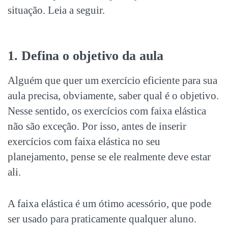
situação. Leia a seguir.
1. Defina o objetivo da aula
Alguém que quer um exercício eficiente para sua
aula precisa, obviamente, saber qual é o objetivo.
Nesse sentido, os exercícios com faixa elástica
não são exceção. Por isso, antes de inserir
exercícios com faixa elástica no seu
planejamento, pense se ele realmente deve estar
ali.
A faixa elástica é um ótimo acessório, que pode
ser usado para praticamente qualquer aluno.