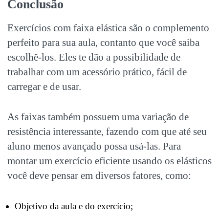
Conclusão
Exercícios com faixa elástica são o complemento
perfeito para sua aula, contanto que você saiba
escolhê-los. Eles te dão a possibilidade de
trabalhar com um acessório prático, fácil de
carregar e de usar.
As faixas também possuem uma variação de
resistência interessante, fazendo com que até seu
aluno menos avançado possa usá-las. Para
montar um exercício eficiente usando os elásticos
você deve pensar em diversos fatores, como:
Objetivo da aula e do exercício;