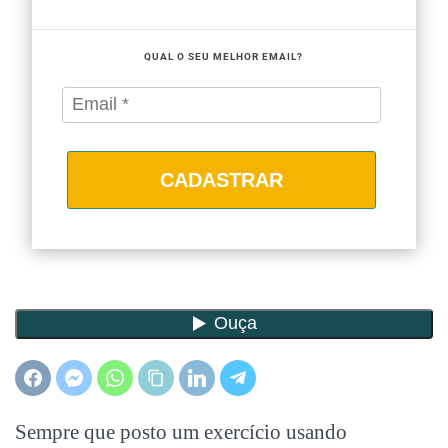
QUAL O SEU MELHOR EMAIL?
CADASTRAR
Sempre que posto um exercício usando