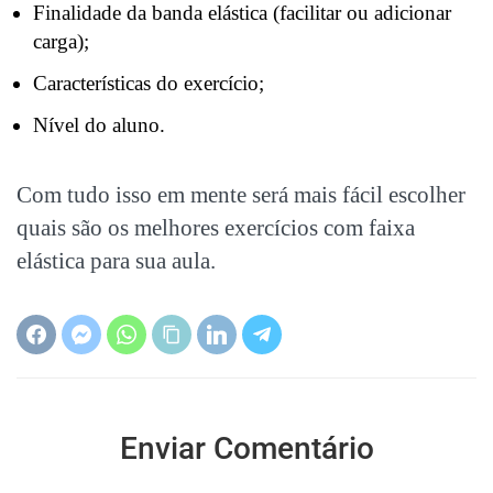
Finalidade da banda elástica (facilitar ou adicionar
carga);
Características do exercício;
Nível do aluno.
Com tudo isso em mente será mais fácil escolher
quais são os melhores exercícios com faixa
elástica para sua aula.
Enviar Comentário