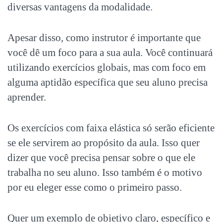
diversas vantagens da modalidade.
Apesar disso, como instrutor é importante que
você dê um foco para a sua aula. Você continuará
utilizando exercícios globais, mas com foco em
alguma aptidão específica que seu aluno precisa
aprender.
Os exercícios com faixa elástica só serão eficiente
se ele servirem ao propósito da aula. Isso quer
dizer que você precisa pensar sobre o que ele
trabalha no seu aluno. Isso também é o motivo
por eu eleger esse como o primeiro passo.
Quer um exemplo de objetivo claro, específico e