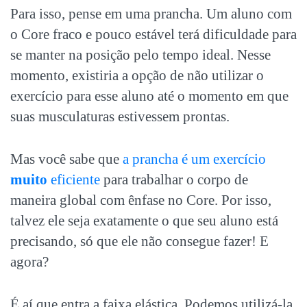
Para isso, pense em uma prancha. Um aluno com
o Core fraco e pouco estável terá dificuldade para
se manter na posição pelo tempo ideal. Nesse
momento, existiria a opção de não utilizar o
exercício para esse aluno até o momento em que
suas musculaturas estivessem prontas.
Mas você sabe que
a prancha é um exercício
muito
eficiente
para trabalhar o corpo de
maneira global com ênfase no Core. Por isso,
talvez ele seja exatamente o que seu aluno está
precisando, só que ele não consegue fazer! E
agora?
É aí que entra a faixa elástica. Podemos utilizá-la