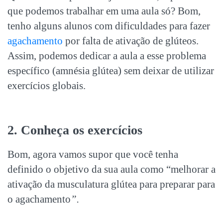
que podemos trabalhar em uma aula só? Bom,
tenho alguns alunos com dificuldades para fazer
agachamento
por falta de ativação de glúteos.
Assim, podemos dedicar a aula a esse problema
específico (amnésia glútea) sem deixar de utilizar
exercícios globais.
2. Conheça os exercícios
Bom, agora vamos supor que você tenha
definido o objetivo da sua aula como “melhorar a
ativação da musculatura glútea para preparar para
o agachamento
”.