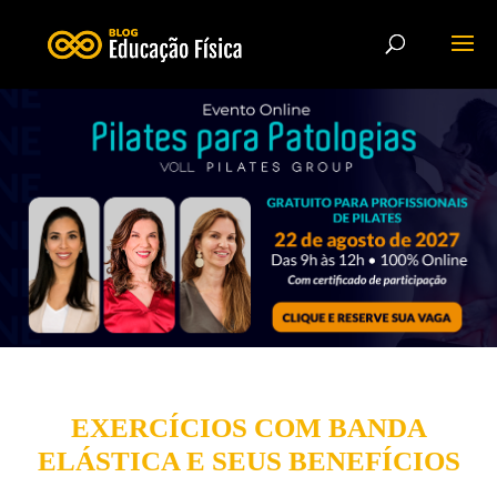
EXERCÍCIOS COM BANDA
ELÁSTICA E SEUS BENEFÍCIOS