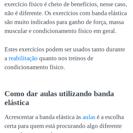
exercício físico é cheio de benefícios, nesse caso,
não é diferente. Os exercícios com banda elástica
são muito indicados para ganho de força, massa
muscular e condicionamento físico em geral.
Estes exercícios podem ser usados tanto durante
a
reabilitação
quanto nos treinos de
condicionamento físico.
Como dar aulas utilizando banda
elástica
Acrescentar a banda elástica às
aulas
é a escolha
certa para quem está procurando algo diferente