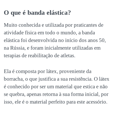
O que é banda elástica?
Muito conhecida e utilizada por praticantes de
atividade física em todo o mundo, a banda
elástica foi desenvolvida no início dos anos 50,
na Rússia, e foram inicialmente utilizadas em
terapias de reabilitação de atletas.
Ela é composta por látex, proveniente da
borracha, o que justifica a sua resistência. O látex
é conhecido por ser um material que estica e não
se quebra, apenas retorna à sua forma inicial, por
isso, ele é o material perfeito para este acessório.