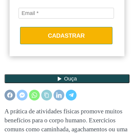
CADASTRAR
A prática de atividades físicas promove muitos
benefícios para o corpo humano. Exercícios
comuns como caminhada, agachamentos ou uma