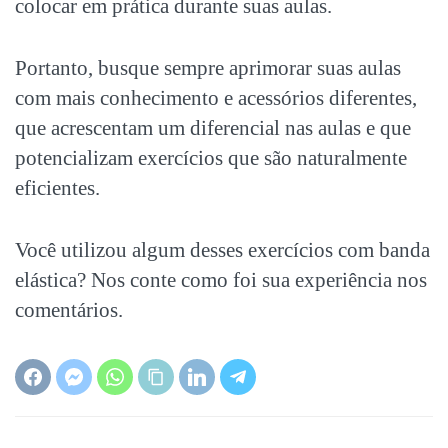
colocar em prática durante suas aulas.
Portanto, busque sempre aprimorar suas aulas
com mais conhecimento e acessórios diferentes,
que acrescentam um diferencial nas aulas e que
potencializam exercícios que são naturalmente
eficientes.
Você utilizou algum desses exercícios com banda
elástica? Nos conte como foi sua experiência nos
comentários.