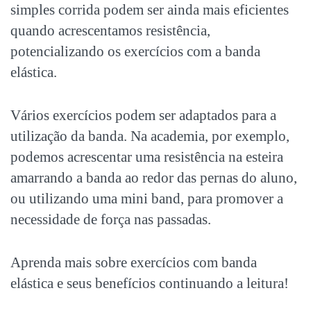
simples corrida podem ser ainda mais eficientes
quando acrescentamos resistência,
potencializando os exercícios com a banda
elástica.
Vários exercícios podem ser adaptados para a
utilização da banda. Na academia, por exemplo,
podemos acrescentar uma resistência na esteira
amarrando a banda ao redor das pernas do aluno,
ou utilizando uma mini band, para promover a
necessidade de força nas passadas.
Aprenda mais sobre exercícios com banda
elástica e seus benefícios continuando a leitura!