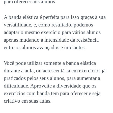
para oferecer aos alunos.
A banda elástica é perfeita para isso graças à sua
versatilidade, e, como resultado, podemos
adaptar o mesmo exercício para vários alunos
apenas mudando a intensidade da resistência
entre os alunos avançados e iniciantes.
Você pode utilizar somente a banda elástica
durante a aula, ou acrescentá-la em exercícios já
praticados pelos seus alunos, para aumentar a
dificuldade.
Aproveite a diversidade que os
exercícios com banda tem para oferecer e seja
criativo em suas aulas.