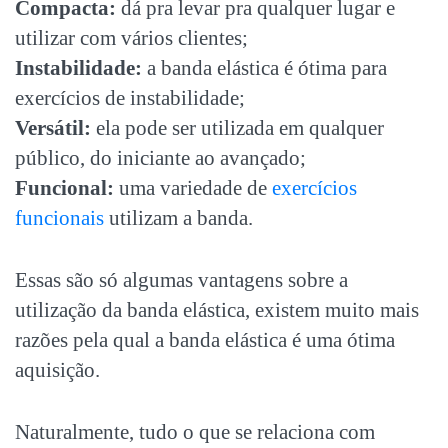
Compacta:
dá pra levar pra qualquer lugar e
utilizar com vários clientes;
Instabilidade:
a banda elástica é ótima para
exercícios de instabilidade;
Versátil:
ela pode ser utilizada em qualquer
público, do iniciante ao avançado;
Funcional:
uma variedade de
exercícios
funcionais
utilizam a banda.
Essas são só algumas vantagens sobre a
utilização da banda elástica, existem muito mais
razões pela qual a banda elástica é uma ótima
aquisição.
Naturalmente, tudo o que se relaciona com