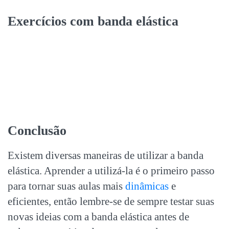
Exercícios com banda elástica
Conclusão
Existem diversas maneiras de utilizar a banda
elástica. Aprender a utilizá-la é o primeiro passo
para tornar suas aulas mais
dinâmicas
e
eficientes, então l
embre-se de sempre testar suas
novas ideias com a banda elástica antes de