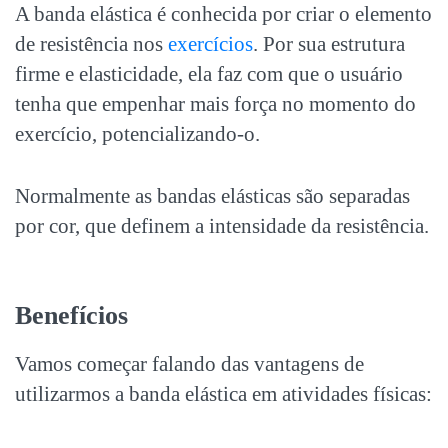
A banda elástica é conhecida por criar o elemento
de resistência nos
exercícios
. Por sua estrutura
firme e elasticidade, ela faz com que o usuário
tenha que empenhar mais força no momento do
exercício, potencializando-o.
Normalmente as bandas elásticas são separadas
por cor, que definem a intensidade da resistência.
Benefícios
Vamos começar falando das vantagens de
utilizarmos a banda elástica em atividades físicas: