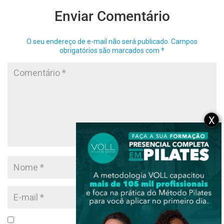
Enviar Comentário
O seu endereço de e-mail não será publicado.
Campos
obrigatórios são marcados com
*
X