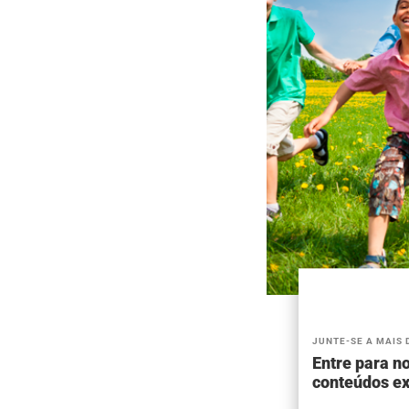
JUNTE-SE A MAIS 
Entre para no
conteúdos ex