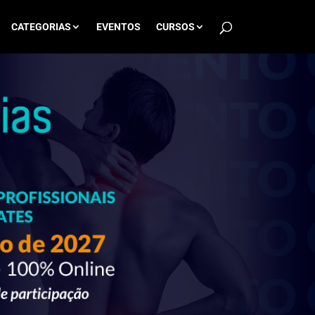
CATEGORIAS
EVENTOS
CURSOS