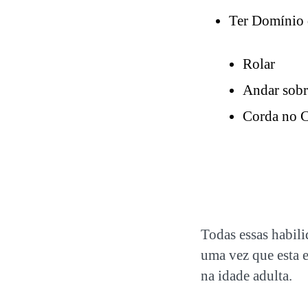
Ter Domínio
Rolar
Andar sobr
Corda no 
Todas essas habili
uma vez que esta e
na idade adulta.