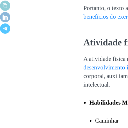
Portanto, o texto 
benefícios do exer
Atividade f
A atividade física
desenvolvimento i
corporal, auxiliam
intelectual.
Habilidades M
Caminhar