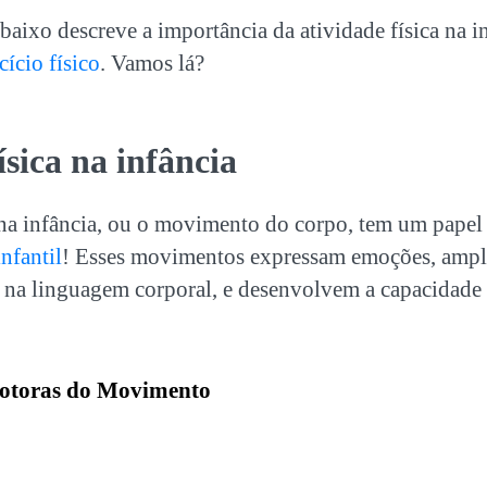
abaixo descreve a importância da atividade física na i
cício físico
. Vamos lá?
ísica na infância
 na infância, ou o movimento do corpo, tem um papel 
nfantil
! Esses movimentos expressam emoções, ampl
 na linguagem corporal, e desenvolvem a capacidade 
otoras do Movimento