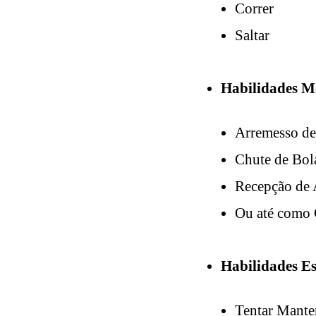
Correr
Saltar
Habilidades M
Arremesso de
Chute de Bol
Recepção de 
Ou até como 
Habilidades E
Tentar Manter