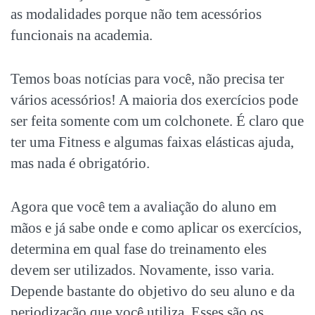
as modalidades porque não tem acessórios
funcionais na academia.
Temos boas notícias para você, não precisa ter
vários acessórios! A maioria dos exercícios pode
ser feita somente com um colchonete. É claro que
ter uma Fitness e algumas faixas elásticas ajuda,
mas nada é obrigatório.
Agora que você tem a avaliação do aluno em
mãos e já sabe onde e como aplicar os exercícios,
determina em qual fase do treinamento eles
devem ser utilizados. Novamente, isso varia.
Depende bastante do objetivo do seu aluno e da
periodização que você utiliza. Esses são os