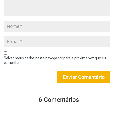
Salvar meus dados neste navegador para a próxima vez que eu
comentar.
16 Comentários