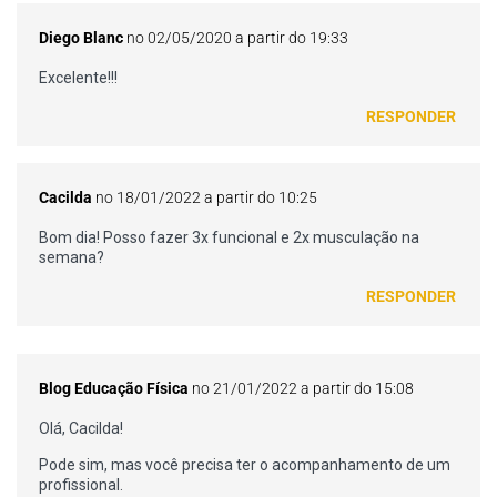
Diego Blanc
no 02/05/2020 a partir do 19:33
Excelente!!!
RESPONDER
Cacilda
no 18/01/2022 a partir do 10:25
Bom dia! Posso fazer 3x funcional e 2x musculação na
semana?
RESPONDER
Blog Educação Física
no 21/01/2022 a partir do 15:08
Olá, Cacilda!
Pode sim, mas você precisa ter o acompanhamento de um
profissional.