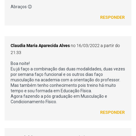
Abraços 😊
RESPONDER
Claudia Maria Aparecida Alves
no 16/03/2022 a partir do
21:33
Boa noite!
Eu já faço a combinação das duas modalidades, duas vezes
por semana faço funcional e os outros dias faço
musculação na academia com a orientação do professor.
Mas também tenho conhecimento pois treino há muito
tempo e sou formada em Educação Física.
Agora fazendo a pós graduação em Musculação e
Condicionamento Físico.
RESPONDER