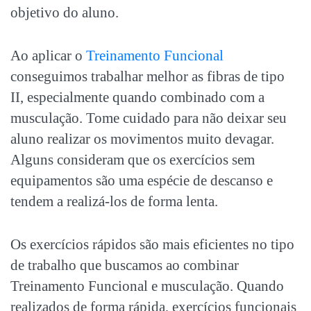
objetivo do aluno.
Ao aplicar o
Treinamento Funcional
conseguimos trabalhar melhor as fibras de tipo
II, especialmente quando combinado com a
musculação. Tome cuidado para não deixar seu
aluno realizar os movimentos muito devagar.
Alguns consideram que os exercícios sem
equipamentos são uma espécie de descanso e
tendem a realizá-los de forma lenta.
Os exercícios rápidos são mais eficientes no tipo
de trabalho que buscamos ao combinar
Treinamento Funcional e musculação. Quando
realizados de forma rápida, exercícios funcionais