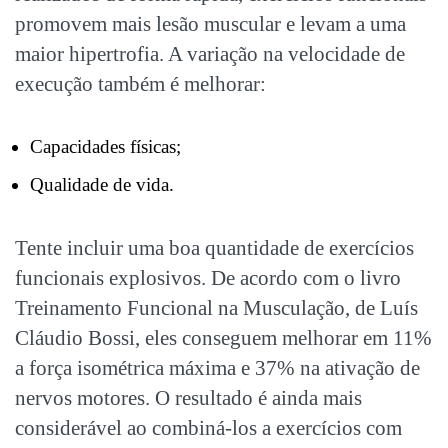
promovem mais lesão muscular e levam a uma
maior hipertrofia. A variação na velocidade de
execução também é melhorar:
Capacidades físicas;
Qualidade de vida.
Tente incluir uma boa quantidade de exercícios
funcionais explosivos. De acordo com o livro
Treinamento Funcional na Musculação, de Luís
Cláudio Bossi, eles conseguem melhorar em 11%
a força isométrica máxima e 37% na ativação de
nervos motores. O resultado é ainda mais
considerável ao combiná-los a exercícios com