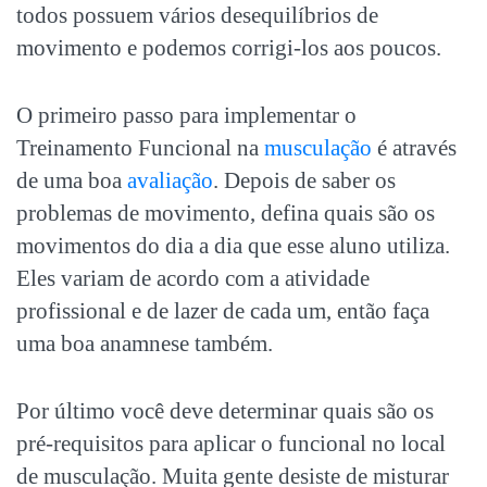
todos possuem vários desequilíbrios de
movimento e podemos corrigi-los aos poucos.
O primeiro passo para implementar o
Treinamento Funcional na
musculação
é através
de uma boa
avaliação
. Depois de saber os
problemas de movimento, defina quais são os
movimentos do dia a dia que esse aluno utiliza.
Eles variam de acordo com a atividade
profissional e de lazer de cada um, então faça
uma boa anamnese também.
Por último você deve determinar quais são os
pré-requisitos para aplicar o funcional no local
de musculação. Muita gente desiste de misturar