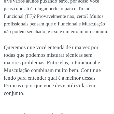
e vê vários alunos puxando ferro, por acaso você
pensa que ali é o lugar perfeito para o Treino
Funcional (TF)? Provavelmente não, certo? Muitos
profissionais pensam que o Funcional e Musculação
não podem ser aliado, e isso é um erro muito comum.
Queremos que você entenda de uma vez por
todas que podemos misturar técnicas sem
maiores problemas. Entre elas, o Funcional e
Musculação combinam muito bem. Continue
lendo para entender qual é a melhor dessas
técnicas e por que você deve utilizá-las em
conjunto.