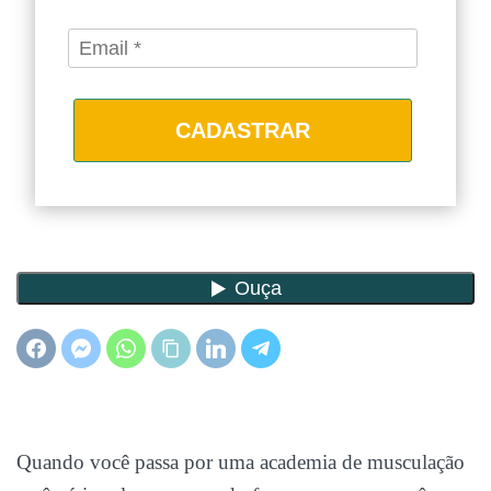
CADASTRAR
Quando você passa por uma academia de musculação