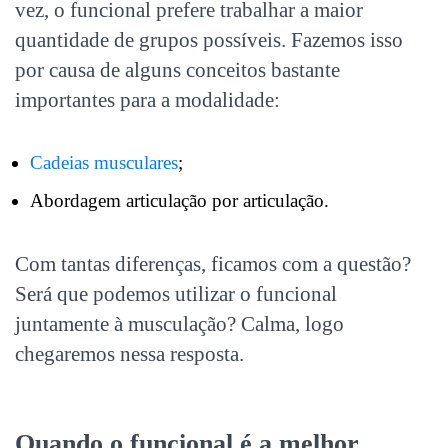
vez, o funcional prefere trabalhar a maior
quantidade de grupos possíveis. Fazemos isso
por causa de alguns conceitos bastante
importantes para a modalidade:
Cadeias musculares
;
Abordagem articulação por articulação.
Com tantas diferenças, ficamos com a questão?
Será que podemos utilizar o funcional
juntamente à musculação? Calma, logo
chegaremos nessa resposta.
Quando o funcional é a melhor