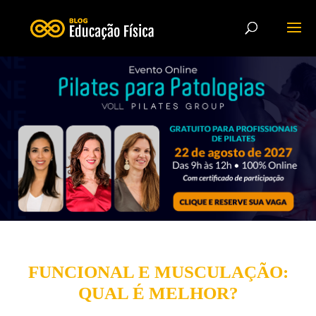
FUNCIONAL E MUSCULAÇÃO:
QUAL É MELHOR?