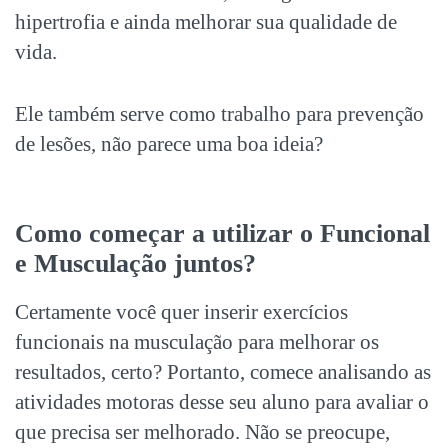
hipertrofia e ainda melhorar sua qualidade de
vida.
Ele também serve como trabalho para prevenção
de lesões, não parece uma boa ideia?
Como começar a utilizar o Funcional
e Musculação juntos?
Certamente você quer inserir exercícios
funcionais na musculação para melhorar os
resultados, certo? Portanto, comece analisando as
atividades motoras desse seu aluno para avaliar o
que precisa ser melhorado. Não se preocupe,