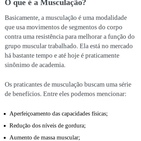
O que é a Musculação?
Basicamente, a musculação é uma modalidade
que usa movimentos de segmentos do corpo
contra uma resistência para melhorar a função do
grupo muscular trabalhado. Ela está no mercado
há bastante tempo e até hoje é praticamente
sinônimo de academia.
Os praticantes de musculação buscam uma série
de benefícios. Entre eles podemos mencionar:
Aperfeiçoamento das capacidades físicas;
Redução dos níveis de gordura;
Aumento de massa muscular;