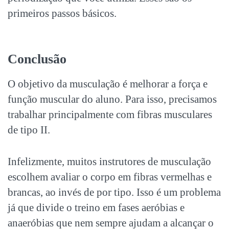
primeiros passos básicos.
Conclusão
O objetivo da musculação é melhorar a força e
função muscular do aluno. Para isso, precisamos
trabalhar principalmente com fibras musculares
de tipo II.
Infelizmente, muitos instrutores de musculação
escolhem avaliar o corpo em fibras vermelhas e
brancas, ao invés de por tipo. Isso é um problema
já que divide o treino em fases aeróbias e
anaeróbias que nem sempre ajudam a alcançar o