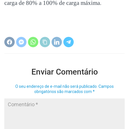
carga de 80% a 100% de carga máxima.
Enviar Comentário
O seu endereço de e-mail não será publicado.
Campos
obrigatórios são marcados com
*