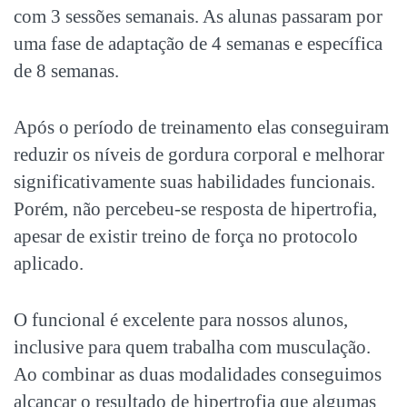
com 3 sessões semanais. As alunas passaram por
uma fase de adaptação de 4 semanas e específica
de 8 semanas.
Após o período de treinamento elas conseguiram
reduzir os níveis de gordura corporal e melhorar
significativamente suas habilidades funcionais.
Porém, não percebeu-se resposta de hipertrofia,
apesar de existir treino de força no protocolo
aplicado.
O funcional é excelente para nossos alunos,
inclusive para quem trabalha com musculação.
Ao combinar as duas modalidades conseguimos
alcançar o resultado de hipertrofia que algumas