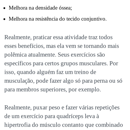
Melhora na densidade óssea;
Melhora na resistência do tecido conjuntivo.
Realmente, praticar essa atividade traz todos
esses benefícios, mas ela vem se tornando mais
polêmica atualmente. Seus exercícios são
específicos para certos grupos musculares. Por
isso, quando alguém faz um treino de
musculação, pode fazer algo só para perna ou só
para membros superiores, por exemplo.
Realmente, puxar peso e fazer várias repetições
de um exercício para quadríceps leva à
hipertrofia do músculo contanto que combinado