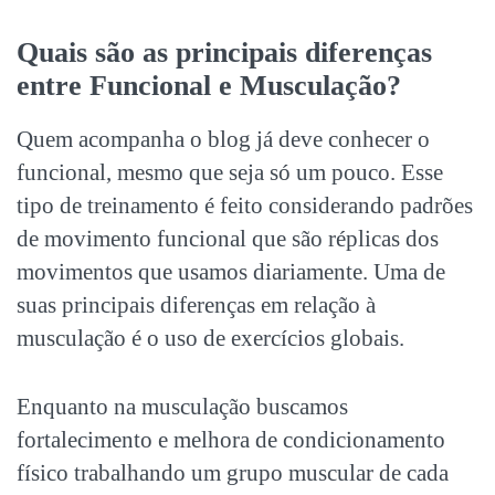
Quais são as principais diferenças
entre Funcional e Musculação?
Quem acompanha o blog já deve conhecer o
funcional, mesmo que seja só um pouco. Esse
tipo de treinamento é feito considerando padrões
de movimento funcional que são réplicas dos
movimentos que usamos diariamente. Uma de
suas principais diferenças em relação à
musculação é o uso de exercícios globais.
Enquanto na musculação buscamos
fortalecimento e melhora de condicionamento
físico trabalhando um grupo muscular de cada