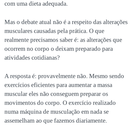
com uma dieta adequada.
Mas o debate atual não é a respeito das alterações
musculares causadas pela prática. O que
realmente precisamos saber é: as alterações que
ocorrem no corpo o deixam preparado para
atividades cotidianas?
A resposta é: provavelmente não. Mesmo sendo
exercícios eficientes para aumentar a massa
muscular eles não conseguem preparar os
movimentos do corpo. O exercício realizado
numa máquina de musculação em nada se
assemelham ao que fazemos diariamente.