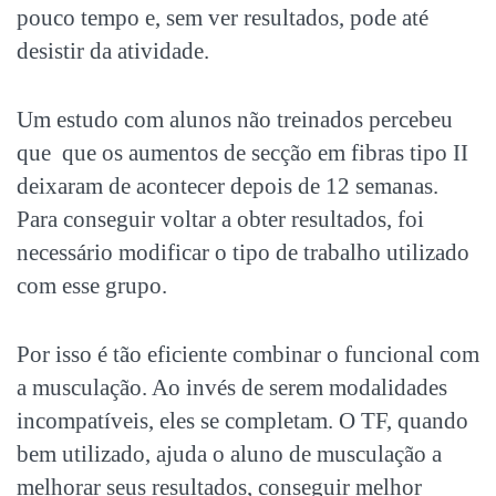
pouco tempo e, sem ver resultados, pode até
desistir da atividade.
Um estudo com alunos não treinados percebeu
que que os aumentos de secção em fibras tipo II
deixaram de acontecer depois de 12 semanas.
Para conseguir voltar a obter resultados, foi
necessário modificar o tipo de trabalho utilizado
com esse grupo.
Por isso é tão eficiente combinar o funcional com
a musculação. Ao invés de serem modalidades
incompatíveis, eles se completam. O TF, quando
bem utilizado, ajuda o aluno de musculação a
melhorar seus resultados, conseguir melhor