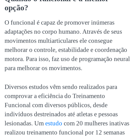
opção?
O funcional é capaz de promover inúmeras
adaptações no corpo humano. Através de seus
movimentos multiarticulares ele consegue
melhorar o controle, estabilidade e coordenação
motora. Para isso, faz uso de programação neural
para melhorar os movimentos.
Diversos estudos vêm sendo realizados para
comprovar a eficiência do Treinamento
Funcional com diversos públicos, desde
indivíduos destreinados até atletas e pessoas
lesionadas. Um
estudo
com 20 mulheres inativas
realizou treinamento funcional por 12 semanas