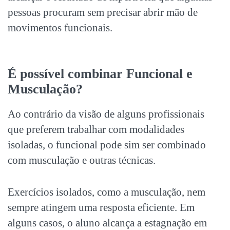
pessoas procuram sem precisar abrir mão de
movimentos funcionais.
É possível combinar Funcional e
Musculação?
Ao contrário da visão de alguns profissionais
que preferem trabalhar com modalidades
isoladas, o funcional pode sim ser combinado
com musculação e outras técnicas.
Exercícios isolados, como a musculação, nem
sempre atingem uma resposta eficiente. Em
alguns casos, o aluno alcança a estagnação em