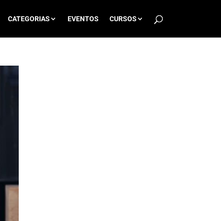
CATEGORIAS
EVENTOS
CURSOS