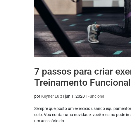
7 passos para criar exe
Treinamento Funcional
por
Keyner Luiz
|
jun 1, 2020
|
Funcional
Sempre que posto um exercício usando equipamentos 
solo. Vou contar uma novidade: você mesmo pode imagi
um acessório do...