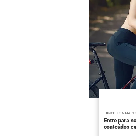
JUNTE-SE A MAIS 
Entre para no
conteúdos ex