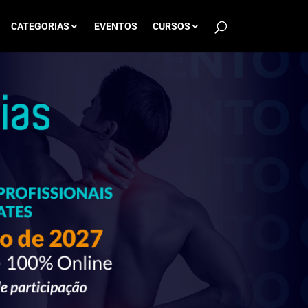
CATEGORIAS
EVENTOS
CURSOS