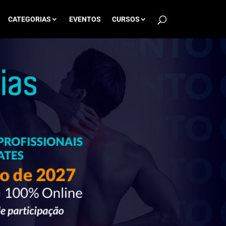
CATEGORIAS
EVENTOS
CURSOS