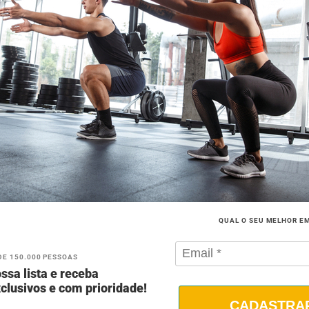
QUAL O SEU MELHOR E
DE 150.000 PESSOAS
ssa lista e receba
clusivos e com prioridade!
CADASTRA