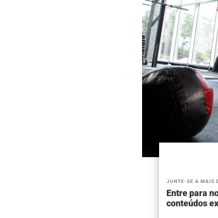
JUNTE-SE A MAIS 
Entre para no
conteúdos ex