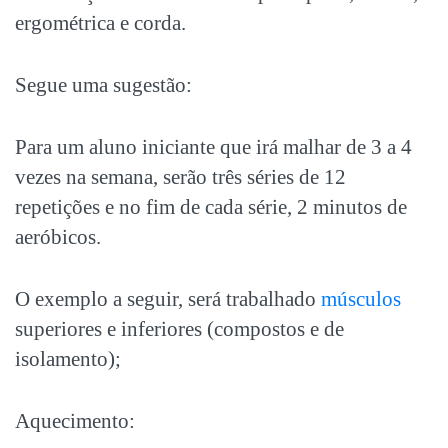
ergométrica e corda.
Segue uma sugestão:
Para um aluno iniciante que irá malhar de 3 a 4
vezes na semana, serão três séries de 12
repetições e no fim de cada série, 2 minutos de
aeróbicos.
O exemplo a seguir, será trabalhado
músculos
superiores e inferiores (compostos e de
isolamento);
Aquecimento: