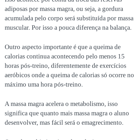
adiposas por massa magra, ou seja, a gordura
acumulada pelo corpo será substituída por massa
muscular. Por isso a pouca diferença na balança.
Outro aspecto importante é que a queima de
calorias continua acontecendo pelo menos 15
horas pós-treino, diferentemente de exercícios
aeróbicos onde a queima de calorias só ocorre no
máximo uma hora pós-treino.
A massa magra acelera o metabolismo, isso
significa que quanto mais massa magra o aluno
desenvolver, mas fácil será o emagrecimento.