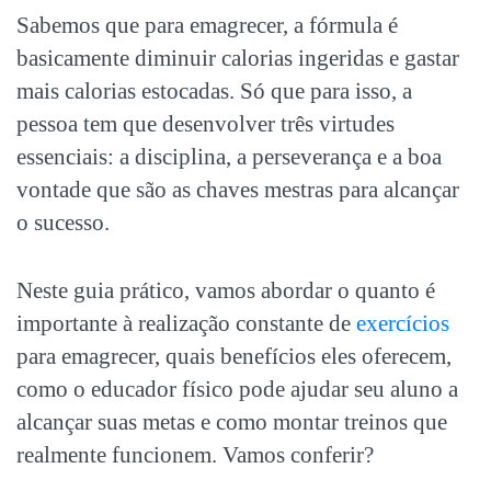
Sabemos que para emagrecer, a fórmula é
basicamente diminuir calorias ingeridas e gastar
mais calorias estocadas. Só que para isso, a
pessoa tem que desenvolver três virtudes
essenciais: a disciplina, a perseverança e a boa
vontade que são as chaves mestras para alcançar
o sucesso.
Neste guia prático, vamos abordar o quanto é
importante à realização constante de
exercícios
para emagrecer, quais benefícios eles oferecem,
como o educador físico pode ajudar seu aluno a
alcançar suas metas e como montar treinos que
realmente funcionem. Vamos conferir?