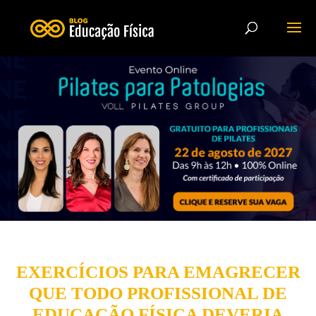
EXERCÍCIOS PARA EMAGRECER
QUE TODO PROFISSIONAL DE
EDUCAÇÃO FÍSICA DEVERIA