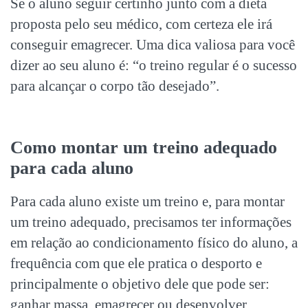
Se o aluno seguir certinho junto com a dieta
proposta pelo seu médico, com certeza ele irá
conseguir emagrecer. Uma dica valiosa para você
dizer ao seu aluno é: “o treino regular é o sucesso
para alcançar o corpo tão desejado”.
Como montar um treino adequado
para cada aluno
Para cada aluno existe um treino e, para montar
um treino adequado, precisamos ter informações
em relação ao condicionamento físico do aluno, a
frequência com que ele pratica o desporto e
principalmente o objetivo dele que pode ser:
ganhar massa, emagrecer ou desenvolver