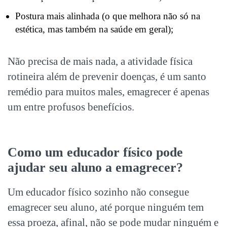
Postura mais alinhada (o que melhora não só na
estética, mas também na saúde em geral);
Não precisa de mais nada, a atividade física
rotineira além de prevenir doenças, é um santo
remédio para muitos males, emagrecer é apenas
um entre profusos benefícios.
Como um educador físico pode
ajudar seu aluno a emagrecer?
Um educador físico sozinho não consegue
emagrecer seu aluno, até porque ninguém tem
essa proeza, afinal, não se pode mudar ninguém e