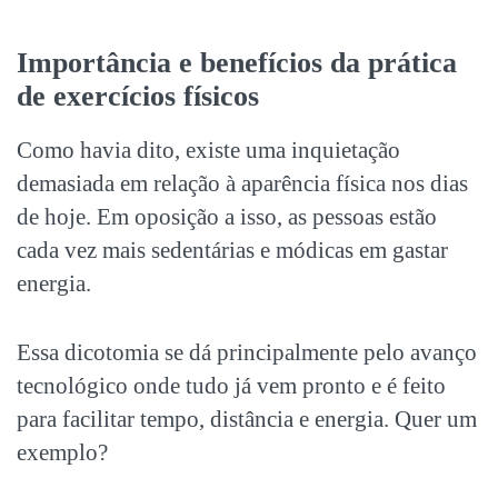
Importância e benefícios da prática
de exercícios físicos
Como havia dito, existe uma inquietação
demasiada em relação à aparência física nos dias
de hoje. Em oposição a isso, as pessoas estão
cada vez mais sedentárias e módicas em gastar
energia.
Essa dicotomia se dá principalmente pelo avanço
tecnológico onde tudo já vem pronto e é feito
para facilitar tempo, distância e energia. Quer um
exemplo?