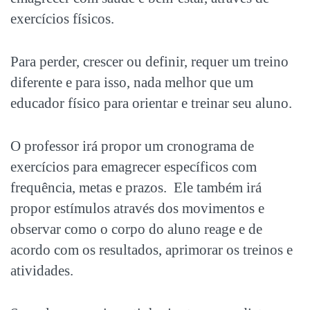
exercícios físicos.
Para perder, crescer ou definir, requer um treino
diferente e para isso, nada melhor que um
educador físico para orientar e treinar seu aluno.
O professor irá propor um cronograma de
exercícios para emagrecer específicos com
frequência, metas e prazos. Ele também irá
propor estímulos através dos movimentos e
observar como o corpo do aluno reage e de
acordo com os resultados, aprimorar os treinos e
atividades.