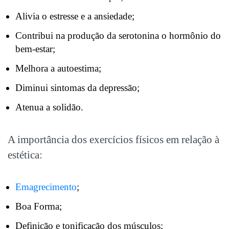
Alivia o estresse e a ansiedade;
Contribui na produção da serotonina o hormônio do
bem-estar;
Melhora a autoestima;
Diminui sintomas da depressão;
Atenua a solidão.
A importância dos exercícios físicos em relação à
estética:
Emagrecimento
;
Boa Forma;
Definição e tonificação dos músculos;