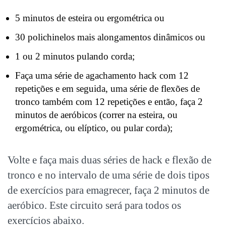
5 minutos de esteira ou ergométrica ou
30 polichinelos mais alongamentos dinâmicos ou
1 ou 2 minutos pulando corda;
Faça uma série de agachamento hack com 12
repetições e em seguida, uma série de flexões de
tronco também com 12 repetições e então, faça 2
minutos de aeróbicos (correr na esteira, ou
ergométrica, ou elíptico, ou pular corda);
Volte e faça mais duas séries de hack e flexão de
tronco e no intervalo de uma série de dois tipos
de exercícios para emagrecer, faça 2 minutos de
aeróbico. Este circuito será para todos os
exercícios abaixo.