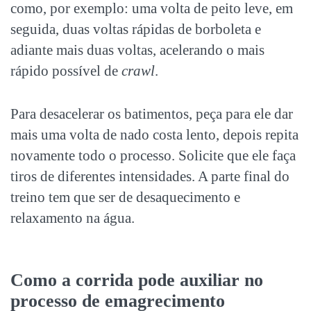
como, por exemplo: uma volta de peito leve, em
seguida, duas voltas rápidas de borboleta e
adiante mais duas voltas, acelerando o mais
rápido possível de
crawl
.
Para desacelerar os batimentos, peça para ele dar
mais uma volta de nado costa lento, depois repita
novamente todo o processo. Solicite que ele faça
tiros de diferentes intensidades. A parte final do
treino tem que ser de desaquecimento e
relaxamento na água.
Como a corrida pode auxiliar no
processo de emagrecimento