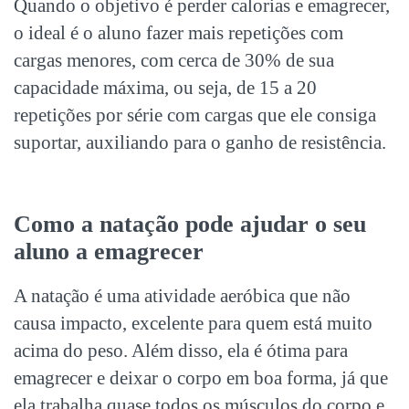
Quando o objetivo é perder calorias e emagrecer,
o ideal é o aluno fazer mais repetições com
cargas menores, com cerca de 30% de sua
capacidade máxima, ou seja, de 15 a 20
repetições por série com cargas que ele consiga
suportar, auxiliando para o ganho de resistência.
Como a natação pode ajudar o seu
aluno a emagrecer
A natação é uma atividade aeróbica que não
causa impacto, excelente para quem está muito
acima do peso. Além disso, ela é ótima para
emagrecer e deixar o corpo em boa forma, já que
ela trabalha quase todos os músculos do corpo e