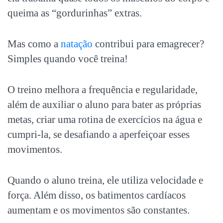
queima as “gordurinhas” extras.
Mas como a
natação
contribui para emagrecer?
Simples quando você treina!
O treino melhora a frequência e regularidade,
além de auxiliar o aluno para bater as próprias
metas, criar uma rotina de exercícios na água e
cumpri-la, se desafiando a aperfeiçoar esses
movimentos.
Quando o aluno treina, ele utiliza velocidade e
força. Além disso, os batimentos cardíacos
aumentam e os movimentos são constantes.