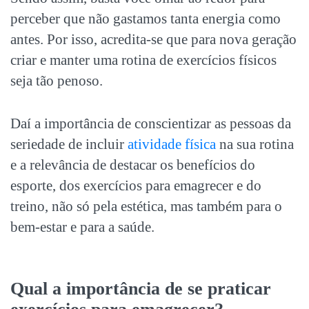
perceber que não gastamos tanta energia como
antes. Por isso, acredita-se que para nova geração
criar e manter uma rotina de exercícios físicos
seja tão penoso.
Daí a importância de conscientizar as pessoas da
seriedade de incluir
atividade física
na sua rotina
e a relevância de destacar os benefícios do
esporte, dos exercícios para emagrecer e do
treino, não só pela estética, mas também para o
bem-estar e para a saúde.
Qual a importância de se praticar