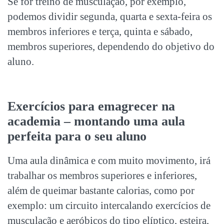
Se for treino de musculação, por exemplo,
podemos dividir segunda, quarta e sexta-feira os
membros inferiores e terça, quinta e sábado,
membros superiores, dependendo do objetivo do
aluno.
Exercícios para emagrecer na
academia – montando uma aula
perfeita para o seu aluno
Uma aula dinâmica e com muito movimento, irá
trabalhar os membros superiores e inferiores,
além de queimar bastante calorias, como por
exemplo: um circuito intercalando exercícios de
musculação e aeróbicos do tipo elíptico, esteira,