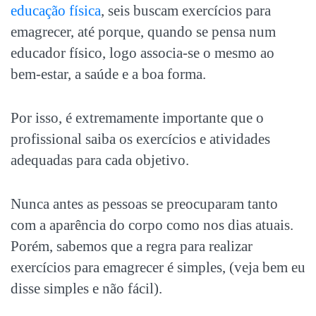
educação física
, seis buscam exercícios para
emagrecer, até porque, quando se pensa num
educador físico, logo associa-se o mesmo ao
bem-estar, a saúde e a boa forma.
Por isso, é extremamente importante que o
profissional saiba os exercícios e atividades
adequadas para cada objetivo.
Nunca antes as pessoas se preocuparam tanto
com a aparência do corpo como nos dias atuais.
Porém, sabemos que a regra para realizar
exercícios para emagrecer é simples, (veja bem eu
disse simples e não fácil).