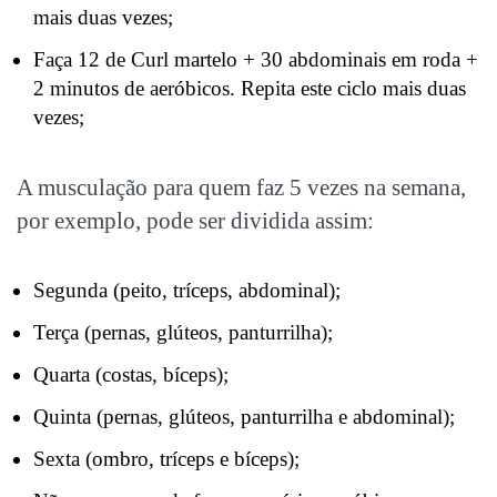
mais duas vezes;
Faça 12 de Curl martelo + 30 abdominais em roda +
2 minutos de aeróbicos. Repita este ciclo mais duas
vezes;
A musculação para quem faz 5 vezes na semana,
por exemplo, pode ser dividida assim:
Segunda (peito, tríceps, abdominal);
Terça (pernas, glúteos, panturrilha);
Quarta (costas, bíceps);
Quinta (pernas, glúteos, panturrilha e abdominal);
Sexta (ombro, tríceps e bíceps);