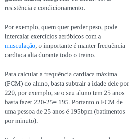
resistência e condicionamento.
Por exemplo, quem quer perder peso, pode
intercalar exercícios aeróbicos com a
musculação
, o importante é manter frequência
cardíaca alta durante todo o treino.
Para calcular a frequência cardíaca máxima
(FCM) do aluno, basta subtrair a idade dele por
220, por exemplo, se o seu aluno tem 25 anos
basta fazer 220-25= 195. Portanto o FCM de
uma pessoa de 25 anos é 195bpm (batimentos
por minuto).