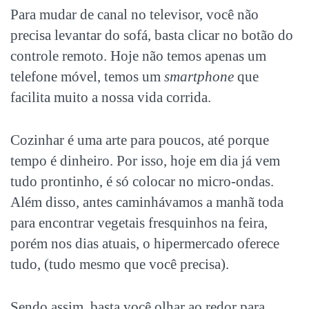
Para mudar de canal no televisor, você não
precisa levantar do sofá, basta clicar no botão do
controle remoto. Hoje não temos apenas um
telefone móvel, temos um
smartphone
que
facilita muito a nossa vida corrida.
Cozinhar é uma arte para poucos, até porque
tempo é dinheiro. Por isso, hoje em dia já vem
tudo prontinho, é só colocar no micro-ondas.
Além disso, antes caminhávamos a manhã toda
para encontrar vegetais fresquinhos na feira,
porém nos dias atuais, o hipermercado oferece
tudo, (tudo mesmo que você precisa).
Sendo assim, basta você olhar ao redor para