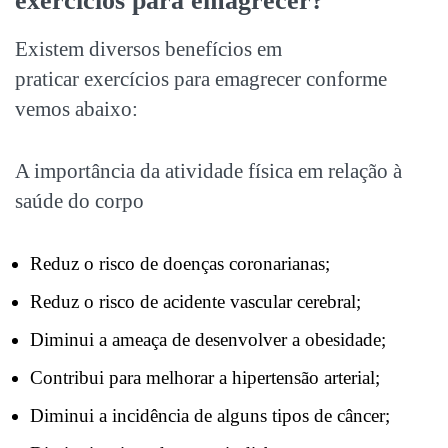
exercícios para emagrecer?
Existem diversos benefícios em
praticar exercícios para emagrecer conforme
vemos abaixo:
A importância da atividade física em relação à
saúde do corpo
Reduz o risco de doenças coronarianas;
Reduz o risco de acidente vascular cerebral;
Diminui a ameaça de desenvolver a obesidade;
Contribui para melhorar a hipertensão arterial;
Diminui a incidência de alguns tipos de câncer;