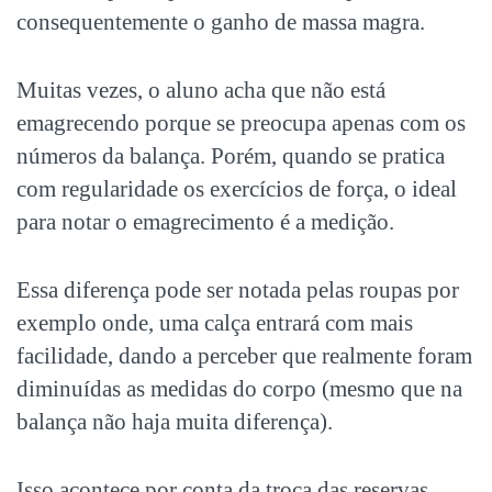
consequentemente o ganho de massa magra.
Muitas vezes, o aluno acha que não está
emagrecendo porque se preocupa apenas com os
números da balança. Porém, quando se pratica
com regularidade os exercícios de força, o ideal
para notar o emagrecimento é a medição.
Essa diferença pode ser notada pelas roupas por
exemplo onde, uma calça entrará com mais
facilidade, dando a perceber que realmente foram
diminuídas as medidas do corpo (mesmo que na
balança não haja muita diferença).
Isso acontece por conta da troca das reservas