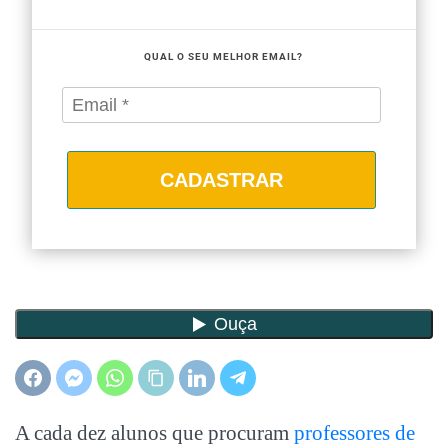
QUAL O SEU MELHOR EMAIL?
CADASTRAR
A cada dez alunos que procuram
professores de