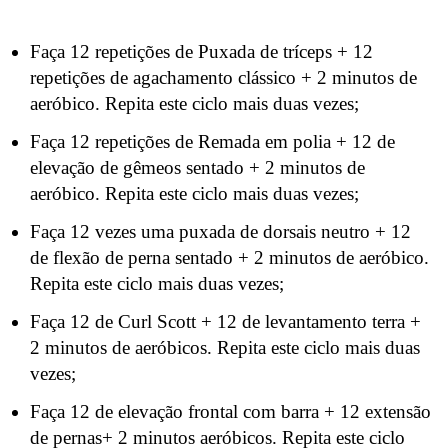
Faça 12 repetições de Puxada de tríceps + 12
repetições de agachamento clássico + 2 minutos de
aeróbico. Repita este ciclo mais duas vezes;
Faça 12 repetições de Remada em polia + 12 de
elevação de gêmeos sentado + 2 minutos de
aeróbico. Repita este ciclo mais duas vezes;
Faça 12 vezes uma puxada de dorsais neutro + 12
de flexão de perna sentado + 2 minutos de aeróbico.
Repita este ciclo mais duas vezes;
Faça 12 de Curl Scott + 12 de levantamento terra +
2 minutos de aeróbicos. Repita este ciclo mais duas
vezes;
Faça 12 de elevação frontal com barra + 12 extensão
de pernas+ 2 minutos aeróbicos. Repita este ciclo