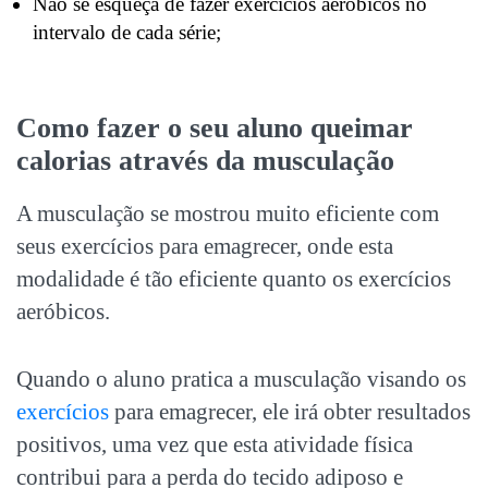
Não se esqueça de fazer exercícios aeróbicos no
intervalo de cada série;
Como fazer o seu aluno queimar
calorias através da musculação
A musculação se mostrou muito eficiente com
seus exercícios para emagrecer, onde esta
modalidade é tão eficiente quanto os exercícios
aeróbicos.
Quando o aluno pratica a musculação visando os
exercícios
para emagrecer, ele irá obter resultados
positivos, uma vez que esta atividade física
contribui para a perda do tecido adiposo e