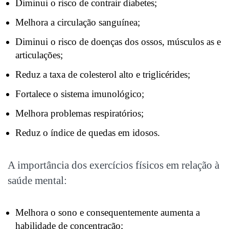
Diminui o risco de contrair diabetes;
Melhora a circulação sanguínea;
Diminui o risco de doenças dos ossos, músculos as e
articulações;
Reduz a taxa de colesterol alto e triglicérides;
Fortalece o sistema imunológico;
Melhora problemas respiratórios;
Reduz o índice de quedas em idosos.
A importância dos exercícios físicos em relação à
saúde mental:
Melhora o sono e consequentemente aumenta a
habilidade de concentração;