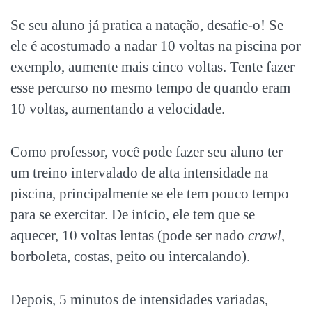
Se seu aluno já pratica a natação, desafie-o! Se
ele é acostumado a nadar 10 voltas na piscina por
exemplo, aumente mais cinco voltas. Tente fazer
esse percurso no mesmo tempo de quando eram
10 voltas, aumentando a velocidade.
Como professor, você pode fazer seu aluno ter
um treino intervalado de alta intensidade na
piscina, principalmente se ele tem pouco tempo
para se exercitar. De início, ele tem que se
aquecer, 10 voltas lentas (pode ser nado
crawl
,
borboleta, costas, peito ou intercalando).
Depois, 5 minutos de intensidades variadas,