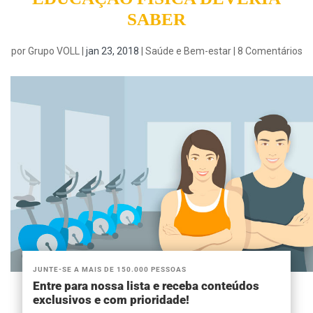
SABER
por
Grupo VOLL
|
jan 23, 2018
|
Saúde e Bem-estar
|
8 Comentários
JUNTE-SE A MAIS DE 150.000 PESSOAS
Entre para nossa lista e receba conteúdos
exclusivos e com prioridade!