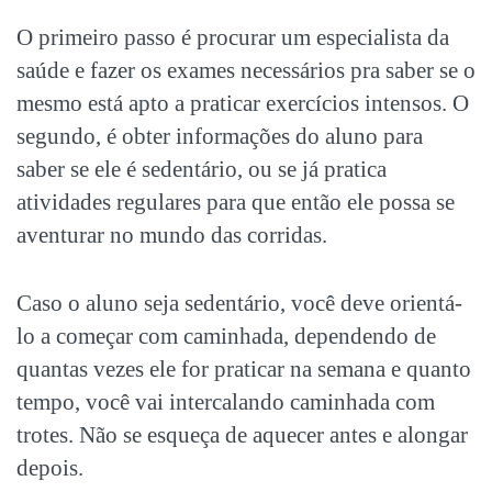
O primeiro passo é procurar um especialista da
saúde e fazer os exames necessários pra saber se o
mesmo está apto a praticar exercícios intensos. O
segundo, é obter informações do aluno para
saber se ele é sedentário, ou se já pratica
atividades regulares para que então ele possa se
aventurar no mundo das corridas.
Caso o aluno seja sedentário, você deve orientá-
lo a começar com caminhada, dependendo de
quantas vezes ele for praticar na semana e quanto
tempo, você vai intercalando caminhada com
trotes. Não se esqueça de aquecer antes e alongar
depois.