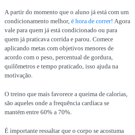
A partir do momento que o aluno já está com um
condicionamento melhor,
é hora de correr!
Agora
vale para quem já está condicionado ou para
quem já praticava corrida e parou. Comece
aplicando metas com objetivos menores de
acordo com o peso, percentual de gordura,
quilômetros e tempo praticado, isso ajuda na
motivação.
O treino que mais favorece a queima de calorias,
são aqueles onde a frequência cardíaca se
mantém entre 60% a 70%.
É importante ressaltar que o corpo se acostuma