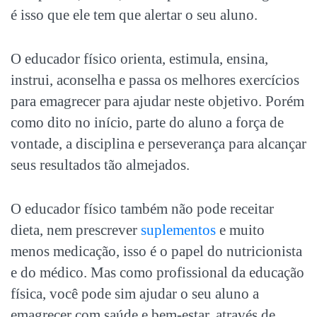
é isso que ele tem que alertar o seu aluno.
O educador físico orienta, estimula, ensina,
instrui, aconselha e passa os melhores exercícios
para emagrecer para ajudar neste objetivo. Porém
como dito no início, parte do aluno a força de
vontade, a disciplina e perseverança para alcançar
seus resultados tão almejados.
O educador físico também não pode receitar
dieta, nem prescrever
suplementos
e muito
menos medicação, isso é o papel do nutricionista
e do médico. Mas como profissional da educação
física, você pode sim ajudar o seu aluno a
emagrecer com saúde e bem-estar, através de