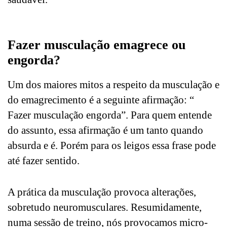
Fazer musculação emagrece ou
engorda?
Um dos maiores mitos a respeito da musculação e
do emagrecimento é a seguinte afirmação: “
Fazer musculação engorda”. Para quem entende
do assunto, essa afirmação é um tanto quando
absurda e é. Porém para os leigos essa frase pode
até fazer sentido.
A prática da musculação provoca alterações,
sobretudo neuromusculares. Resumidamente,
numa sessão de treino, nós provocamos micro-