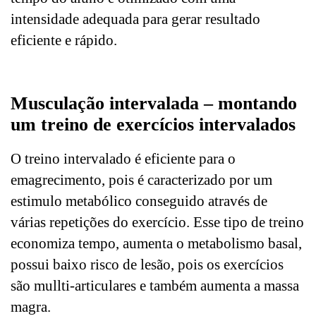
intensidade adequada para gerar resultado
eficiente e rápido.
Musculação intervalada – montando
um treino de exercícios intervalados
O treino intervalado é eficiente para o
emagrecimento, pois é caracterizado por um
estimulo metabólico conseguido através de
várias repetições do exercício. Esse tipo de treino
economiza tempo, aumenta o metabolismo basal,
possui baixo risco de lesão, pois os exercícios
são mullti-articulares e também aumenta a massa
magra.