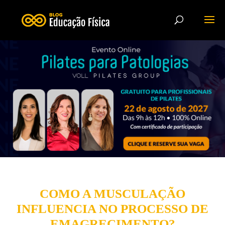
COMO A MUSCULAÇÃO
INFLUENCIA NO PROCESSO DE
EMAGRECIMENTO?