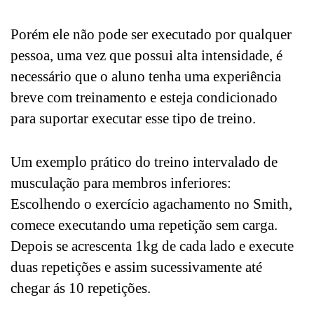
Porém ele não pode ser executado por qualquer
pessoa, uma vez que possui alta intensidade, é
necessário que o aluno tenha uma experiência
breve com treinamento e esteja condicionado
para suportar executar esse tipo de treino.
Um exemplo prático do treino intervalado de
musculação para membros inferiores:
Escolhendo o exercício agachamento no Smith,
comece executando uma repetição sem carga.
Depois se acrescenta 1kg de cada lado e execute
duas repetições e assim sucessivamente até
chegar ás 10 repetições.