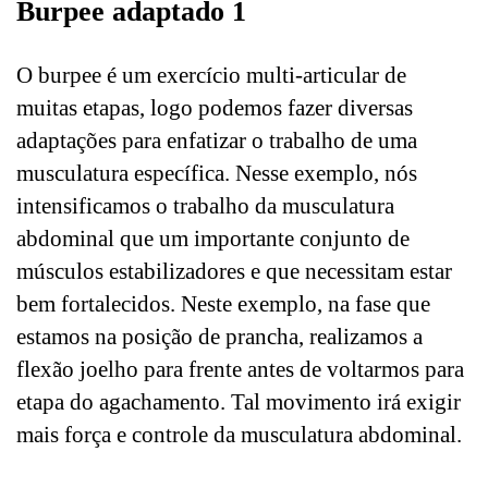
Burpee adaptado 1
O burpee é um exercício multi-articular de
muitas etapas, logo podemos fazer diversas
adaptações para enfatizar o trabalho de uma
musculatura específica. Nesse exemplo, nós
intensificamos o trabalho da musculatura
abdominal que um importante conjunto de
músculos estabilizadores e que necessitam estar
bem fortalecidos. Neste exemplo, na fase que
estamos na posição de prancha, realizamos a
flexão joelho para frente antes de voltarmos para
etapa do agachamento. Tal movimento irá exigir
mais força e controle da musculatura abdominal.