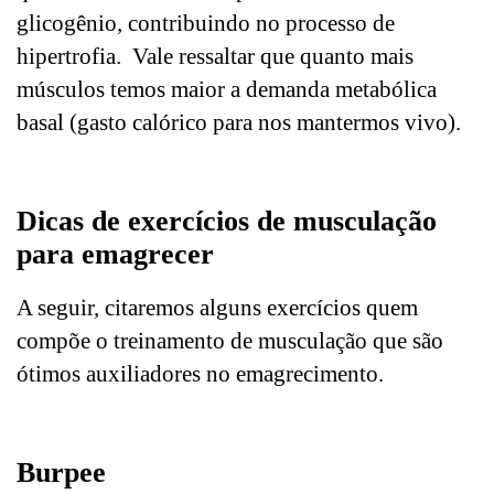
glicogênio, contribuindo no processo de
hipertrofia. Vale ressaltar que quanto mais
músculos temos maior a demanda metabólica
basal (gasto calórico para nos mantermos vivo).
Dicas de exercícios de musculação
para emagrecer
A seguir, citaremos alguns exercícios quem
compõe o treinamento de musculação que são
ótimos auxiliadores no emagrecimento.
Burpee