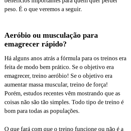
benefícios importantes para quem quer perder
peso. É o que veremos a seguir.
Aeróbio ou musculação para
emagrecer rápido?
Há alguns anos atrás a fórmula para os treinos era
feita de modo bem prático. Se o objetivo era
emagrecer, treino aeróbio! Se o objetivo era
aumentar massa muscular,
treino de força
!
Porém, estudos recentes vêm mostrando que as
coisas não são tão simples. Todo tipo de treino é
bom para todas as populações.
O que fará com que o treino funcione ou não é a