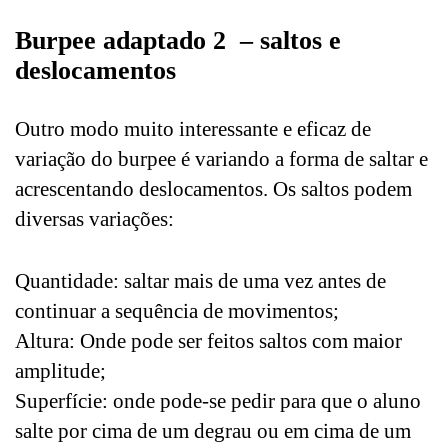
Burpee adaptado 2 – saltos e
deslocamentos
Outro modo muito interessante e eficaz de
variação do burpee é variando a forma de saltar e
acrescentando deslocamentos. Os saltos podem
diversas variações:
Quantidade: saltar mais de uma vez antes de
continuar a sequência de movimentos;
Altura: Onde pode ser feitos saltos com maior
amplitude;
Superfície: onde pode-se pedir para que o aluno
salte por cima de um degrau ou em cima de um