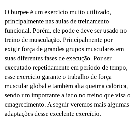
O burpee é um exercício muito utilizado,
principalmente nas aulas de
treinamento
funcional
. Porém, ele pode e deve ser usado no
treino de musculação. Principalmente por
exigir força de grandes grupos musculares em
suas diferentes fases de execução. Por ser
executado repetidamente em período de tempo,
esse exercício garante o trabalho de força
muscular global e também alta queima calórica,
sendo um importante aliado no treino que visa o
emagrecimento. A seguir veremos mais algumas
adaptações desse excelente exercício.