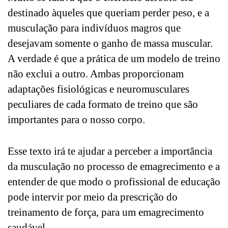
destinado àqueles que queriam perder peso, e a
musculação para indivíduos magros que
desejavam somente o ganho de massa muscular.
A verdade é que a prática de um modelo de treino
não exclui a outro. Ambas proporcionam
adaptações fisiológicas e neuromusculares
peculiares de cada formato de treino que são
importantes para o nosso corpo.
Esse texto irá te ajudar a perceber a importância
da musculação no processo de emagrecimento e a
entender de que modo o profissional de educação
pode intervir por meio da prescrição do
treinamento de força, para um emagrecimento
saudável.