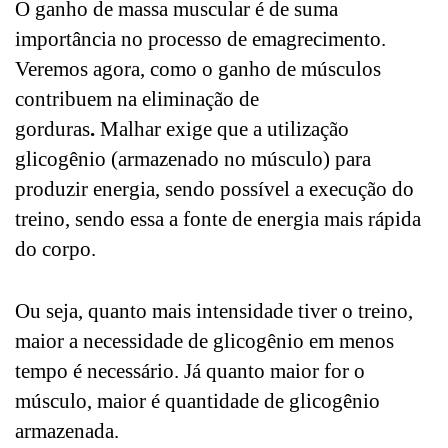
O
ganho de massa muscular
é de suma
importância no processo de emagrecimento.
Veremos agora, como o ganho de músculos
contribuem na eliminação de
gorduras
.
Malhar exige que a utilização
glicogênio (armazenado no músculo) para
produzir energia, sendo possível a execução do
treino, sendo essa a fonte de energia mais rápida
do corpo.
Ou seja, quanto mais intensidade tiver o treino,
maior a necessidade de glicogênio em menos
tempo é necessário. Já quanto maior for o
músculo, maior é quantidade de glicogênio
armazenada.