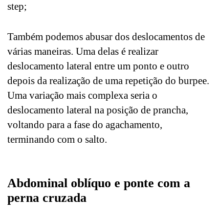
step;
Também podemos abusar dos deslocamentos de
várias maneiras. Uma delas é realizar
deslocamento lateral entre um ponto e outro
depois da realização de uma repetição do burpee.
Uma variação mais complexa seria o
deslocamento lateral na posição de prancha,
voltando para a fase do agachamento,
terminando com o salto.
Abdominal oblíquo e ponte com a
perna cruzada