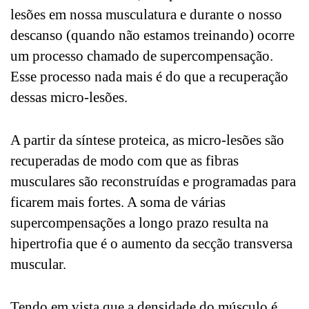
lesões em nossa musculatura e durante o nosso
descanso (quando não estamos treinando) ocorre
um processo chamado de supercompensação.
Esse processo nada mais é do que a recuperação
dessas micro-lesões.
A partir da síntese proteica, as micro-lesões são
recuperadas de modo com que as fibras
musculares são reconstruídas e programadas para
ficarem mais fortes. A soma de várias
supercompensações a longo prazo resulta na
hipertrofia que é o aumento da secção transversa
muscular.
Tendo em vista que a densidade do músculo é