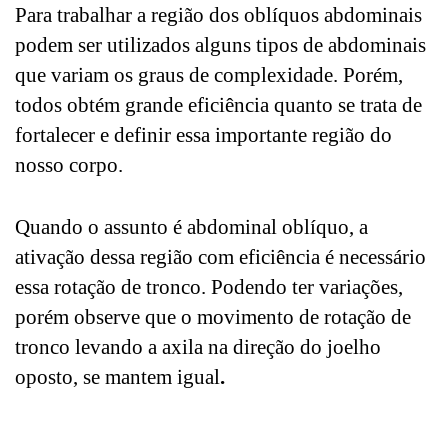
Para trabalhar a região dos oblíquos abdominais
podem ser utilizados alguns tipos de abdominais
que variam os graus de complexidade. Porém,
todos obtém grande eficiência quanto se trata de
fortalecer e definir essa importante região do
nosso corpo.
Quando o assunto é abdominal oblíquo, a
ativação dessa região com eficiência é necessário
essa rotação de tronco. Podendo ter variações,
porém observe que o movimento de rotação de
tronco levando a axila na direção do joelho
oposto, se mantem igual
.