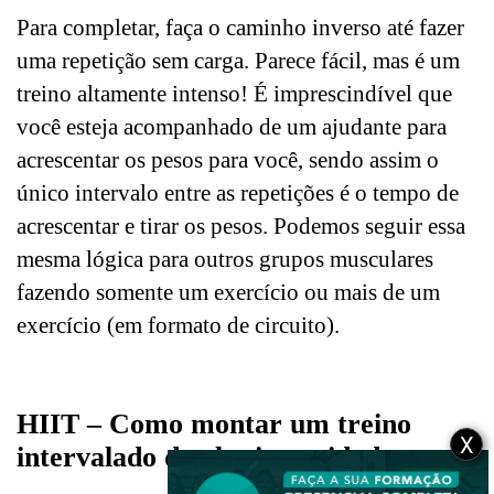
Para completar, faça o caminho inverso até fazer
uma repetição sem carga. Parece fácil, mas é um
treino altamente intenso! É imprescindível que
você esteja acompanhado de um ajudante para
acrescentar os pesos para você, sendo assim o
único intervalo entre as repetições é o tempo de
acrescentar e tirar os pesos. Podemos seguir essa
mesma lógica para outros grupos musculares
fazendo somente um exercício ou mais de um
exercício (em formato de circuito).
HIIT – Como montar um treino
X
intervalado de alta intensidade