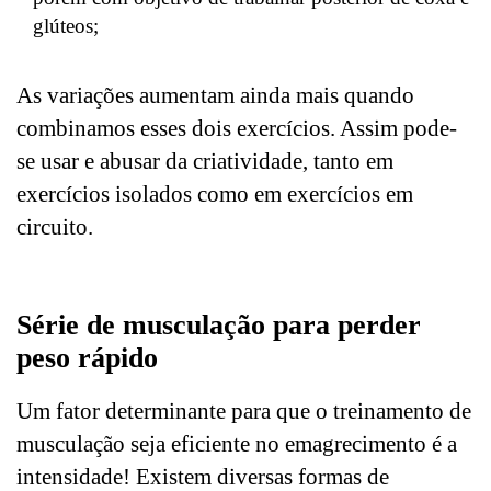
glúteos;
As variações aumentam ainda mais quando
combinamos esses dois exercícios. Assim pode-
se usar e abusar da criatividade, tanto em
exercícios isolados como em exercícios em
circuito.
Série de musculação para perder
peso rápido
Um fator determinante para que o treinamento de
musculação seja eficiente no emagrecimento é a
intensidade! Existem diversas formas de