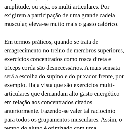
amplitude, ou seja, os multi articulares. Por
exigirem a participação de uma grande cadeia
muscular, eleva-se muito mais o gasto calórico.
Em termos práticos, quando se trata de
emagrecimento no treino de membros superiores,
exercícios concentrados como rosca direta e
tríceps corda são desnecessários. A mais sensata
será a escolha do supino e do puxador frente, por
exemplo. Haja vista que são exercícios multi-
articulares que demandam alto gasto energético
em relação aos concentrados citados
anteriormente. Fazendo-se valer tal raciocínio
para todos os grupamentos musculares. Assim, o
tempo do aluno é otimizado com uma