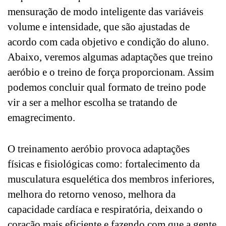
mensuração de modo inteligente das variáveis
volume e intensidade, que são ajustadas de
acordo com cada objetivo e condição do aluno.
Abaixo, veremos algumas adaptações que treino
aeróbio e o treino de força proporcionam. Assim
podemos concluir qual formato de treino pode
vir a ser a melhor escolha se tratando de
emagrecimento.
O treinamento aeróbio provoca adaptações
físicas e fisiológicas como: fortalecimento da
musculatura esquelética dos membros inferiores,
melhora do retorno venoso, melhora da
capacidade cardíaca e respiratória, deixando o
coração mais eficiente e fazendo com que a gente