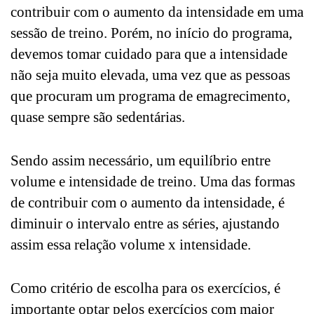
contribuir com o aumento da intensidade em uma
sessão de treino. Porém, no início do programa,
devemos tomar cuidado para que a intensidade
não seja muito elevada, uma vez que as pessoas
que procuram um programa de emagrecimento,
quase sempre são sedentárias.
Sendo assim necessário, um equilíbrio entre
volume e intensidade de treino. Uma das formas
de contribuir com o aumento da intensidade, é
diminuir o intervalo entre as séries, ajustando
assim essa relação volume x intensidade.
Como critério de escolha para os exercícios, é
importante optar pelos exercícios com maior