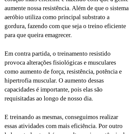
aumente nossa resistência. Além de que o sistema
aeróbio utiliza como principal substrato a
gordura, fazendo com que seja o treino eficiente
para que queira emagrecer.
Em contra partida, o treinamento resistido
provoca alterações fisiológicas e musculares
como aumento de força, resistência, potência e
hipertrofia muscular. O aumento dessas
capacidades é importante, pois elas são
requisitadas ao longo de nosso dia.
E treinando as mesmas, conseguimos realizar
essas atividades com mais eficiência. Por outro