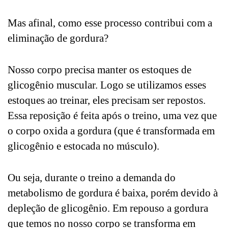
Mas afinal, como esse processo contribui com a
eliminação de gordura?
Nosso corpo precisa manter os estoques de
glicogênio muscular. Logo se utilizamos esses
estoques ao treinar, eles precisam ser repostos.
Essa reposição é feita após o treino, uma vez que
o corpo oxida a gordura (que é transformada em
glicogênio e estocada no músculo).
Ou seja, durante o treino a demanda do
metabolismo de gordura é baixa, porém devido à
depleção de glicogênio. Em repouso a gordura
que temos no nosso corpo se transforma em