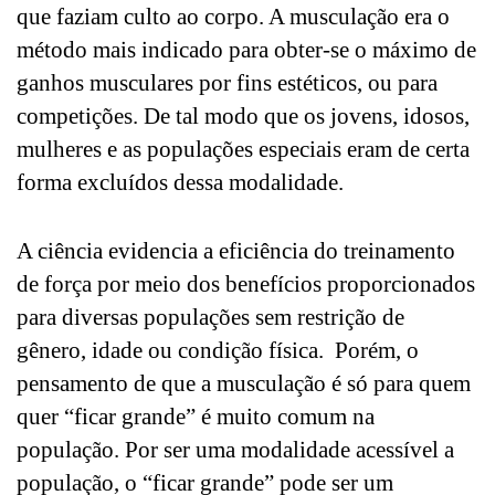
que faziam culto ao corpo. A musculação era o
método mais indicado para obter-se o máximo de
ganhos musculares por fins estéticos, ou para
competições. De tal modo que os jovens, idosos,
mulheres e as populações especiais eram de certa
forma excluídos dessa modalidade.
A ciência evidencia a eficiência do treinamento
de força por meio dos benefícios proporcionados
para diversas populações sem restrição de
gênero, idade ou condição física. Porém, o
pensamento de que a musculação é só para quem
quer “ficar grande” é muito comum na
população. Por ser uma modalidade acessível a
população, o “ficar grande” pode ser um