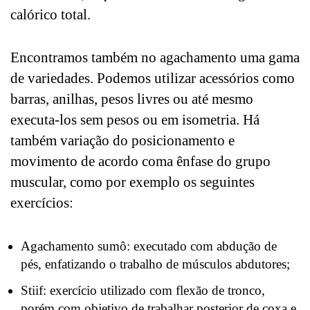
calórico total.
Encontramos também no agachamento uma gama
de variedades. Podemos utilizar acessórios como
barras, anilhas, pesos livres ou até mesmo
executa-los sem pesos ou em isometria. Há
também variação do posicionamento e
movimento de acordo coma ênfase do grupo
muscular, como por exemplo os seguintes
exercícios:
Agachamento sumô: executado com abdução de
pés, enfatizando o trabalho de músculos abdutores;
Stiif: exercício utilizado com flexão de tronco,
porém com objetivo de trabalhar posterior de coxa e