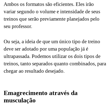
Ambos os formatos são eficientes. Eles irão
variar segundo o volume e intensidade de seus
treinos que serão previamente planejados pelo
seu professor.
Ou seja, a ideia de que um único tipo de treino
deve ser adotado por uma população já é
ultrapassada. Podemos utilizar os dois tipos de
treinos, tanto separados quanto combinados, para
chegar ao resultado desejado.
Emagrecimento através da
musculação