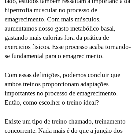
lado, estudos também ressaltam a importância da
hipertrofia muscular no processo de
emagrecimento. Com mais músculos,
aumentamos nosso gasto metabólico basal,
gastando mais calorias fora da prática de
exercícios físicos. Esse processo acaba tornando-
se fundamental para o emagrecimento.
Com essas definições, podemos concluir que
ambos treinos proporcionam adaptações
importantes no processo de emagrecimento.
Então, como escolher o treino ideal?
Existe um tipo de treino chamado, treinamento
concorrente. Nada mais é do que a junção dos