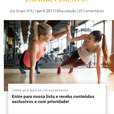
por
Grupo VOLL
|
jun 9, 2017
|
Musculação
|
20 Comentários
JUNTE-SE A MAIS DE 150.000 PESSOAS
Entre para nossa lista e receba conteúdos
exclusivos e com prioridade!