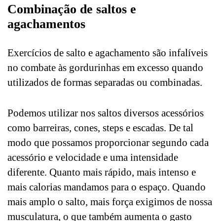
Combinação de saltos e
agachamentos
Exercícios de salto e agachamento são infalíveis
no combate às gordurinhas em excesso quando
utilizados de formas separadas ou combinadas.
Podemos utilizar nos saltos diversos acessórios
como barreiras, cones, steps e escadas. De tal
modo que possamos proporcionar segundo cada
acessório e velocidade e uma intensidade
diferente. Quanto mais rápido, mais intenso e
mais calorias mandamos para o espaço. Quando
mais amplo o salto, mais força exigimos de nossa
musculatura, o que também aumenta o gasto