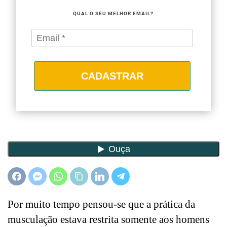
QUAL O SEU MELHOR EMAIL?
CADASTRAR
Por muito tempo pensou-se que a prática da
musculação estava restrita somente aos homens