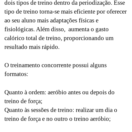
dois tipos de treino dentro da periodização. Esse
tipo de treino torna-se mais eficiente por oferecer
ao seu aluno mais adaptações físicas e
fisiológicas. Além disso, aumenta o gasto
calórico total de treino, proporcionando um
resultado mais rápido.
O treinamento concorrente possui alguns
formatos:
Quanto à ordem: aeróbio antes ou depois do
treino de força
;
Quanto às sessões de treino: realizar um dia o
treino de força e no outro o treino aeróbio;