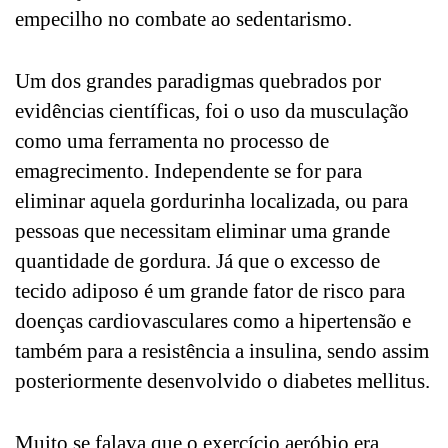
empecilho no combate ao sedentarismo.
Um dos grandes paradigmas quebrados por
evidências científicas, foi o uso da musculação
como uma ferramenta no processo de
emagrecimento. Independente se for para
eliminar aquela gordurinha localizada, ou para
pessoas que necessitam eliminar uma grande
quantidade de gordura. Já que o excesso de
tecido adiposo é um grande fator de risco para
doenças cardiovasculares como a hipertensão e
também para a resistência a insulina, sendo assim
posteriormente desenvolvido o diabetes mellitus.
Muito se falava que o exercício aeróbio era