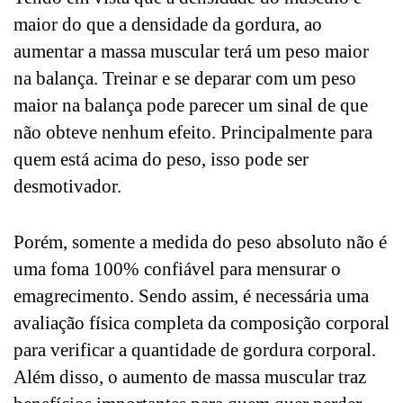
maior do que a densidade da gordura, ao
aumentar a massa muscular terá um peso maior
na balança. Treinar e se deparar com um peso
maior na balança pode parecer um sinal de que
não obteve nenhum efeito. Principalmente para
quem está acima do peso, isso pode ser
desmotivador.
Porém, somente a medida do peso absoluto não é
uma foma 100% confiável para mensurar o
emagrecimento. Sendo assim, é necessária uma
avaliação física
completa da composição corporal
para verificar a quantidade de gordura corporal.
Além disso, o aumento de massa muscular traz