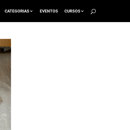
CATEGORIAS
EVENTOS
CURSOS