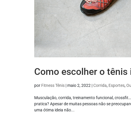
Como escolher o tênis 
por
Fitness Tênis
|
maio 2, 2022
|
Corrida
,
Esportes
,
Ou
Musculação, corrida, treinamento funcional, crossfit
pratica? Apesar de muitas pessoas não se preocupar
uma ótima ideia não...