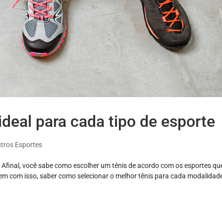
ideal para cada tipo de esporte
tros Esportes
… Afinal, você sabe como escolher um tênis de acordo com os esportes qu
em com isso, saber como selecionar o melhor tênis para cada modalidad