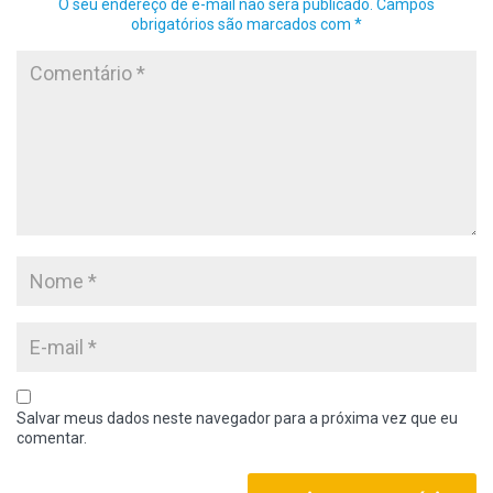
O seu endereço de e-mail não será publicado.
Campos
obrigatórios são marcados com
*
Salvar meus dados neste navegador para a próxima vez que eu
comentar.