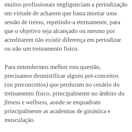
muitos profissionais negligenciam a periodização
em virtude de acharem que basta montar uma
sessão de treino, repetindo-a eternamente, para
que o objetivo seja alcançado ou mesmo por
acreditarem não existir diferença em periodizar
ou não um treinamento físico.
Para entendermos melhor esta questão,
precisamos desmistificar alguns pré-conceitos
(ou preconceitos) que perduram no cenário do
treinamento físico, principalmente no âmbito do
fitness
e
wellness
, aonde se enquadram
principalmente as academias de ginástica e
musculação.