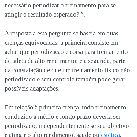
necessário periodizar o treinamento para se
atingir o resultado esperado? ”.
A resposta a esta pergunta se baseia em duas
crenças equivocadas: a primeira consiste em
achar que periodização é coisa para treinamento
de atleta de alto rendimento; e a segunda, parte
da constatação de que um treinamento físico não
periodizado e sem controle também pode gerar
possíveis adaptações.
Em relação à primeira crença, todo treinamento
conduzido a médio e longo prazo deveria ser
periodizado, independentemente se seu objetivo
é atingir o alto rendimento, saúde ou
estética
,