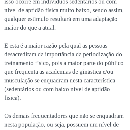
isso ocorre em indivíduos sedentários ou com
nível de aptidão física muito baixo, sendo assim,
qualquer estímulo resultará em uma adaptação
maior do que a atual.
E esta é a maior razão pela qual as pessoas
desacreditam da importância da periodização do
treinamento físico, pois a maior parte do público
que frequenta as academias de ginástica e/ou
musculação se enquadram nesta característica
(sedentários ou com baixo nível de aptidão
física).
Os demais frequentadores que não se enquadram
nesta população, ou seja, possuem um nível de