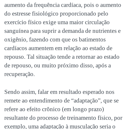
aumento da frequência cardíaca, pois o aumento
do estresse fisiológico proporcionado pelo
exercício físico exige uma maior circulação
sanguínea para suprir a demanda de nutrientes e
oxigênio, fazendo com que os batimentos
cardíacos aumentem em relação ao estado de
repouso. Tal situação tende a retornar ao estado
de repouso, ou muito próximo disso, após a
recuperação.
Sendo assim, falar em resultado esperado nos
remete ao entendimento de “adaptação”, que se
refere ao efeito crônico (em longo prazo)
resultante do processo de treinamento físico, por
exemplo, uma adaptação à musculação seria o