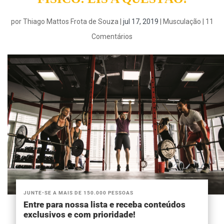
por
Thiago Mattos Frota de Souza
|
jul 17, 2019
|
Musculação
|
11
Comentários
JUNTE-SE A MAIS DE 150.000 PESSOAS
Entre para nossa lista e receba conteúdos
exclusivos e com prioridade!