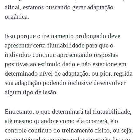
afinal, estamos buscando gerar adaptação
orgânica.
Isso porque o treinamento prolongado deve
apresentar certa flutuabilidade para que o
indivíduo continue apresentando respostas
positivas ao estímulo dado e não estacione em
determinado nível de adaptação, ou pior, regrida
sua adaptação podendo inclusive desenvolver
algum tipo de lesão.
Entretanto, o que determinará tal flutuabilidade,
até mesmo quando e como ela ocorrerá, é o
controle contínuo do treinamento físico, ou seja,
se seu treinador ou
personal trainer
não faz um