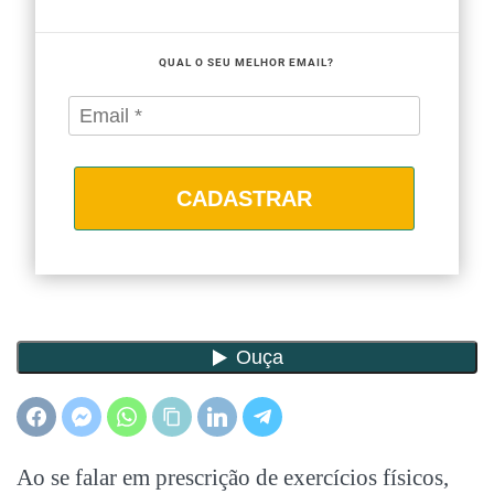
QUAL O SEU MELHOR EMAIL?
CADASTRAR
Ao se falar em prescrição de exercícios físicos,