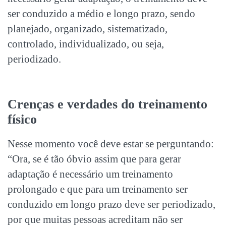
ser conduzido a médio e longo prazo, sendo
planejado, organizado, sistematizado,
controlado, individualizado, ou seja,
periodizado.
Crenças e verdades do treinamento
físico
Nesse momento você deve estar se perguntando:
“Ora, se é tão óbvio assim que para gerar
adaptação é necessário um treinamento
prolongado e que para um treinamento ser
conduzido em longo prazo deve ser periodizado,
por que muitas pessoas acreditam não ser