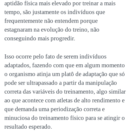
aptidão física mais elevado por treinar a mais
tempo, são justamente os indivíduos que
frequentemente não entendem porque
estagnaram na evolução do treino, não
conseguindo mais progredir.
Isso ocorre pelo fato de serem indivíduos
adaptados, fazendo com que em algum momento
o organismo atinja um platô de adaptação que só
pode ser ultrapassado a partir da manipulação
correta das variáveis do treinamento, algo similar
ao que acontece com atletas de alto rendimento e
que demanda uma periodização correta e
minuciosa do treinamento físico para se atingir o
resultado esperado.