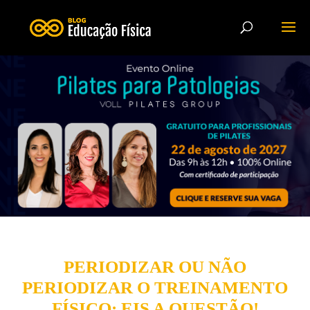
PERIODIZAR OU NÃO
PERIODIZAR O TREINAMENTO
FÍSICO: EIS A QUESTÃO!