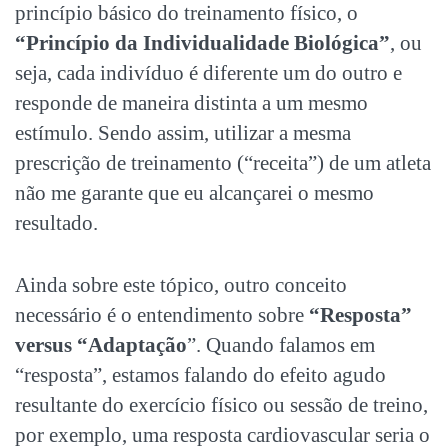
princípio básico do treinamento físico, o
“Princípio da Individualidade Biológica”
, ou
seja, cada indivíduo é diferente um do outro e
responde de maneira distinta a um mesmo
estímulo. Sendo assim, utilizar a mesma
prescrição de treinamento (“receita”) de um atleta
não me garante que eu alcançarei o mesmo
resultado.
Ainda sobre este tópico, outro conceito
necessário é o entendimento sobre
“Resposta”
versus “Adaptação
”. Quando falamos em
“resposta”, estamos falando do efeito agudo
resultante do exercício físico ou sessão de treino,
por exemplo, uma resposta cardiovascular seria o