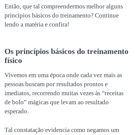
Então, que tal compreendermos melhor alguns
princípios básicos do treinamento? Continue
lendo a matéria e confira!
Os princípios básicos do treinamento
físico
Vivemos em uma época onde cada vez mais as
pessoas buscam por resultados prontos e
imediatos, recorrendo muitas vezes às “receitas
de bolo” mágicas que levam ao resultado
esperado.
Tal constatação evidencia como negamos um