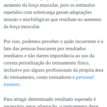
aumento da força muscular, pois os estímulos
repetidos com sobrecarga geram adaptações
neurais e morfológicas que resultam no aumento
da força muscular.
Por isso, podemos perceber o quão incoerente é o
fato das pessoas buscarem por resultados
imediatos e não darem importância ao uso da
correta periodização do treinamento físico,
inclusive por alguns profissionais da própria área
do treinamento, como treinadores e
personal
trainers
.
Para atingir determinado resultado esperado é
necessário gerar adaptação, o treinamento deve