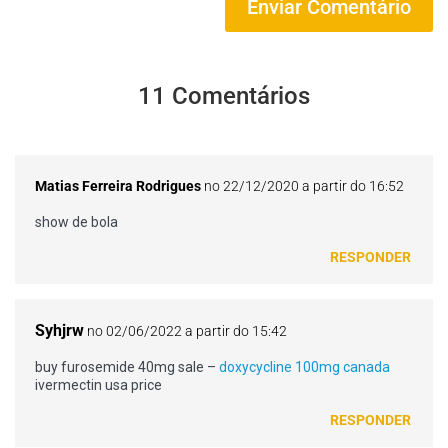
11 Comentários
Matias Ferreira Rodrigues
no 22/12/2020 a partir do 16:52
show de bola
RESPONDER
Syhjrw
no 02/06/2022 a partir do 15:42
buy furosemide 40mg sale –
doxycycline 100mg canada
ivermectin usa price
RESPONDER