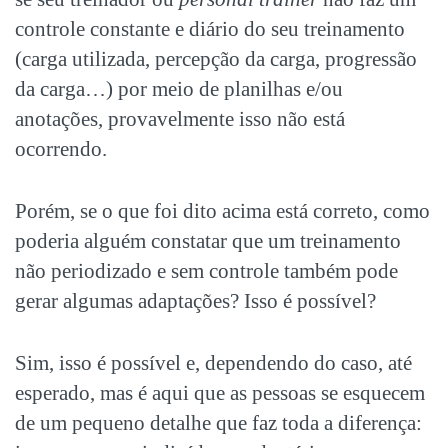
controle constante e diário do seu treinamento
(carga utilizada, percepção da carga, progressão
da carga…) por meio de planilhas e/ou
anotações, provavelmente isso não está
ocorrendo.
Porém, se o que foi dito acima está correto, como
poderia alguém constatar que um treinamento
não periodizado e sem controle também pode
gerar algumas adaptações? Isso é possível?
Sim, isso é possível e, dependendo do caso, até
esperado, mas é aqui que as pessoas se esquecem
de um pequeno detalhe que faz toda a diferença: