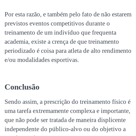
Por esta razão, e também pelo fato de não estarem
previstos eventos competitivos durante o
treinamento de um indivíduo que frequenta
academia, existe a crença de que treinamento
periodizado é coisa para atleta de alto rendimento
e/ou modalidades esportivas.
Conclusão
Sendo assim, a prescrição do treinamento físico é
uma tarefa extremamente complexa e importante,
que não pode ser tratada de maneira displicente
independente do público-alvo ou do objetivo a