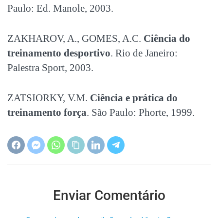
Paulo: Ed. Manole, 2003.
ZAKHAROV, A., GOMES, A.C.
Ciência do
treinamento desportivo
. Rio de Janeiro:
Palestra Sport, 2003.
ZATSIORKY, V.M.
Ciência e prática do
treinamento força
. São Paulo: Phorte, 1999.
Enviar Comentário