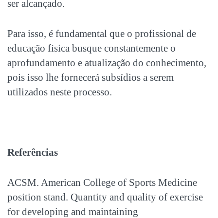
ser alcançado.
Para isso, é fundamental que o profissional de
educação física busque constantemente o
aprofundamento e atualização do conhecimento,
pois isso lhe fornecerá subsídios a serem
utilizados neste processo.
Referências
ACSM. American College of Sports Medicine
position stand. Quantity and quality of exercise
for developing and maintaining