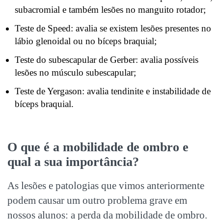
subacromial e também lesões no manguito rotador;
Teste de Speed: avalia se existem lesões presentes no
lábio glenoidal ou no bíceps braquial;
Teste do subescapular de Gerber: avalia possíveis
lesões no músculo subescapular;
Teste de Yergason: avalia tendinite e instabilidade de
bíceps braquial.
O que é a
mobilidade de ombro
e
qual a sua importância?
As lesões e patologias que vimos anteriormente
podem causar um outro problema grave em
nossos alunos: a perda da
mobilidade de ombro
.