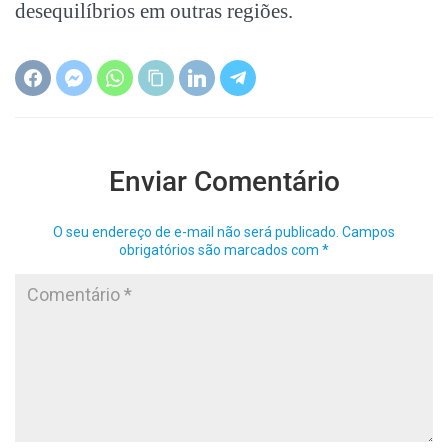
desequilíbrios em outras regiões.
Enviar Comentário
O seu endereço de e-mail não será publicado.
Campos
obrigatórios são marcados com
*