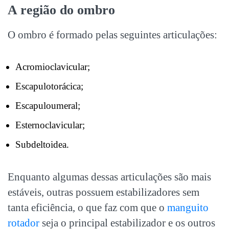
A região do ombro
O ombro é formado pelas seguintes articulações:
Acromioclavicular;
Escapulotorácica;
Escapuloumeral;
Esternoclavicular;
Subdeltoidea.
Enquanto algumas dessas articulações são mais
estáveis, outras possuem estabilizadores sem
tanta eficiência, o que faz com que o
manguito
rotador
seja o principal estabilizador e os outros