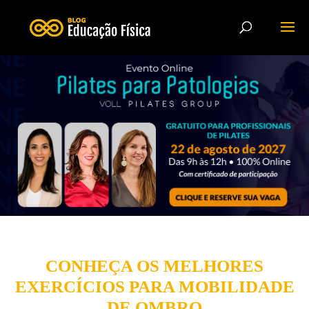
CONHEÇA OS MELHORES
EXERCÍCIOS PARA MOBILIDADE
DE OMBRO