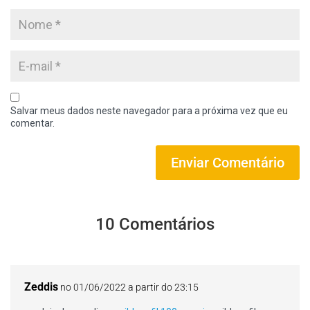
Salvar meus dados neste navegador para a próxima vez que eu
comentar.
10 Comentários
Zeddis
no 01/06/2022 a partir do 23:15