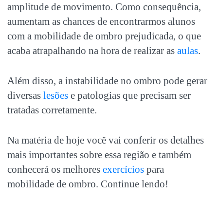
amplitude de movimento. Como consequência,
aumentam as chances de encontrarmos alunos
com a
mobilidade de ombro
prejudicada, o que
acaba atrapalhando na hora de realizar as
aulas
.
Além disso, a instabilidade no ombro pode gerar
diversas
lesões
e patologias que precisam ser
tratadas corretamente.
Na matéria de hoje você vai conferir os detalhes
mais importantes sobre essa região e também
conhecerá os melhores
exercícios
para
mobilidade de ombro
. Continue lendo!