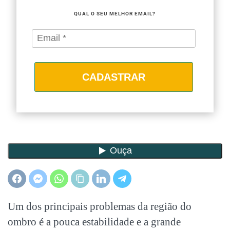
QUAL O SEU MELHOR EMAIL?
CADASTRAR
Um dos principais problemas da região do
ombro é a pouca estabilidade e a grande