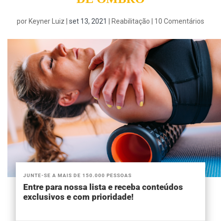
por
Keyner Luiz
|
set 13, 2021
|
Reabilitação
|
10 Comentários
JUNTE-SE A MAIS DE 150.000 PESSOAS
Entre para nossa lista e receba conteúdos
exclusivos e com prioridade!