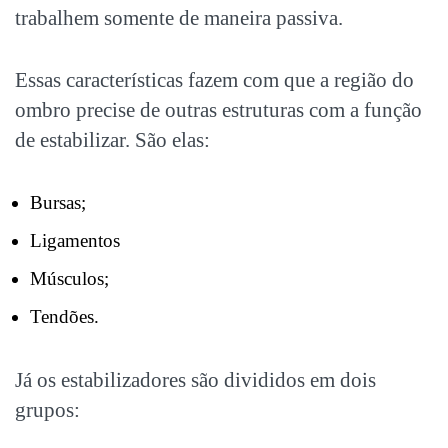
trabalhem somente de maneira passiva.
Essas características fazem com que a região do
ombro precise de outras estruturas com a função
de estabilizar. São elas:
Bursas;
Ligamentos
Músculos;
Tendões.
Já os estabilizadores são divididos em dois
grupos: