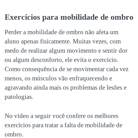
Exercícios para
mobilidade de ombro
Perder a
mobilidade de ombro
não afeta um
aluno apenas fisicamente. Muitas vezes, com
medo de realizar algum movimento e sentir dor
ou algum desconforto, ele evita o exercício.
Como consequência de se movimentar cada vez
menos, os músculos vão enfraquecendo e
agravando ainda mais os problemas de lesões e
patologias.
No vídeo a seguir você confere os melhores
exercícios para tratar a falta de
mobilidade de
ombro
.