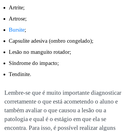
Artrite;
Artrose;
Bursite
;
Capsulite adesiva (ombro congelado);
Lesão no manguito rotador;
Síndrome do impacto;
Tendinite.
Lembre-se que é muito importante diagnosticar
corretamente o que está acometendo o aluno e
também avaliar o que causou a lesão ou a
patologia e qual é o estágio em que ela se
encontra. Para isso, é possível realizar alguns