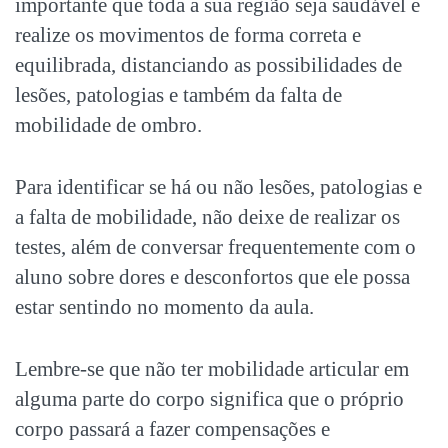
importante que toda a sua região seja saudável e
realize os movimentos de forma correta e
equilibrada, distanciando as possibilidades de
lesões, patologias e também da falta de
mobilidade de ombro
.
Para identificar se há ou não lesões, patologias e
a falta de mobilidade, não deixe de realizar os
testes, além de conversar frequentemente com o
aluno sobre dores e desconfortos que ele possa
estar sentindo no momento da aula.
Lembre-se que não ter mobilidade articular em
alguma parte do corpo significa que o próprio
corpo passará a fazer compensações e