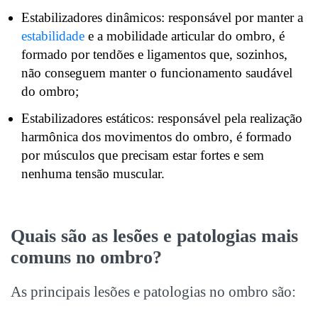
Estabilizadores dinâmicos: responsável por manter a
estabilidade
e a mobilidade articular do ombro, é
formado por tendões e ligamentos que, sozinhos,
não conseguem manter o funcionamento saudável
do ombro;
Estabilizadores estáticos: responsável pela realização
harmônica dos movimentos do ombro, é formado
por músculos que precisam estar fortes e sem
nenhuma tensão muscular.
Quais são as lesões e patologias mais
comuns no ombro?
As principais lesões e patologias no ombro são: