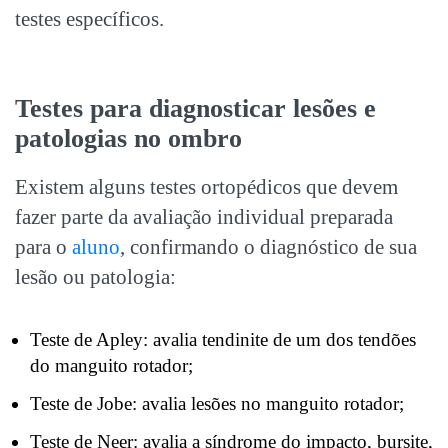
testes específicos.
Testes para diagnosticar lesões e
patologias no ombro
Existem alguns testes ortopédicos que devem
fazer parte da avaliação individual preparada
para o
aluno
, confirmando o diagnóstico de sua
lesão ou patologia:
Teste de Apley: avalia tendinite de um dos tendões
do manguito rotador;
Teste de Jobe: avalia lesões no manguito rotador;
Teste de Neer: avalia a síndrome do impacto, bursite,