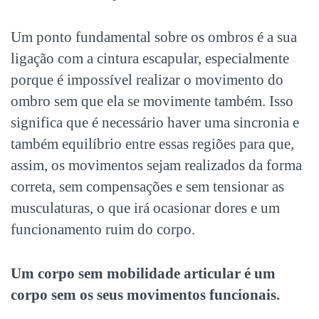
Um ponto fundamental sobre os ombros é a sua
ligação com a cintura escapular, especialmente
porque é impossível realizar o movimento do
ombro sem que ela se movimente também. Isso
significa que é necessário haver uma sincronia e
também equilíbrio entre essas regiões para que,
assim, os movimentos sejam realizados da forma
correta, sem compensações e sem tensionar as
musculaturas, o que irá ocasionar dores e um
funcionamento ruim do corpo.
Um corpo sem mobilidade articular é um
corpo sem os seus movimentos funcionais.