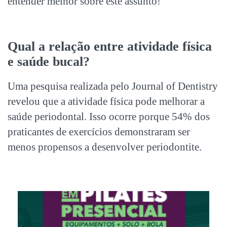
entender melhor sobre este assunto!
Qual a relação entre
atividade física
e saúde bucal
?
Uma pesquisa realizada pelo Journal of Dentistry
revelou que a atividade física pode melhorar a
saúde periodontal. Isso ocorre porque 54% dos
praticantes de exercícios demonstraram ser
menos propensos a desenvolver periodontite.