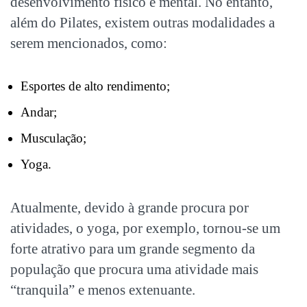
desenvolvimento físico e mental. No entanto,
além do Pilates, existem outras modalidades a
serem mencionados, como:
Esportes de alto rendimento;
Andar;
Musculação;
Yoga.
Atualmente, devido à grande procura por
atividades, o yoga, por exemplo, tornou-se um
forte atrativo para um grande segmento da
população que procura uma atividade mais
“tranquila” e menos extenuante.