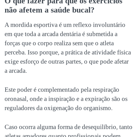
O que fazer para que os exercícios
não afetem a saúde bucal?
A mordida esportiva é um reflexo involuntário
em que toda a arcada dentária é submetida a
forças que o corpo realiza sem que o atleta
perceba. Isso porque, a prática de atividade física
exige esforço de outras partes, o que pode afetar
a arcada.
Este poder é complementado pela respiração
oronasal, onde a inspiração e a expiração são os
reguladores da oxigenação do organismo.
Caso ocorra alguma forma de desequilíbrio, tanto
atletas amadores quanto profissionais podem