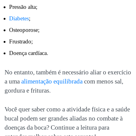
Pressão alta;
Diabetes
;
Osteoporose;
Frustrado;
Doença cardíaca.
No entanto, também é necessário aliar o exercício
a uma
alimentação equilibrada
com menos sal,
gordura e frituras.
Você quer saber como a
atividade física e a saúde
bucal
podem ser grandes aliadas no combate à
doenças da boca? Continue a leitura para