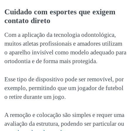
Cuidado com esportes que exigem
contato direto
Com a aplicação da tecnologia odontológica,
muitos atletas profissionais e amadores utilizam
o aparelho invisível como modelo adequado para
ortodontia e de forma mais protegida.
Esse tipo de dispositivo pode ser removível, por
exemplo, permitindo que um jogador de futebol
o retire durante um jogo.
A remoção e colocação são simples e requer uma
avaliação da estrutura, podendo ser particular ou