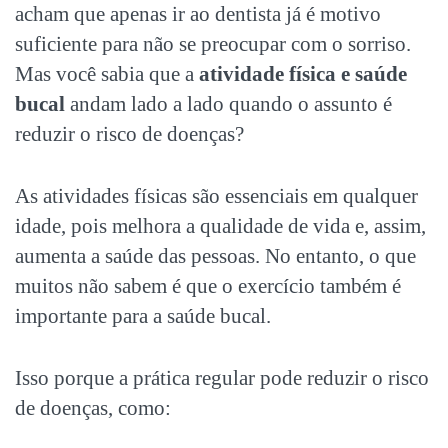
acham que apenas ir ao dentista já é motivo
suficiente para não se preocupar com o sorriso.
Mas você sabia que a
atividade física e saúde
bucal
andam lado a lado quando o assunto é
reduzir o risco de doenças?
As atividades físicas são essenciais em qualquer
idade, pois melhora a qualidade de vida e, assim,
aumenta a saúde das pessoas. No entanto, o que
muitos não sabem é que o exercício também é
importante para a saúde bucal.
Isso porque a prática regular pode reduzir o risco
de doenças, como: