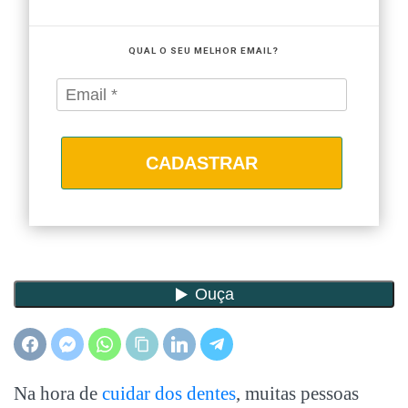
QUAL O SEU MELHOR EMAIL?
CADASTRAR
Na hora de
cuidar dos dentes
, muitas pessoas