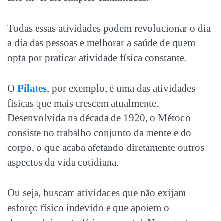
Todas essas atividades podem revolucionar o dia
a dia das pessoas e melhorar a saúde de quem
opta por praticar atividade física constante.
O
Pilates
, por exemplo, é uma das atividades
físicas que mais crescem atualmente.
Desenvolvida na década de 1920, o Método
consiste no trabalho conjunto da mente e do
corpo, o que acaba afetando diretamente outros
aspectos da vida cotidiana.
Ou seja, buscam atividades que não exijam
esforço físico indevido e que apoiem o