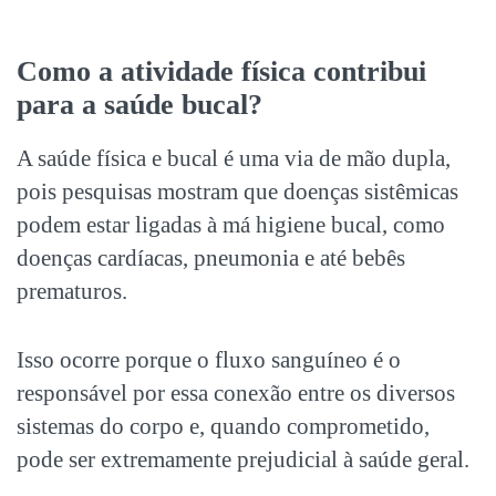
Como a
atividade física contribui
para a saúde bucal
?
A saúde física e bucal é uma via de mão dupla,
pois pesquisas mostram que doenças sistêmicas
podem estar ligadas à má higiene bucal, como
doenças cardíacas, pneumonia e até bebês
prematuros.
Isso ocorre porque o fluxo sanguíneo é o
responsável por essa conexão entre os diversos
sistemas do corpo e, quando comprometido,
pode ser extremamente prejudicial à saúde geral.