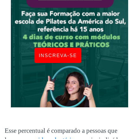
INSCREVA-SE
Esse percentual é comparado a pessoas que