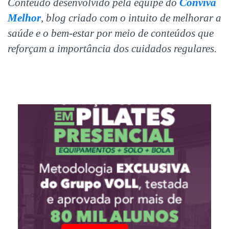
Conteúdo desenvolvido pela equipe do
Conviva
Melhor
, blog criado com o intuito de melhorar a
saúde e o bem-estar por meio de conteúdos que
reforçam a importância dos cuidados regulares.