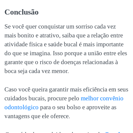
Conclusão
Se você quer conquistar um sorriso cada vez
mais bonito e atrativo, saiba que a relação entre
atividade física e saúde bucal é mais importante
do que se imagina. Isso porque a união entre eles
garante que o risco de doenças relacionadas à
boca seja cada vez menor.
Caso você queira garantir mais eficiência em seus
cuidados bucais, procure pelo
melhor convênio
odontológico
para o seu bolso e aproveite as
vantagens que ele oferece.