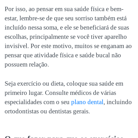
Por isso, ao pensar em sua saúde física e bem-
estar, lembre-se de que seu sorriso também está
incluído nessa soma, e ele se beneficiará de suas
escolhas, principalmente se você tiver aparelho
invisível. Por este motivo, muitos se enganam ao
pensar que
atividade física e saúde bucal
não
possuem relação.
Seja exercício ou dieta, coloque sua saúde em
primeiro lugar. Consulte médicos de várias
especialidades com o seu
plano dental
,
incluindo
ortodontistas ou dentistas gerais.