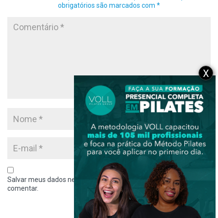
obrigatórios são marcados com
*
X
Salvar meus dados neste navegador para a próxima vez que eu
comentar.