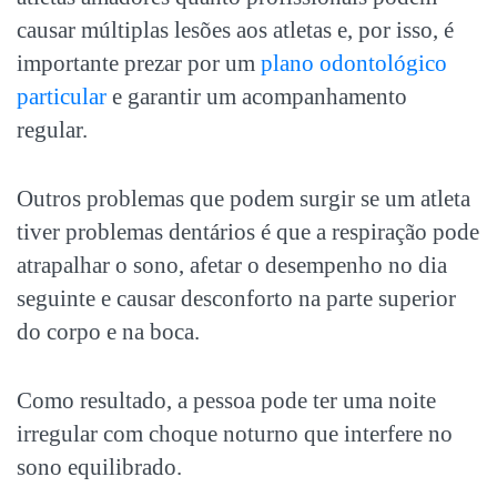
causar múltiplas lesões aos atletas e, por isso, é
importante prezar por um
plano odontológico
particular
e garantir um acompanhamento
regular.
Outros problemas que podem surgir se um atleta
tiver problemas dentários é que a respiração pode
atrapalhar o sono, afetar o desempenho no dia
seguinte e causar desconforto na parte superior
do corpo e na boca.
Como resultado, a pessoa pode ter uma noite
irregular com choque noturno que interfere no
sono equilibrado.