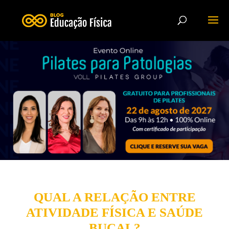
QUAL A RELAÇÃO ENTRE
ATIVIDADE FÍSICA E SAÚDE
BUCAL?