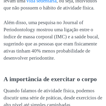
levam uma
vida sedentária
, ou seja, indivíduos
que não possuem o hábito de atividade física.
Além disso, uma pesquisa no Journal of
Periodontology mostrou uma ligação entre o
índice de massa corporal (IMC) e a saúde bucal,
sugerindo que as pessoas que eram fisicamente
ativas tinham 40% menos probabilidade de
desenvolver periodontite.
A importância de exercitar o corpo
Quando falamos de atividade física, podemos
discutir uma série de práticas, desde exercícios de
alto nível até simples caminhadas.