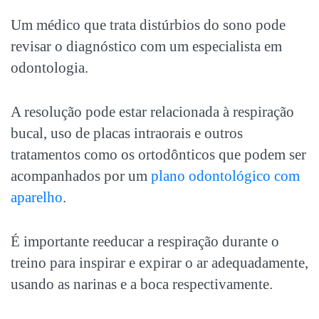
Um médico que trata distúrbios do sono pode
revisar o diagnóstico com um especialista em
odontologia.
A resolução pode estar relacionada à respiração
bucal, uso de placas intraorais e outros
tratamentos como os ortodônticos que podem ser
acompanhados por um
plano odontológico com
aparelho
.
É importante reeducar a respiração durante o
treino para inspirar e expirar o ar adequadamente,
usando as narinas e a boca respectivamente.