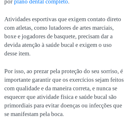
por
plano dental completo
.
Atividades esportivas que exigem contato direto
com atletas, como lutadores de artes marciais,
boxe e jogadores de basquete, precisam dar a
devida atenção à saúde bucal e exigem o uso
desse item.
Por isso, ao prezar pela proteção do seu sorriso, é
importante garantir que os exercícios sejam feitos
com qualidade e da maneira correta, e nunca se
esquecer que
atividade física e saúde bucal
são
primordiais para evitar doenças ou infecções que
se manifestam pela boca.