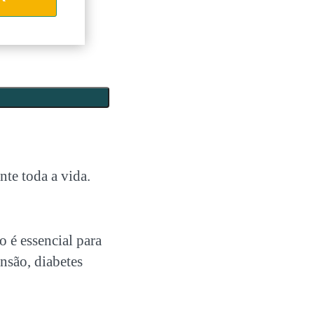
nte toda a vida.
o é essencial para
ensão, diabetes