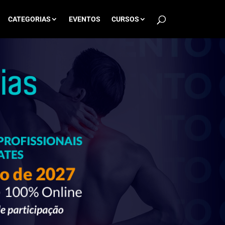
CATEGORIAS
EVENTOS
CURSOS