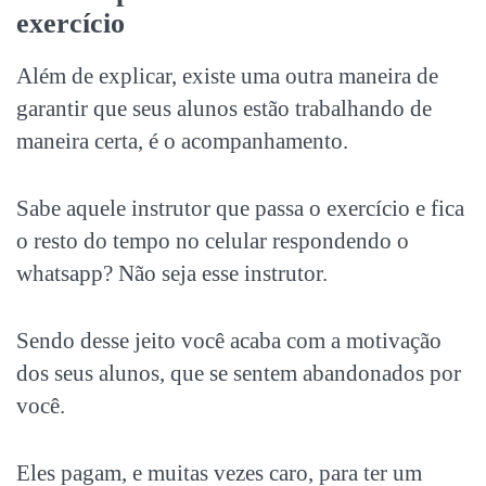
exercício
Além de explicar, existe uma outra maneira de
garantir que seus alunos estão trabalhando de
maneira certa, é o acompanhamento.
Sabe aquele instrutor que passa o exercício e fica
o resto do tempo no celular respondendo o
whatsapp? Não seja esse instrutor.
Sendo desse jeito você acaba com a motivação
dos seus alunos, que se sentem abandonados por
você.
Eles pagam, e muitas vezes caro, para ter um