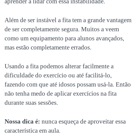
aprender a lidar com essa instabilidade.
Além de ser instável a fita tem a grande vantagem
de ser completamente segura. Muitos a veem
como um equipamento para alunos avançados,
mas estão completamente errados.
Usando a fita podemos alterar facilmente a
dificuldade do exercício ou até facilitá-lo,
fazendo com que até idosos possam usá-la. Então
não tenha medo de aplicar exercícios na fita
durante suas sessões.
Nossa dica é:
nunca esqueça de aproveitar essa
característica em aula.