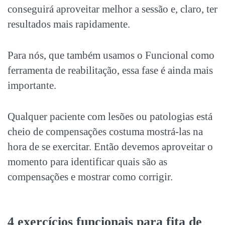
conseguirá aproveitar melhor a sessão e, claro, ter
resultados mais rapidamente.
Para nós, que também usamos o Funcional como
ferramenta de reabilitação, essa fase é ainda mais
importante.
Qualquer paciente com lesões ou patologias está
cheio de compensações costuma mostrá-las na
hora de se exercitar. Então devemos aproveitar o
momento para identificar quais são as
compensações e mostrar como corrigir.
4 exercícios funcionais para fita de