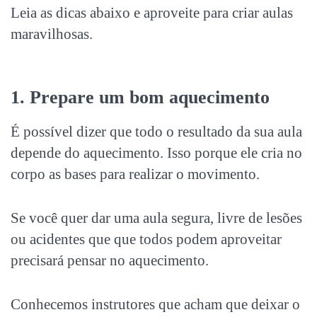
Leia as dicas abaixo e aproveite para criar aulas
maravilhosas.
1. Prepare um bom aquecimento
É possível dizer que todo o resultado da sua aula
depende do aquecimento. Isso porque ele cria no
corpo as bases para realizar o movimento.
Se você quer dar uma aula segura, livre de lesões
ou acidentes que que todos podem aproveitar
precisará pensar no aquecimento.
Conhecemos instrutores que acham que deixar o