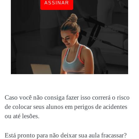
ASSINAR
Caso você não consiga fazer isso correrá o risco
de colocar seus alunos em perigos de acidentes
ou até lesões.
Está pronto para não deixar sua aula fracassar?