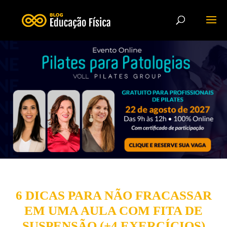
6 DICAS PARA NÃO FRACASSAR
EM UMA AULA COM FITA DE
SUSPENSÃO (+4 EXERCÍCIOS)