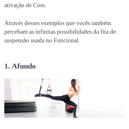
ativação de Core.
Através desses exemplos que vocês também
percebam as infinitas possibilidades da fita de
suspensão usada no Funcional.
1. Afundo