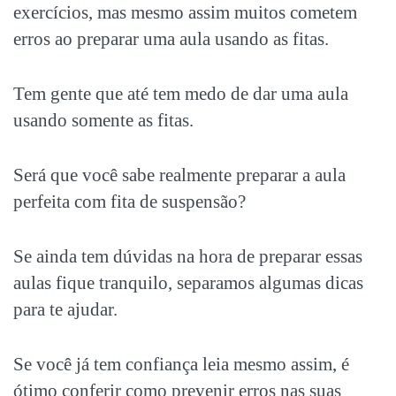
exercícios, mas mesmo assim muitos cometem
erros ao preparar uma aula usando as fitas.
Tem gente que até tem medo de dar uma aula
usando somente as fitas.
Será que você sabe realmente preparar a aula
perfeita com fita de suspensão?
Se ainda tem dúvidas na hora de preparar essas
aulas fique tranquilo, separamos algumas dicas
para te ajudar.
Se você já tem confiança leia mesmo assim, é
ótimo conferir como prevenir erros nas suas