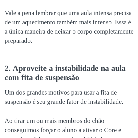
Vale a pena lembrar que uma aula intensa precisa
de um aquecimento também mais intenso. Essa é
a única maneira de deixar o corpo completamente
preparado.
2. Aproveite a instabilidade na aula
com fita de suspensão
Um dos grandes motivos para usar a fita de
suspensão é seu grande fator de instabilidade.
Ao tirar um ou mais membros do chão
conseguimos forçar o aluno a ativar o Core e