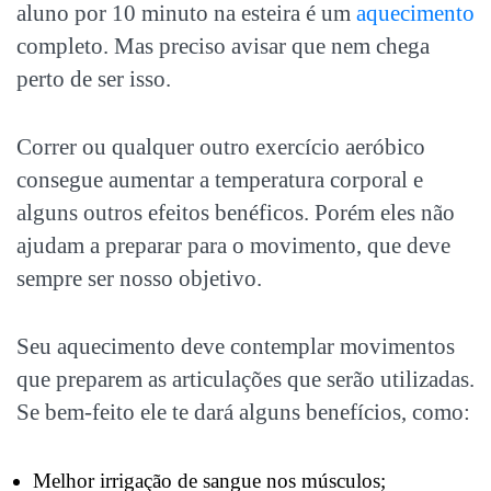
aluno por 10 minuto na esteira é um
aquecimento
completo. Mas preciso avisar que nem chega
perto de ser isso.
Correr ou qualquer outro exercício aeróbico
consegue aumentar a temperatura corporal e
alguns outros efeitos benéficos. Porém eles não
ajudam a preparar para o movimento, que deve
sempre ser nosso objetivo.
Seu aquecimento deve contemplar movimentos
que preparem as articulações que serão utilizadas.
Se bem-feito ele te dará alguns benefícios, como:
Melhor irrigação de sangue nos músculos;