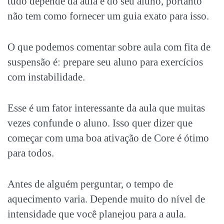
tudo depende da aula e do seu aluno, portanto
não tem como fornecer um guia exato para isso.
O que podemos comentar sobre aula com fita de
suspensão é: prepare seu aluno para exercícios
com instabilidade.
Esse é um fator interessante da aula que muitas
vezes confunde o aluno. Isso quer dizer que
começar com uma boa ativação de Core é ótimo
para todos.
Antes de alguém perguntar, o tempo de
aquecimento varia. Depende muito do nível de
intensidade que você planejou para a aula.