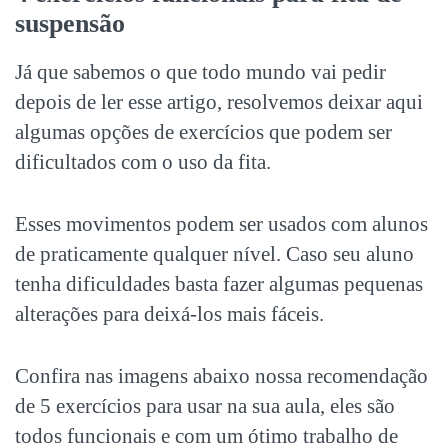
suspensão
Já que sabemos o que todo mundo vai pedir
depois de ler esse artigo, resolvemos deixar aqui
algumas opções de exercícios que podem ser
dificultados com o uso da fita.
Esses movimentos podem ser usados com alunos
de praticamente qualquer nível. Caso seu aluno
tenha dificuldades basta fazer algumas pequenas
alterações para deixá-los mais fáceis.
Confira nas imagens abaixo nossa recomendação
de 5 exercícios para usar na sua aula, eles são
todos funcionais e com um ótimo trabalho de