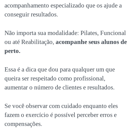
acompanhamento especializado que os ajude a
conseguir resultados.
Não importa sua modalidade: Pilates, Funcional
ou até Reabilitação,
acompanhe seus alunos de
perto.
Essa é a dica que dou para qualquer um que
queira ser respeitado como profissional,
aumentar o número de clientes e resultados.
Se você observar com cuidado enquanto eles
fazem o exercício é possível perceber erros e
compensações.