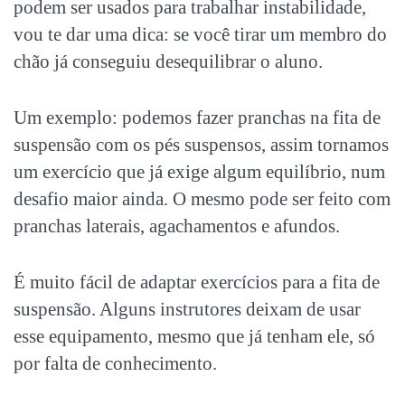
podem ser usados para trabalhar instabilidade,
vou te dar uma dica: se você tirar um membro do
chão já conseguiu desequilibrar o aluno.
Um exemplo: podemos fazer pranchas na fita de
suspensão com os pés suspensos, assim tornamos
um exercício que já exige algum equilíbrio, num
desafio maior ainda. O mesmo pode ser feito com
pranchas laterais, agachamentos e afundos.
É muito fácil de adaptar exercícios para a fita de
suspensão. Alguns instrutores deixam de usar
esse equipamento, mesmo que já tenham ele, só
por falta de conhecimento.