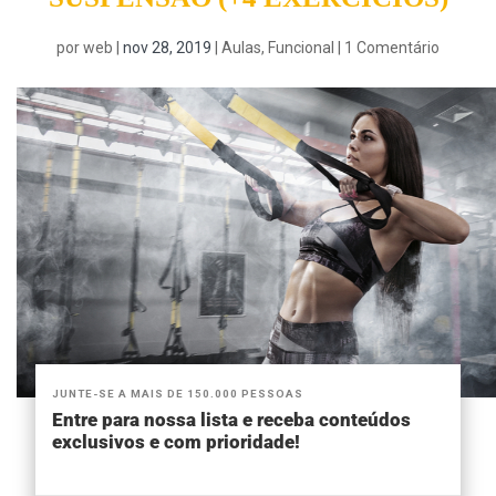
por
web
|
nov 28, 2019
|
Aulas
,
Funcional
|
1 Comentário
JUNTE-SE A MAIS DE 150.000 PESSOAS
Entre para nossa lista e receba conteúdos
exclusivos e com prioridade!