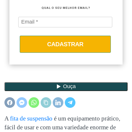
QUAL O SEU MELHOR EMAIL?
CADASTRAR
A
fita de suspensão
é um equipamento prático,
fácil de usar e com uma variedade enorme de