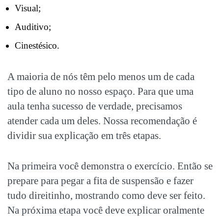
Visual;
Auditivo;
Cinestésico.
A maioria de nós têm pelo menos um de cada
tipo de aluno no nosso espaço. Para que uma
aula tenha sucesso de verdade, precisamos
atender cada um deles. Nossa recomendação é
dividir sua explicação em três etapas.
Na primeira você demonstra o exercício. Então se
prepare para pegar a fita de suspensão e fazer
tudo direitinho, mostrando como deve ser feito.
Na próxima etapa você deve explicar oralmente