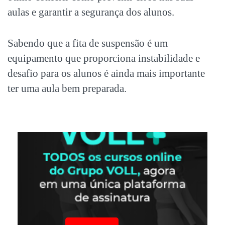
aulas e garantir a segurança dos alunos.
Sabendo que a fita de suspensão é um
equipamento que proporciona instabilidade e
desafio para os alunos é ainda mais importante
ter uma aula bem preparada.