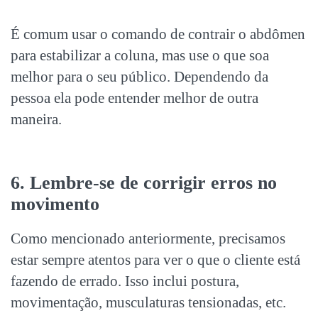
É comum usar o comando de contrair o abdômen
para estabilizar a coluna, mas use o que soa
melhor para o seu público. Dependendo da
pessoa ela pode entender melhor de outra
maneira.
6. Lembre-se de corrigir erros no
movimento
Como mencionado anteriormente, precisamos
estar sempre atentos para ver o que o cliente está
fazendo de errado. Isso inclui postura,
movimentação, musculaturas tensionadas, etc.