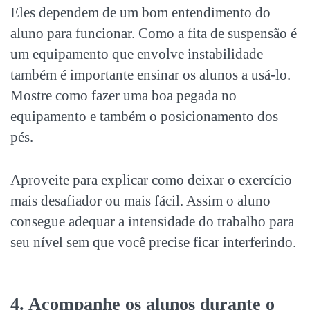
Eles dependem de um bom entendimento do
aluno para funcionar. Como a fita de suspensão é
um equipamento que envolve instabilidade
também é importante ensinar os alunos a usá-lo.
Mostre como fazer uma boa pegada no
equipamento e também o posicionamento dos
pés.
Aproveite para explicar como deixar o exercício
mais desafiador ou mais fácil. Assim o aluno
consegue adequar a intensidade do trabalho para
seu nível sem que você precise ficar interferindo.
4. Acompanhe os alunos durante o