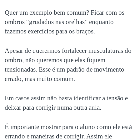
Quer um exemplo bem comum? Ficar com os
ombros “grudados nas orelhas” enquanto
fazemos exercícios para os braços.
Apesar de querermos fortalecer musculaturas do
ombro, não queremos que elas fiquem
tensionadas. Esse é um padrão de movimento
errado, mas muito comum.
Em casos assim não basta identificar a tensão e
deixar para corrigir numa outra aula.
É importante mostrar para o aluno como ele está
errando e maneiras de corrigir. Assim ele