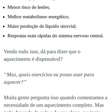
Menor risco de lesões;
Melhor metabolismo energético;
Maior produção de líquido sinovial;
Respostas mais rápidas do sistema nervoso central.
Vendo tudo isso, dá para dizer que o
aquecimento é dispensável?
“Mas, quais exercícios eu posso usar para
aquecer?”
Muita gente pergunta isso quando comentamos a
necessidade de um aquecimento completo. Mas