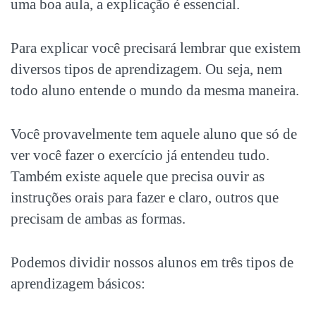
uma boa aula, a explicação é essencial.
Para explicar você precisará lembrar que existem
diversos tipos de aprendizagem. Ou seja, nem
todo aluno entende o mundo da mesma maneira.
Você provavelmente tem aquele aluno que só de
ver você fazer o exercício já entendeu tudo.
Também existe aquele que precisa ouvir as
instruções orais para fazer e claro, outros que
precisam de ambas as formas.
Podemos dividir nossos alunos em três tipos de
aprendizagem básicos: