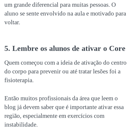
um grande diferencial para muitas pessoas. O
aluno se sente envolvido na aula e motivado para
voltar.
5. Lembre os alunos de ativar o Core
Quem começou com a ideia de ativação do centro
do corpo para prevenir ou até tratar lesões foi a
fisioterapia.
Então muitos profissionais da área que leem o
blog já devem saber que é importante ativar essa
região, especialmente em exercícios com
instabilidade.