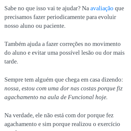
Sabe no que isso vai te ajudar? Na
avaliação
que
precisamos fazer periodicamente para evoluir
nosso aluno ou paciente.
Também ajuda a fazer correções no movimento
do aluno e evitar uma possível lesão ou dor mais
tarde.
Sempre tem alguém que chega em casa dizendo:
nossa, estou com uma dor nas costas porque fiz
agachamento na aula de Funcional hoje.
Na verdade, ele não está com dor porque fez
agachamento e sim porque realizou o exercício