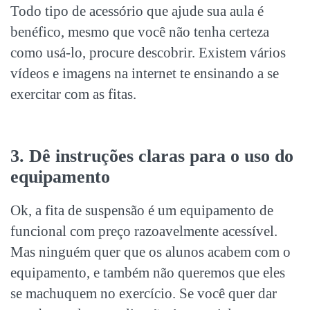
Todo tipo de acessório que ajude sua aula é
benéfico, mesmo que você não tenha certeza
como usá-lo, procure descobrir. Existem vários
vídeos e imagens na internet te ensinando a se
exercitar com as fitas.
3. Dê instruções claras para o uso do
equipamento
Ok, a fita de suspensão é um equipamento de
funcional com preço razoavelmente acessível.
Mas ninguém quer que os alunos acabem com o
equipamento, e também não queremos que eles
se machuquem no exercício. Se você quer dar