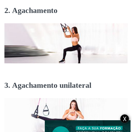
2. Agachamento
3. Agachamento unilateral
X