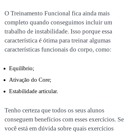
O Treinamento Funcional fica ainda mais
completo quando conseguimos incluir um
trabalho de instabilidade. Isso porque essa
característica é ótima para treinar algumas
características funcionais do corpo, como:
Equilíbrio;
Ativação do Core;
Estabilidade articular.
Tenho certeza que todos os seus alunos
conseguem benefícios com esses exercícios. Se
você está em dúvida sobre quais exercícios