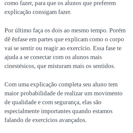
como fazer, para que os alunos que preferem
explicação consigam fazer.
Por último faça os dois ao mesmo tempo. Porém
dê ênfase em partes que explicam como o corpo
vai se sentir ou reagir ao exercício. Essa fase te
ajuda a se conectar com os alunos mais
cinestésicos, que misturam mais os sentidos.
Com uma explicação completa seu aluno tem
maior probabilidade de realizar um movimento
de qualidade e com segurança, elas são
especialmente importantes quando estamos
falando de exercícios avançados.