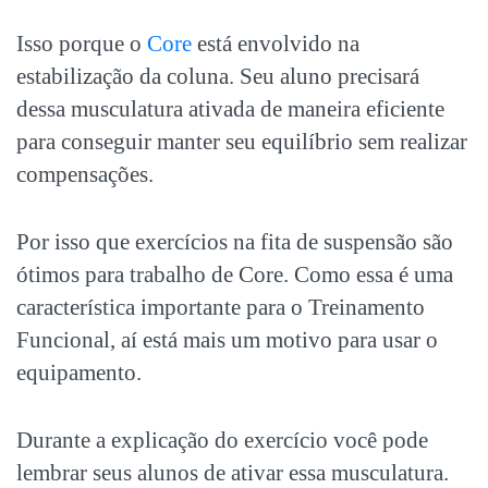
Isso porque o
Core
está envolvido na
estabilização da coluna. Seu aluno precisará
dessa musculatura ativada de maneira eficiente
para conseguir manter seu equilíbrio sem realizar
compensações.
Por isso que exercícios na fita de suspensão são
ótimos para trabalho de Core. Como essa é uma
característica importante para o Treinamento
Funcional, aí está mais um motivo para usar o
equipamento.
Durante a explicação do exercício você pode
lembrar seus alunos de ativar essa musculatura.