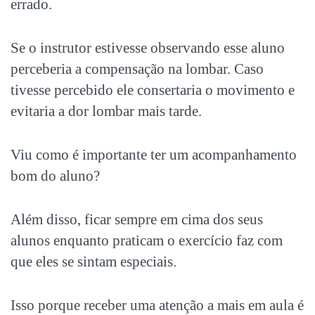
errado.
Se o instrutor estivesse observando esse aluno
perceberia a compensação na lombar. Caso
tivesse percebido ele consertaria o movimento e
evitaria a dor lombar mais tarde.
Viu como é importante ter um acompanhamento
bom do aluno?
Além disso, ficar sempre em cima dos seus
alunos enquanto praticam o exercício faz com
que eles se sintam especiais.
Isso porque receber uma atenção a mais em aula é