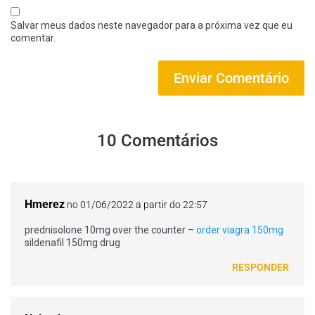
Salvar meus dados neste navegador para a próxima vez que eu
comentar.
10 Comentários
Hmerez
no 01/06/2022 a partir do 22:57
prednisolone 10mg over the counter –
order viagra 150mg
sildenafil 150mg drug
RESPONDER