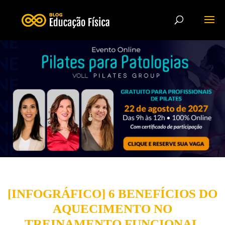
[INFOGRÁFICO] 6 BENEFÍCIOS DO
AQUECIMENTO NO
TREINAMENTO FUNCIONAL