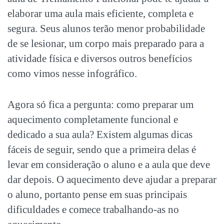
elaborar uma aula mais eficiente, completa e
segura. Seus alunos terão menor probabilidade
de se lesionar, um corpo mais preparado para a
atividade física e diversos outros benefícios
como vimos nesse infográfico.
Agora só fica a pergunta: como preparar um
aquecimento completamente funcional e
dedicado a sua aula? Existem algumas dicas
fáceis de seguir, sendo que a primeira delas é
levar em consideração o aluno e a aula que deve
dar depois. O aquecimento deve ajudar a preparar
o aluno, portanto pense em suas principais
dificuldades e comece trabalhando-as no