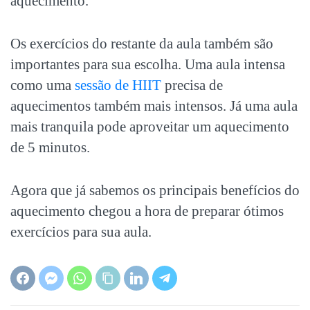
aquecimento.
Os exercícios do restante da aula também são
importantes para sua escolha. Uma aula intensa
como uma
sessão de HIIT
precisa de
aquecimentos também mais intensos. Já uma aula
mais tranquila pode aproveitar um aquecimento
de 5 minutos.
Agora que já sabemos os principais benefícios do
aquecimento chegou a hora de preparar ótimos
exercícios para sua aula.