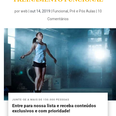
por
web
|
out 14, 2019
|
Funcional
,
Pré e Pós Aulas
|
10
Comentários
JUNTE-SE A MAIS DE 150.000 PESSOAS
Entre para nossa lista e receba conteúdos
exclusivos e com prioridade!