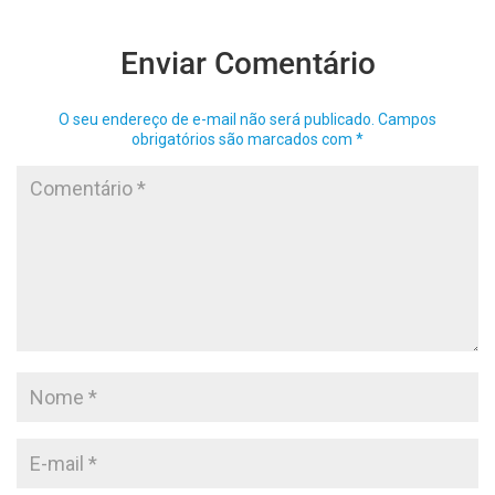
Enviar Comentário
O seu endereço de e-mail não será publicado.
Campos
obrigatórios são marcados com
*