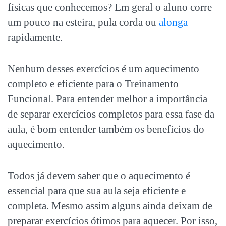
físicas que conhecemos? Em geral o aluno corre
um pouco na esteira, pula corda ou
alonga
rapidamente.
Nenhum desses exercícios é um aquecimento
completo e eficiente para o Treinamento
Funcional. Para entender melhor a importância
de separar exercícios completos para essa fase da
aula, é bom entender também os benefícios do
aquecimento.
Todos já devem saber que o aquecimento é
essencial para que sua aula seja eficiente e
completa. Mesmo assim alguns ainda deixam de
preparar exercícios ótimos para aquecer. Por isso,