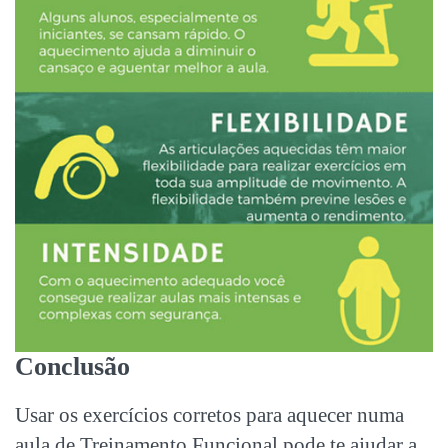
Conclusão
Usar os exercícios corretos para aquecer numa
aula de Treinamento Funcional pode te ajudar a