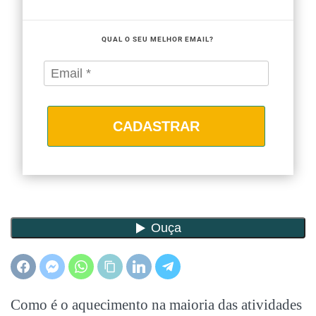
QUAL O SEU MELHOR EMAIL?
CADASTRAR
Como é o aquecimento na maioria das atividades