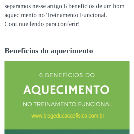
separamos nesse artigo 6 benefícios de um bom
aquecimento no Treinamento Funcional.
Continue lendo para conferir!
Benefícios do aquecimento