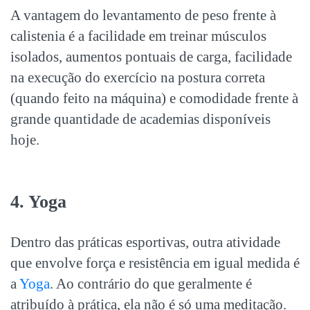
A vantagem do levantamento de peso frente à
calistenia é a facilidade em treinar músculos
isolados, aumentos pontuais de carga, facilidade
na execução do exercício na postura correta
(quando feito na máquina) e comodidade frente à
grande quantidade de academias disponíveis
hoje.
4. Yoga
Dentro das
práticas esportivas
, outra atividade
que envolve força e resistência em igual medida é
a
Yoga
. Ao contrário do que geralmente é
atribuído à prática, ela não é só uma meditação.