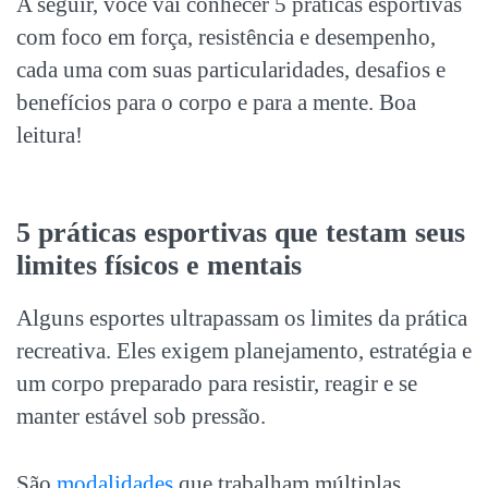
A seguir, você vai conhecer 5
práticas esportivas
com foco em força, resistência e desempenho,
cada uma com suas particularidades, desafios e
benefícios para o corpo e para a mente. Boa
leitura!
5
práticas esportivas
que testam seus
limites físicos e mentais
Alguns esportes ultrapassam os limites da prática
recreativa. Eles exigem planejamento, estratégia e
um corpo preparado para resistir, reagir e se
manter estável sob pressão.
São
modalidades
que trabalham múltiplas