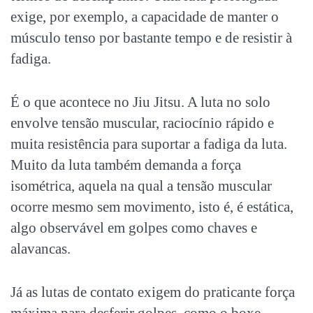
exige, por exemplo, a capacidade de manter o
músculo tenso por bastante tempo e de resistir à
fadiga.
É o que acontece no Jiu Jitsu. A luta no solo
envolve tensão muscular, raciocínio rápido e
muita resistência para suportar a fadiga da luta.
Muito da luta também demanda a força
isométrica, aquela na qual a tensão muscular
ocorre mesmo sem movimento, isto é, é estática,
algo observável em golpes como chaves e
alavancas.
Já as lutas de contato exigem do praticante força
máxima para desferir golpes, como o boxe.