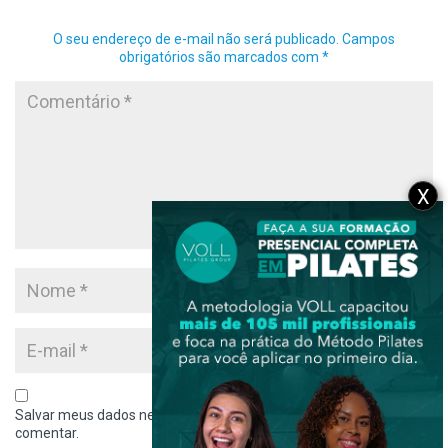
O seu endereço de e-mail não será publicado.
Campos
obrigatórios são marcados com
*
X
Salvar meus dados neste navegador para a próxima vez que eu
comentar.