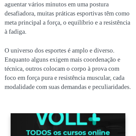
aguentar vários minutos em uma postura
desafiadora, muitas
práticas esportivas
têm como
meta principal a força, o equilíbrio e a resistência
à fadiga.
O universo dos esportes é amplo e diverso.
Enquanto alguns exigem mais coordenação e
técnica, outros colocam o corpo à prova com
foco em força pura e resistência muscular, cada
modalidade com suas demandas e peculiaridades.