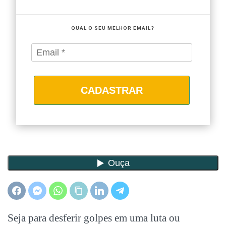
QUAL O SEU MELHOR EMAIL?
CADASTRAR
Seja para desferir golpes em uma luta ou