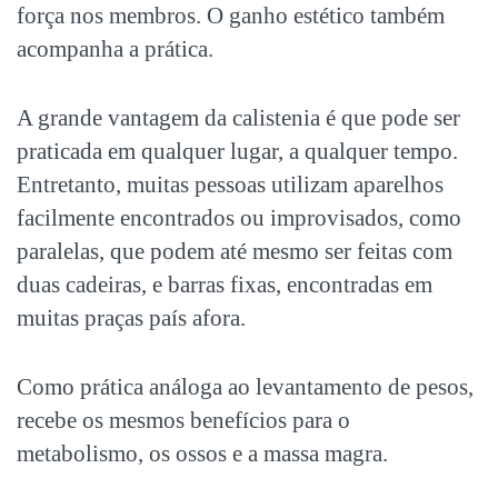
força nos membros. O ganho estético também
acompanha a prática.
A grande vantagem da calistenia é que pode ser
praticada em qualquer lugar, a qualquer tempo.
Entretanto, muitas pessoas utilizam aparelhos
facilmente encontrados ou improvisados, como
paralelas, que podem até mesmo ser feitas com
duas cadeiras, e barras fixas, encontradas em
muitas praças país afora.
Como prática análoga ao levantamento de pesos,
recebe os mesmos benefícios para o
metabolismo, os ossos e a massa magra.