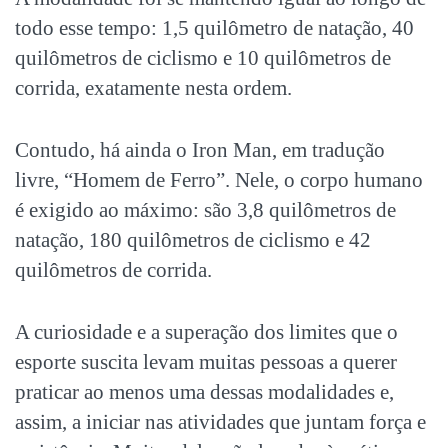
todo esse tempo: 1,5 quilômetro de natação, 40
quilômetros de ciclismo e 10 quilômetros de
corrida, exatamente nesta ordem.
Contudo, há ainda o Iron Man, em tradução
livre, “Homem de Ferro”. Nele, o corpo humano
é exigido ao máximo: são 3,8 quilômetros de
natação, 180 quilômetros de ciclismo e 42
quilômetros de corrida.
A curiosidade e a superação dos limites que o
esporte suscita levam muitas pessoas a querer
praticar ao menos uma dessas modalidades e,
assim, a iniciar nas atividades que juntam força e