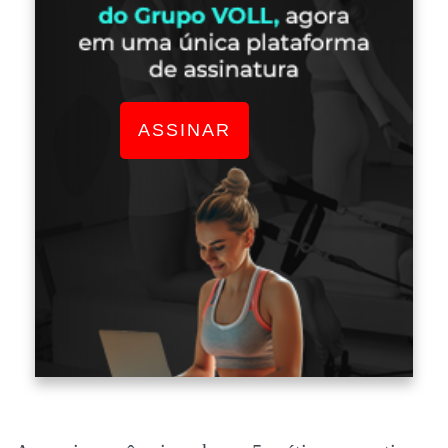
ASSINAR