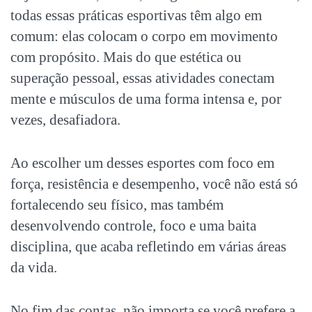
todas essas
práticas esportivas
têm algo em
comum: elas colocam o corpo em movimento
com propósito. Mais do que estética ou
superação pessoal, essas atividades conectam
mente e músculos de uma forma intensa e, por
vezes, desafiadora.
Ao escolher um desses esportes com foco em
força, resistência e desempenho, você não está só
fortalecendo seu físico, mas também
desenvolvendo controle, foco e uma baita
disciplina, que acaba refletindo em várias áreas
da vida.
No fim das contas, não importa se você prefere a