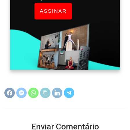
ASSINAR
Enviar Comentário