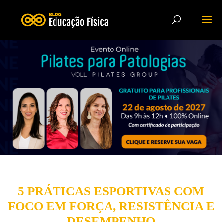
5 PRÁTICAS ESPORTIVAS COM
FOCO EM FORÇA, RESISTÊNCIA E
DESEMPENHO