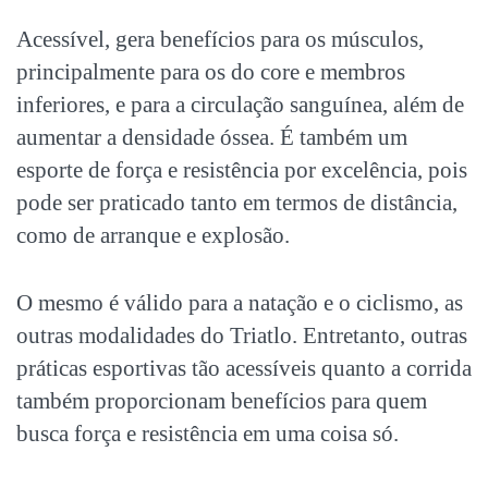
Acessível, gera benefícios para os músculos,
principalmente para os do core e membros
inferiores, e para a circulação sanguínea, além de
aumentar a densidade óssea. É também um
esporte de força e resistência por excelência, pois
pode ser praticado tanto em termos de distância,
como de arranque e explosão.
O mesmo é válido para a natação e o ciclismo, as
outras modalidades do Triatlo. Entretanto, outras
práticas esportivas
tão acessíveis quanto a corrida
também proporcionam benefícios para quem
busca força e resistência em uma coisa só.