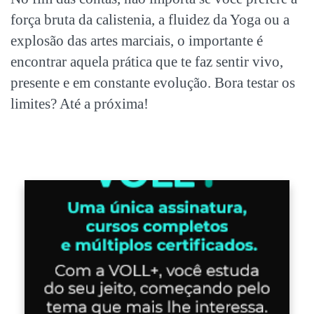
força bruta da calistenia, a fluidez da Yoga ou a
explosão das artes marciais, o importante é
encontrar aquela prática que te faz sentir vivo,
presente e em constante evolução. Bora testar os
limites? Até a próxima!