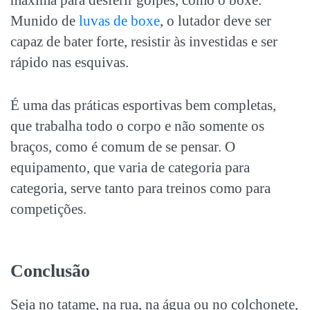
Munido de
luvas de boxe
, o lutador deve ser
capaz de bater forte, resistir às investidas e ser
rápido nas esquivas.
É uma das
práticas esportivas
bem completas,
que trabalha todo o corpo e não somente os
braços, como é comum de se pensar. O
equipamento, que varia de categoria para
categoria, serve tanto para treinos como para
competições.
Conclusão
Seja no tatame, na rua, na água ou no colchonete,