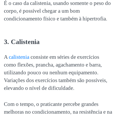
É o caso da calistenia, usando somente o peso do
corpo, é possível chegar a um bom
condicionamento físico e também à hipertrofia.
3. Calistenia
A
calistenia
consiste em séries de exercícios
como flexões, prancha, agachamento e barra,
utilizando pouco ou nenhum equipamento.
Variações dos exercícios também são possíveis,
elevando o nível de dificuldade.
Com o tempo, o praticante percebe grandes
melhoras no condicionamento, na resistência e na