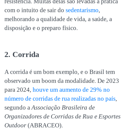
resistência. Muitas delas são levadas à prática
com o intuito de sair do
sedentarismo
,
melhorando a qualidade de vida, a saúde, a
disposição e o preparo físico.
2. Corrida
A corrida é um bom exemplo, e o Brasil tem
observado um boom da modalidade. De 2023
para 2024,
houve um aumento de 29% no
número de corridas de rua realizadas no país
,
segundo a
Associação Brasileira de
Organizadores de Corridas de Rua e Esportes
Outdoor
(ABRACEO).