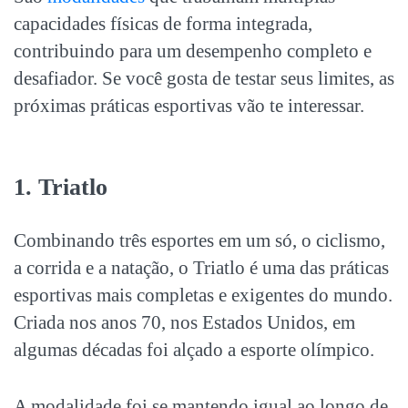
capacidades físicas de forma integrada,
contribuindo para um desempenho completo e
desafiador. Se você gosta de testar seus limites, as
próximas
práticas esportivas
vão te interessar.
1. Triatlo
Combinando três esportes em um só, o ciclismo,
a corrida e a natação, o Triatlo é uma das
práticas
esportivas
mais completas e exigentes do mundo.
Criada nos anos 70, nos Estados Unidos, em
algumas décadas foi alçado a esporte olímpico.
A modalidade foi se mantendo igual ao longo de