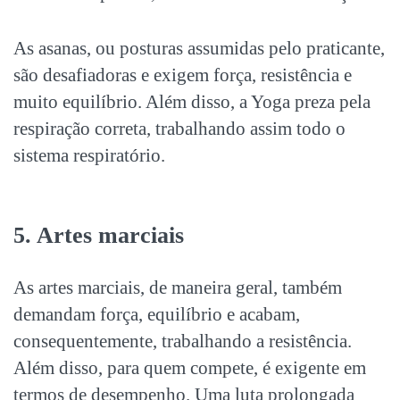
As asanas, ou posturas assumidas pelo praticante,
são desafiadoras e exigem força, resistência e
muito equilíbrio. Além disso, a Yoga preza pela
respiração correta, trabalhando assim todo o
sistema respiratório.
5. Artes marciais
As artes marciais, de maneira geral, também
demandam força, equilíbrio e acabam,
consequentemente, trabalhando a resistência.
Além disso, para quem compete, é exigente em
termos de desempenho. Uma luta prolongada