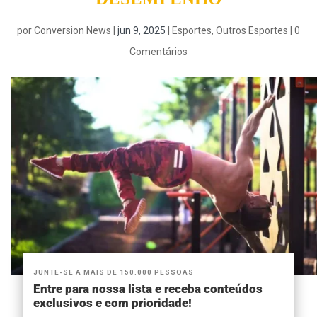
por
Conversion News
|
jun 9, 2025
|
Esportes
,
Outros Esportes
|
0
Comentários
JUNTE-SE A MAIS DE 150.000 PESSOAS
Entre para nossa lista e receba conteúdos
exclusivos e com prioridade!