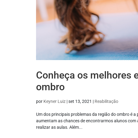
Conheça os melhores e
ombro
por
Keyner Luiz
|
set 13, 2021
|
Reabilitação
Um dos principais problemas da região do ombro é a
aumentam as chances de encontrarmos alunos com a 
realizar as aulas. Além...