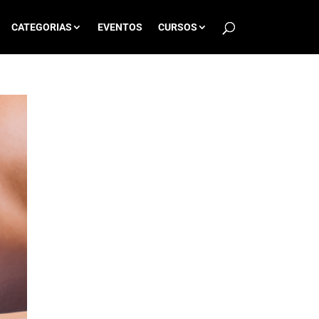
CATEGORIAS
EVENTOS
CURSOS