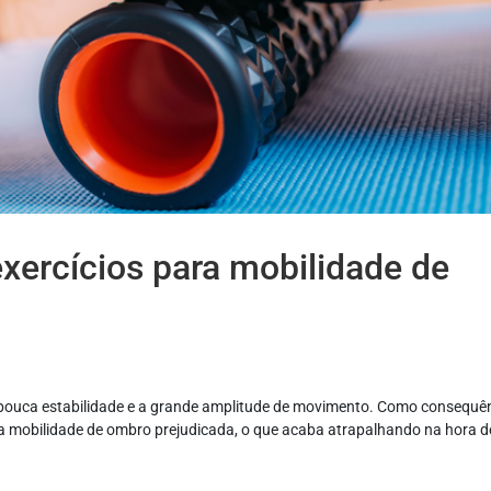
xercícios para mobilidade de
 pouca estabilidade e a grande amplitude de movimento. Como consequên
mobilidade de ombro prejudicada, o que acaba atrapalhando na hora d