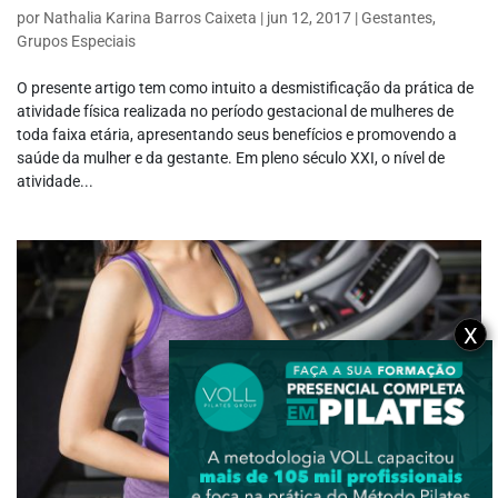
por
Nathalia Karina Barros Caixeta
|
jun 12, 2017
|
Gestantes
,
Grupos Especiais
O presente artigo tem como intuito a desmistificação da prática de
atividade física realizada no período gestacional de mulheres de
toda faixa etária, apresentando seus benefícios e promovendo a
saúde da mulher e da gestante. Em pleno século XXI, o nível de
atividade...
X