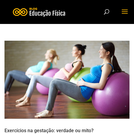
Exercícios na gestação: verdade ou mito?