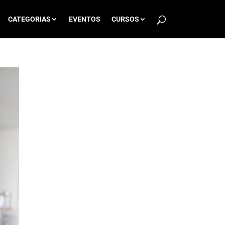
CATEGORIAS
EVENTOS
CURSOS