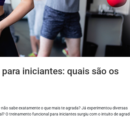
para iniciantes: quais são os
 e não sabe exatamente o que mais te agrada? Já experimentou diversas
 O treinamento funcional para iniciantes surgiu com o intuito de agrad