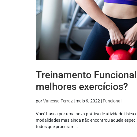
Treinamento Funcional 
melhores exercícios?
por
Vanessa Ferraz
|
maio 9, 2022
|
Funcional
Você busca por uma nova prática de atividade física
modalidades mas ainda não encontrou aquela especial?
todos que procuram...