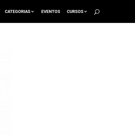
CATEGORIAS
EVENTOS
CURSOS