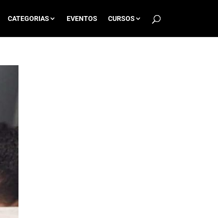
CATEGORIAS
EVENTOS
CURSOS