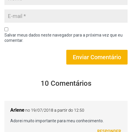
Salvar meus dados neste navegador para a próxima vez que eu
comentar.
10 Comentários
Arlene
no 19/07/2018 a partir do 12:50
Adorei muito importante para meu conhecimento.
RESPONDER