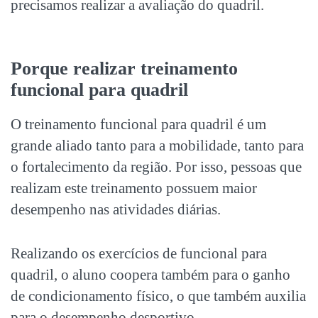
precisamos realizar a avaliação do quadril.
Porque realizar treinamento
funcional para quadril
O treinamento funcional para quadril é um
grande aliado tanto para a mobilidade, tanto para
o fortalecimento da região. Por isso, pessoas que
realizam este treinamento possuem maior
desempenho nas atividades diárias.
Realizando os exercícios de funcional para
quadril, o aluno coopera também para o ganho
de condicionamento físico, o que também auxilia
para o desempenho desportivo.