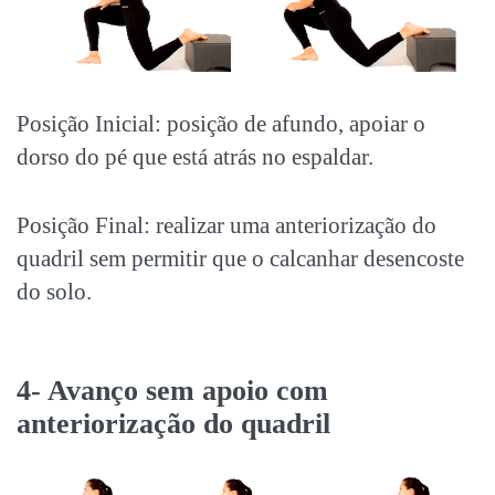
Posição Inicial: posição de afundo, apoiar o
dorso do pé que está atrás no espaldar.
Posição Final: realizar uma anteriorização do
quadril sem permitir que o calcanhar desencoste
do solo.
4- Avanço sem apoio com
anteriorização do quadril