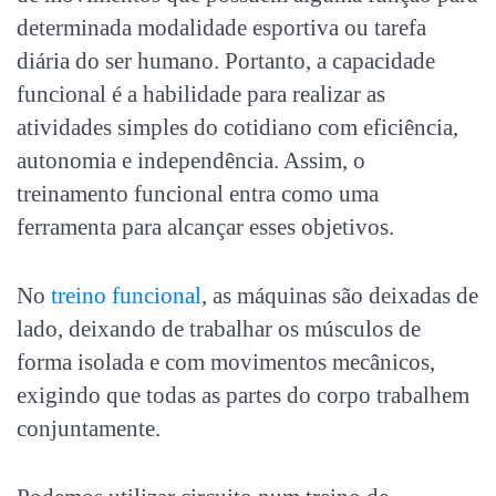
determinada modalidade esportiva ou tarefa
diária do ser humano. Portanto, a capacidade
funcional é a habilidade para realizar as
atividades simples do cotidiano com eficiência,
autonomia e independência. Assim, o
treinamento funcional entra como uma
ferramenta para alcançar esses objetivos.
No
treino funcional
, as máquinas são deixadas de
lado, deixando de trabalhar os músculos de
forma isolada e com movimentos mecânicos,
exigindo que todas as partes do corpo trabalhem
conjuntamente.