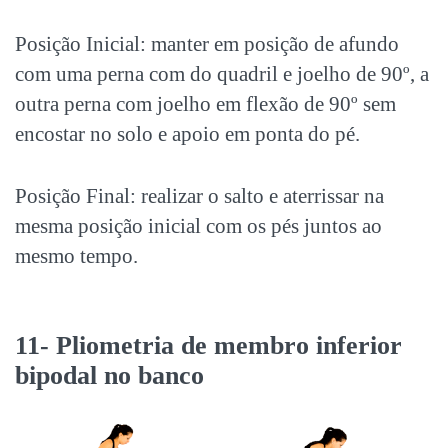
Posição Inicial: manter em posição de afundo
com uma perna com do quadril e joelho de 90º, a
outra perna com joelho em flexão de 90º sem
encostar no solo e apoio em ponta do pé.
Posição Final: realizar o salto e aterrissar na
mesma posição inicial com os pés juntos ao
mesmo tempo.
11- Pliometria de membro inferior
bipodal no banco