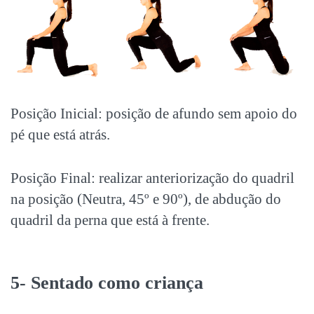
Posição Inicial: posição de afundo sem apoio do
pé que está atrás.
Posição Final: realizar anteriorização do quadril
na posição (Neutra, 45º e 90º), de abdução do
quadril da perna que está à frente.
5- Sentado como criança