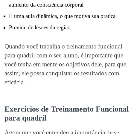
aumento da consciência corporal
E uma aula dinâmica, o que motiva sua pratica
Previne de lesões da região
Quando você trabalha o treinamento funcional
para quadril com o seu aluno, é importante que
você tenha em mente os objetivos dele, para que
assim, ele possa conquistar os resultados com
eficácia.
Exercícios de Treinamento Funcional
para quadril
Agora que você entendeu a importância de se