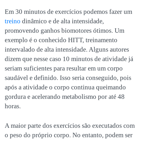
Em 30 minutos de exercícios podemos fazer um
treino
dinâmico e de alta intensidade,
promovendo ganhos biomotores ótimos. Um
exemplo é o conhecido HITT, treinamento
intervalado de alta intensidade. Alguns autores
dizem que nesse caso 10 minutos de atividade já
seriam suficientes para resultar em um corpo
saudável e definido. Isso seria conseguido, pois
após a atividade o corpo continua queimando
gordura e acelerando metabolismo por até 48
horas.
A maior parte dos exercícios são executados com
o peso do próprio corpo. No entanto, podem ser