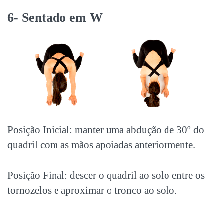
6- Sentado em W
Posição Inicial: manter uma abdução de 30º do
quadril com as mãos apoiadas anteriormente.
Posição Final: descer o quadril ao solo entre os
tornozelos e aproximar o tronco ao solo.