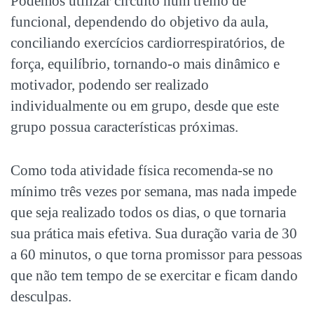
Podemos utilizar circuito num treino de
funcional, dependendo do objetivo da aula,
conciliando exercícios cardiorrespiratórios, de
força, equilíbrio, tornando-o mais dinâmico e
motivador, podendo ser realizado
individualmente ou em grupo, desde que este
grupo possua características próximas.
Como toda atividade física recomenda-se no
mínimo três vezes por semana, mas nada impede
que seja realizado todos os dias, o que tornaria
sua prática mais efetiva. Sua duração varia de 30
a 60 minutos, o que torna promissor para pessoas
que não tem tempo de se exercitar e ficam dando
desculpas.