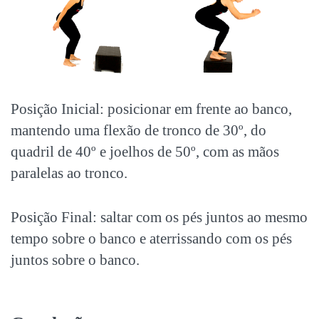
Posição Inicial: posicionar em frente ao banco,
mantendo uma flexão de tronco de 30º, do
quadril de 40º e joelhos de 50º, com as mãos
paralelas ao tronco.
Posição Final: saltar com os pés juntos ao mesmo
tempo sobre o banco e aterrissando com os pés
juntos sobre o banco.