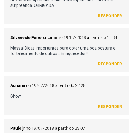
surpreenda. OBRIGADA
RESPONDER
Silvaneide Ferreira Lima
no 19/07/2018 a partir do 15:34
Massa! Dicas importantes para obter uma boa postura e
fortalecimento de outros… Enriquecedor!!
RESPONDER
Adriana
no 19/07/2018 a partir do 22:28
Show
RESPONDER
Paulo jr
no 19/07/2018 a partir do 23:07