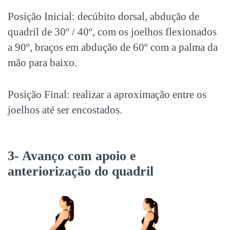
Posição Inicial: decúbito dorsal, abdução de
quadril de 30º / 40º, com os joelhos flexionados
a 90º, braços em abdução de 60º com a palma da
mão para baixo.
Posição Final: realizar a aproximação entre os
joelhos até ser encostados.
3- Avanço com apoio e
anteriorização do quadril