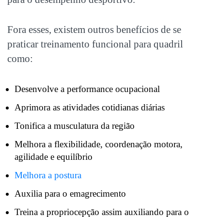
Fora esses, existem outros benefícios de se
praticar treinamento funcional para quadril
como:
Desenvolve a performance ocupacional
Aprimora as atividades cotidianas diárias
Tonifica a musculatura da região
Melhora a flexibilidade, coordenação motora,
agilidade e equilíbrio
Melhora a postura
Auxilia para o emagrecimento
Treina a propriocepção assim auxiliando para o