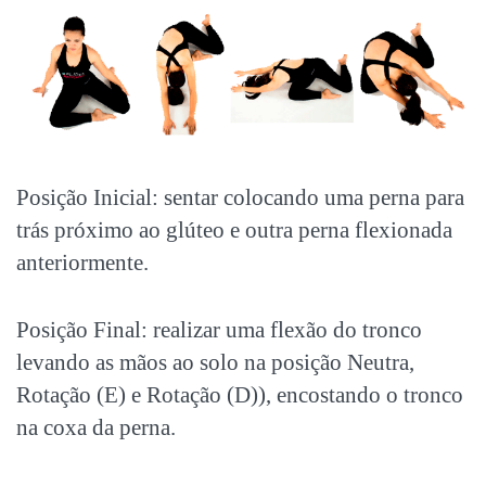
Posição Inicial: sentar colocando uma perna para
trás próximo ao glúteo e outra perna flexionada
anteriormente.
Posição Final: realizar uma flexão do tronco
levando as mãos ao solo na posição Neutra,
Rotação (E) e Rotação (D)), encostando o tronco
na coxa da perna.