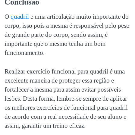
Conclusão
O
quadril
e uma articulação muito importante do
corpo, isso pois a mesma é responsável pelo peso
de grande parte do corpo, sendo assim, é
importante que o mesmo tenha um bom
funcionamento.
Realizar exercício funcional para quadril é uma
excelente maneira de proteger essa região e
fortalecer a mesma para assim evitar possíveis
lesões. Desta forma, lembre-se sempre de aplicar
os melhores exercícios de funcional para quadril
de acordo com a real necessidade de seu aluno e
assim, garantir um treino eficaz.