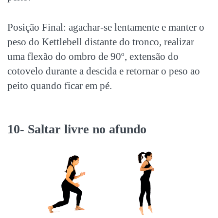
Posição Final: agachar-se lentamente e manter o
peso do Kettlebell distante do tronco, realizar
uma flexão do ombro de 90º, extensão do
cotovelo durante a descida e retornar o peso ao
peito quando ficar em pé.
10- Saltar livre no afundo