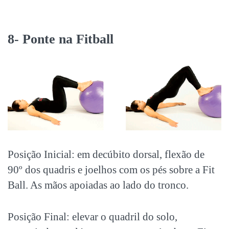
8- Ponte na Fitball
Posição Inicial: em decúbito dorsal, flexão de
90º dos quadris e joelhos com os pés sobre a Fit
Ball. As mãos apoiadas ao lado do tronco.
Posição Final: elevar o quadril do solo,