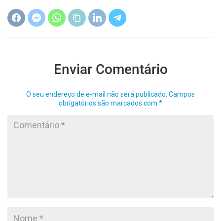
Enviar Comentário
O seu endereço de e-mail não será publicado.
Campos
obrigatórios são marcados com
*