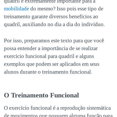
quadril e extremamente importante para a
mobilidade
do mesmo? Isso pois esse tipo de
treinamento garante diversos benefícios ao
quadril, auxiliando no dia a dia do indivíduo.
Por isso, preparamos este texto para que você
possa entender a importância de se realizar
exercício funcional para quadril e alguns
exemplos que podem ser aplicados em seus
alunos durante o treinamento funcional.
O Treinamento Funcional
O exercício funcional é a reprodução sistemática
de movimentos que possuem alguma função para