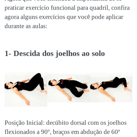
praticar exercício funcional para quadril, confira
agora alguns exercícios que você pode aplicar
durante as aulas:
1- Descida dos joelhos ao solo
Posição Inicial: decúbito dorsal com os joelhos
flexionados a 90º, braços em abdução de 60º