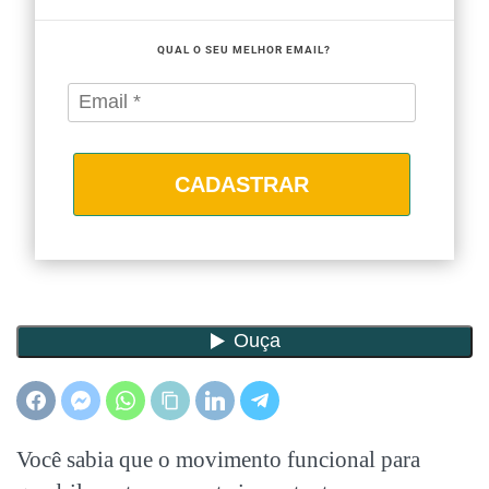
QUAL O SEU MELHOR EMAIL?
CADASTRAR
Você sabia que o movimento funcional para