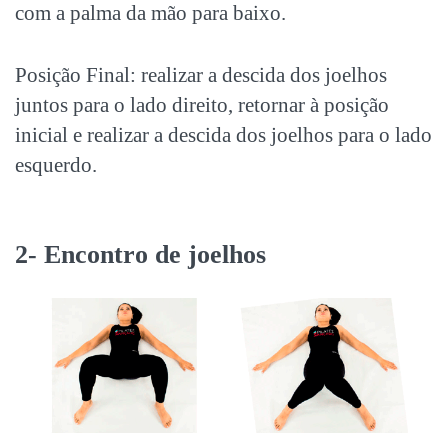
com a palma da mão para baixo.
Posição Final: realizar a descida dos joelhos
juntos para o lado direito, retornar à posição
inicial e realizar a descida dos joelhos para o lado
esquerdo.
2- Encontro de joelhos