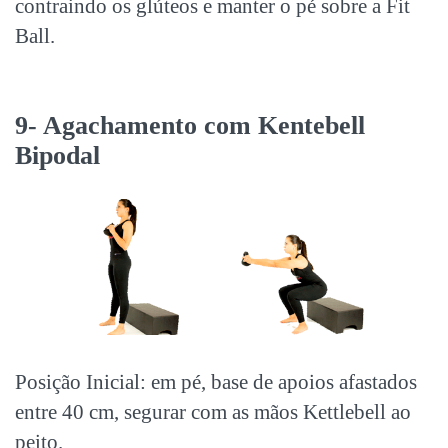
contraindo os glúteos e manter o pé sobre a Fit
Ball.
9- Agachamento com Kentebell
Bipodal
Posição Inicial: em pé, base de apoios afastados
entre 40 cm, segurar com as mãos Kettlebell ao
peito.