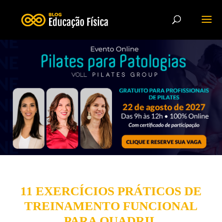
11 EXERCÍCIOS PRÁTICOS DE
TREINAMENTO FUNCIONAL
PARA QUADRIL