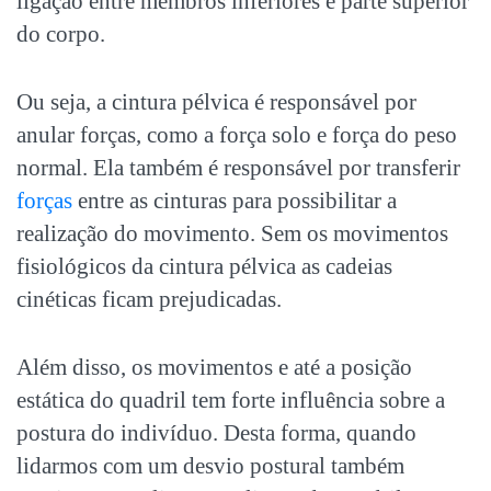
ligação entre membros inferiores e parte superior
do corpo.
Ou seja, a cintura pélvica é responsável por
anular forças, como a força solo e força do peso
normal. Ela também é responsável por transferir
forças
entre as cinturas para possibilitar a
realização do movimento. Sem os movimentos
fisiológicos da cintura pélvica as cadeias
cinéticas ficam prejudicadas.
Além disso, os movimentos e até a posição
estática do quadril tem forte influência sobre a
postura do indivíduo. Desta forma, quando
lidarmos com um desvio postural também