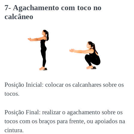
7- Agachamento com toco no
calcâneo
Posição Inicial: colocar os calcanhares sobre os
tocos.
Posição Final: realizar o agachamento sobre os
tocos com os braços para frente, ou apoiados na
cintura.