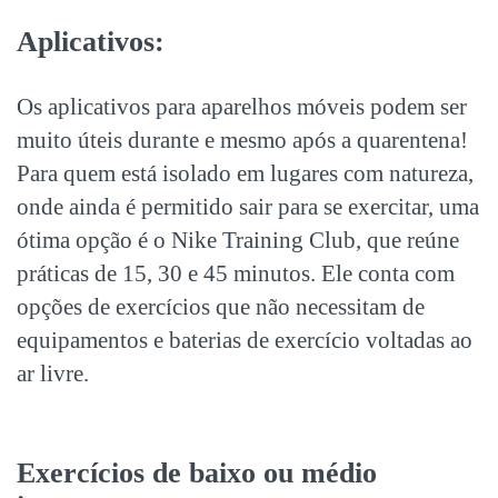
Aplicativos:
Os aplicativos para aparelhos móveis podem ser
muito úteis durante e mesmo após a quarentena!
Para quem está isolado em lugares com natureza,
onde ainda é permitido sair para se exercitar, uma
ótima opção é o Nike Training Club, que reúne
práticas de 15, 30 e 45 minutos. Ele conta com
opções de exercícios que não necessitam de
equipamentos e baterias de exercício voltadas ao
ar livre.
Exercícios de baixo ou médio