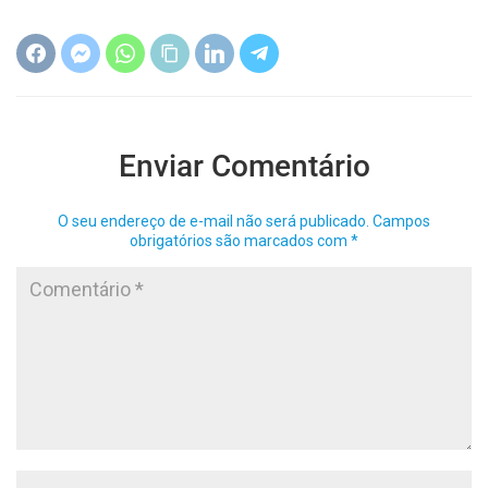
Enviar Comentário
O seu endereço de e-mail não será publicado.
Campos
obrigatórios são marcados com
*