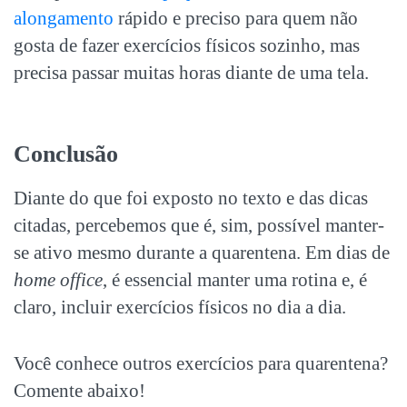
alongamento
rápido e preciso para quem não
gosta de fazer exercícios físicos sozinho, mas
precisa passar muitas horas diante de uma tela.
Conclusão
Diante do que foi exposto no texto e das dicas
citadas, percebemos que é, sim, possível manter-
se ativo mesmo durante a quarentena. Em dias de
home office
, é essencial manter uma rotina e, é
claro, incluir exercícios físicos no dia a dia.
Você conhece outros exercícios para quarentena?
Comente abaixo!