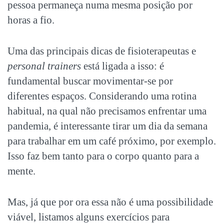
pessoa permaneça numa mesma posição por
horas a fio.
Uma das principais dicas de fisioterapeutas e
personal trainers
está ligada a isso: é
fundamental buscar movimentar-se por
diferentes espaços. Considerando uma rotina
habitual, na qual não precisamos enfrentar uma
pandemia, é interessante tirar um dia da semana
para trabalhar em um café próximo, por exemplo.
Isso faz bem tanto para o corpo quanto para a
mente.
Mas, já que por ora essa não é uma possibilidade
viável, listamos alguns exercícios para