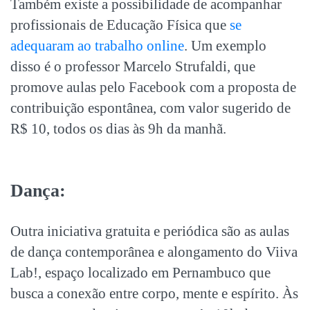
Também existe a possibilidade de acompanhar
profissionais de Educação Física que
se
adequaram ao trabalho online
. Um exemplo
disso é o professor Marcelo Strufaldi, que
promove aulas pelo Facebook com a proposta de
contribuição espontânea, com valor sugerido de
R$ 10, todos os dias às 9h da manhã.
Dança:
Outra iniciativa gratuita e periódica são as aulas
de dança contemporânea e alongamento do Viiva
Lab!, espaço localizado em Pernambuco que
busca a conexão entre corpo, mente e espírito. Às