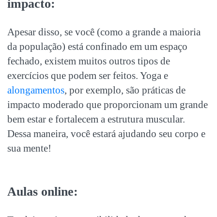
impacto:
Apesar disso, se você (como a grande a maioria
da população) está confinado em um espaço
fechado, existem muitos outros tipos de
exercícios que podem ser feitos. Yoga e
alongamentos
, por exemplo, são práticas de
impacto moderado que proporcionam um grande
bem estar e fortalecem a estrutura muscular.
Dessa maneira, você estará ajudando seu corpo e
sua mente!
Aulas online: