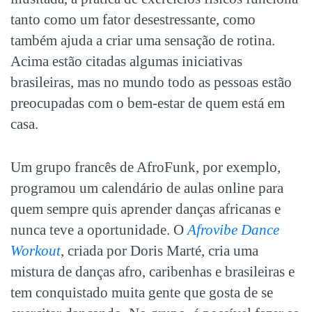
tanto como um fator desestressante, como
também ajuda a criar uma sensação de rotina.
Acima estão citadas algumas iniciativas
brasileiras, mas no mundo todo as pessoas estão
preocupadas com o bem-estar de quem está em
casa.
Um grupo francês de AfroFunk, por exemplo,
programou um calendário de aulas online para
quem sempre quis aprender danças africanas e
nunca teve a oportunidade. O
Afrovibe Dance
Workout
, criada por Doris Marté, cria uma
mistura de danças afro, caribenhas e brasileiras e
tem conquistado muita gente que gosta de se