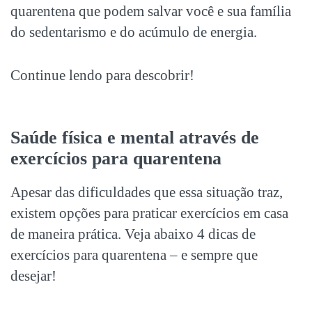
quarentena que podem salvar você e sua família
do sedentarismo e do acúmulo de energia.
Continue lendo para descobrir!
Saúde física e mental através de
exercícios para quarentena
Apesar das dificuldades que essa situação traz,
existem opções para praticar exercícios em casa
de maneira prática. Veja abaixo 4 dicas de
exercícios para quarentena – e sempre que
desejar!