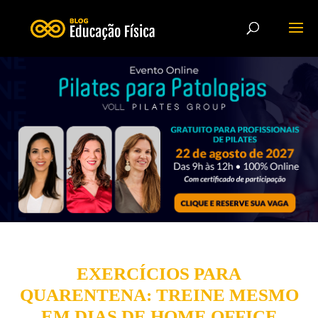
EXERCÍCIOS PARA
QUARENTENA: TREINE MESMO
EM DIAS DE HOME OFFICE