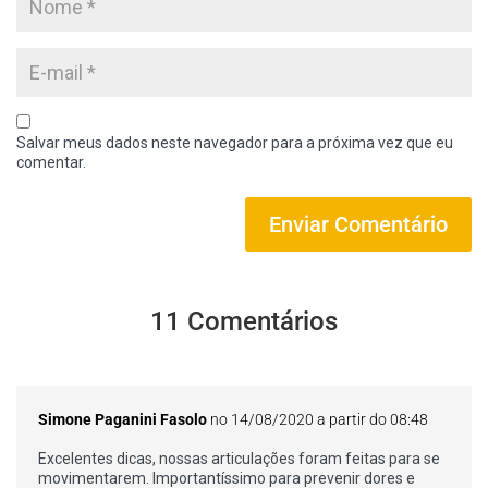
Salvar meus dados neste navegador para a próxima vez que eu
comentar.
11 Comentários
Simone Paganini Fasolo
no 14/08/2020 a partir do 08:48
Excelentes dicas, nossas articulações foram feitas para se
movimentarem. Importantíssimo para prevenir dores e