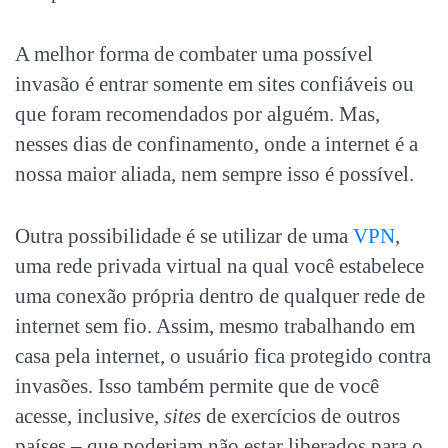
A melhor forma de combater uma possível
invasão é entrar somente em sites confiáveis ou
que foram recomendados por alguém. Mas,
nesses dias de confinamento, onde a internet é a
nossa maior aliada, nem sempre isso é possível.
Outra possibilidade é se utilizar de uma
VPN
,
uma rede privada virtual na qual você estabelece
uma conexão própria dentro de qualquer rede de
internet sem fio. Assim, mesmo trabalhando em
casa pela internet, o usuário fica protegido contra
invasões. Isso também permite que de você
acesse, inclusive,
sites
de exercícios de outros
países – que poderiam não estar liberados para o