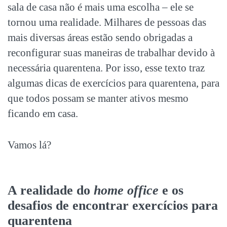
sala de casa não é mais uma escolha – ele se
tornou uma realidade. Milhares de pessoas das
mais diversas áreas estão sendo obrigadas a
reconfigurar suas maneiras de trabalhar devido à
necessária quarentena. Por isso, esse texto traz
algumas dicas de exercícios para quarentena, para
que todos possam se manter ativos mesmo
ficando em casa.
Vamos lá?
A realidade do
home office
e os
desafios de encontrar exercícios para
quarentena