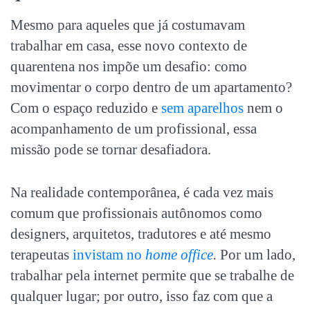
Mesmo para aqueles que já costumavam
trabalhar em casa, esse novo contexto de
quarentena nos impõe um desafio: como
movimentar o corpo dentro de um apartamento?
Com o espaço reduzido e
sem aparelhos
nem o
acompanhamento de um profissional, essa
missão pode se tornar desafiadora.
Na realidade contemporânea, é cada vez mais
comum que profissionais autônomos como
designers, arquitetos, tradutores e até mesmo
terapeutas
invistam no
home office
.
Por um lado,
trabalhar pela internet permite que se trabalhe de
qualquer lugar; por outro, isso faz com que a