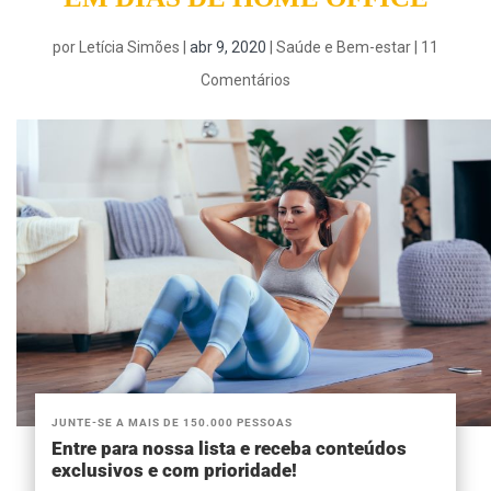
por
Letícia Simões
|
abr 9, 2020
|
Saúde e Bem-estar
|
11
Comentários
JUNTE-SE A MAIS DE 150.000 PESSOAS
Entre para nossa lista e receba conteúdos
exclusivos e com prioridade!