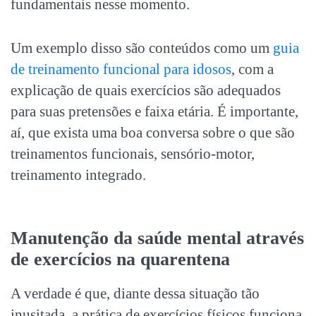
fundamentais nesse momento.
Um exemplo disso são conteúdos como um
guia
de treinamento funcional para idosos
, com a
explicação de quais exercícios são adequados
para suas pretensões e faixa etária. É importante,
aí, que exista uma boa conversa sobre o que são
treinamentos funcionais, sensório-motor,
treinamento integrado.
Manutenção da saúde mental através
de exercícios na quarentena
A verdade é que, diante dessa situação tão
inusitada, a prática de exercícios físicos funciona