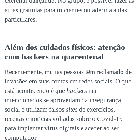
exercitar dançando. No grupo, é possível fazer as
aulas gratuitas para iniciantes ou aderir a aulas
particulares.
Além dos cuidados físicos: atenção
com hackers na quarentena!
Recentemente, muitas pessoas têm reclamado de
invasões em suas contas em redes sociais. O que
está acontecendo é que
hackers
mal
intencionados se aproveitam da insegurança
social e utilizam falsos
sites
de exercícios,
receitas e notícias voltadas sobre o Covid-19
para implantar vírus digitais e aceder ao seu
computador.