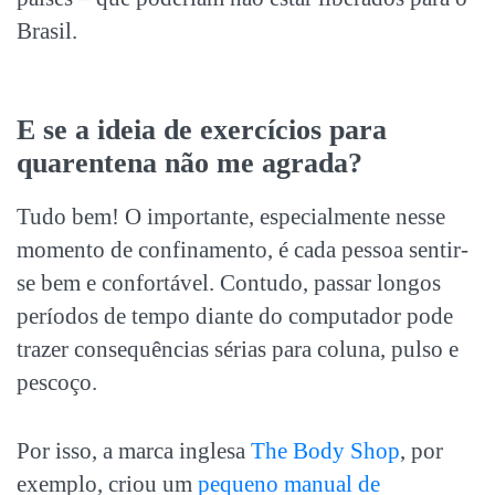
Brasil.
E se a ideia de exercícios para
quarentena não me agrada?
Tudo bem! O importante, especialmente nesse
momento de confinamento, é cada pessoa sentir-
se bem e confortável. Contudo, passar longos
períodos de tempo diante do computador pode
trazer consequências sérias para coluna, pulso e
pescoço.
Por isso, a marca inglesa
The Body Shop
, por
exemplo, criou um
pequeno manual de