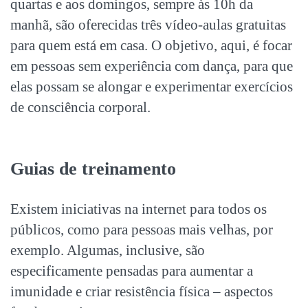
quartas e aos domingos, sempre às 10h da
manhã, são oferecidas três vídeo-aulas gratuitas
para quem está em casa. O objetivo, aqui, é focar
em pessoas sem experiência com dança, para que
elas possam se alongar e experimentar exercícios
de consciência corporal.
Guias de treinamento
Existem iniciativas na internet para todos os
públicos, como para pessoas mais velhas, por
exemplo. Algumas, inclusive, são
especificamente pensadas para aumentar a
imunidade e criar resistência física – aspectos