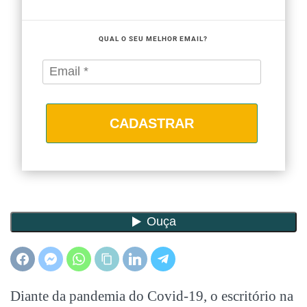
QUAL O SEU MELHOR EMAIL?
CADASTRAR
Diante da pandemia do Covid-19, o escritório na