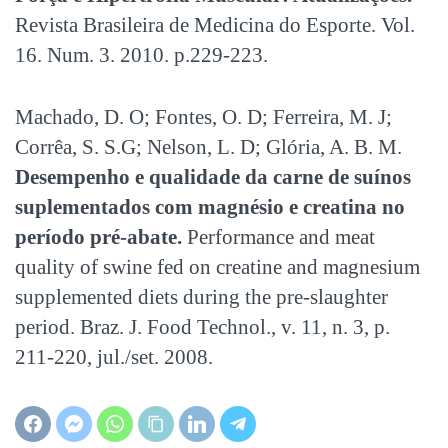
Revista Brasileira de Medicina do Esporte. Vol.
16. Num. 3. 2010. p.229-223.
Machado, D. O; Fontes, O. D; Ferreira, M. J;
Corrêa, S. S.G; Nelson, L. D; Glória, A. B. M.
Desempenho e qualidade da carne de suínos
suplementados com magnésio e creatina no
período pré-abate.
Performance and meat
quality of swine fed on creatine and magnesium
supplemented diets during the pre-slaughter
period. Braz. J. Food Technol., v. 11, n. 3, p.
211-220, jul./set. 2008.