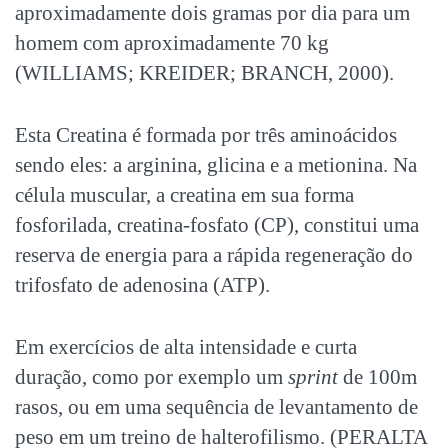
aproximadamente dois gramas por dia para um
homem com aproximadamente 70 kg
(WILLIAMS; KREIDER; BRANCH, 2000).
Esta Creatina é formada por três aminoácidos
sendo eles: a arginina, glicina e a metionina. Na
célula muscular, a creatina em sua forma
fosforilada, creatina-fosfato (CP), constitui uma
reserva de energia para a rápida regeneração do
trifosfato de adenosina (ATP).
Em exercícios de alta intensidade e curta
duração, como por exemplo um
sprint
de 100m
rasos, ou em uma sequência de levantamento de
peso em um treino de halterofilismo. (PERALTA