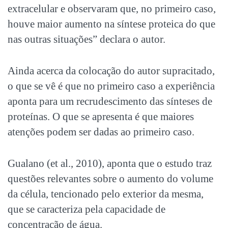
extracelular e observaram que, no primeiro caso,
houve maior aumento na síntese proteica do que
nas outras situações” declara o autor.
Ainda acerca da colocação do autor supracitado,
o que se vê é que no primeiro caso a experiência
aponta para um recrudescimento das sínteses de
proteínas. O que se apresenta é que maiores
atenções podem ser dadas ao primeiro caso.
Gualano (et al., 2010), aponta que o estudo traz
questões relevantes sobre o aumento do volume
da célula, tencionado pelo exterior da mesma,
que se caracteriza pela capacidade de
concentração de água.