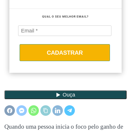
QUAL O SEU MELHOR EMAIL?
CADASTRAR
Quando uma pessoa inicia o foco pelo ganho de