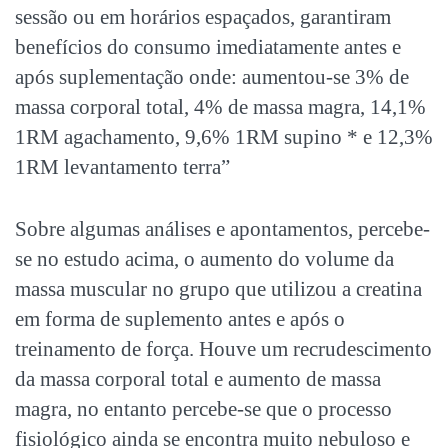
sessão ou em horários espaçados, garantiram
benefícios do consumo imediatamente antes e
após suplementação onde: aumentou-se 3% de
massa corporal total, 4% de massa magra, 14,1%
1RM agachamento, 9,6% 1RM supino * e 12,3%
1RM levantamento terra”
Sobre algumas análises e apontamentos, percebe-
se no estudo acima, o aumento do volume da
massa muscular no grupo que utilizou a creatina
em forma de suplemento antes e após o
treinamento de força. Houve um recrudescimento
da massa corporal total e aumento de massa
magra, no entanto percebe-se que o processo
fisiológico ainda se encontra muito nebuloso e