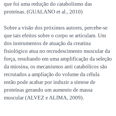
que foi uma redução do catabolismo das
proteínas. (GUALANO et al., 2010)
Sobre a visão dos próximos autores, percebe-se
que tais efeitos sobre o corpo se articulam. Um
dos instrumentos de atuação da creatina
fisiológico atua no recrudescimento muscular da
força, resultando em uma amplificação da seleção
da miosina, os mecanismos anti catabólicos são
recrutados a ampliação do volume da célula
então pode acabar por induzir a síntese de
proteínas gerando um aumento de massa
muscular (ALVEZ e ALIMA, 2009).