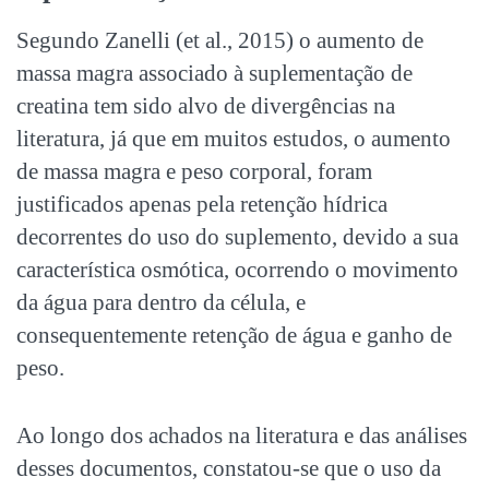
Segundo Zanelli (et al., 2015) o aumento de
massa magra associado à suplementação de
creatina tem sido alvo de divergências na
literatura, já que em muitos estudos, o aumento
de massa magra e peso corporal, foram
justificados apenas pela retenção hídrica
decorrentes do uso do suplemento, devido a sua
característica osmótica, ocorrendo o movimento
da água para dentro da célula, e
consequentemente retenção de água e ganho de
peso.
Ao longo dos achados na literatura e das análises
desses documentos, constatou-se que o uso da