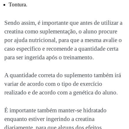
Tontura.
Sendo assim, é importante que antes de utilizar a
creatina como suplementação, o aluno procure
por ajuda nutricional, para que a mesma avalie o
caso específico e recomende a quantidade certa
para ser ingerida após o treinamento.
A quantidade correta do suplemento também irá
variar de acordo com o tipo de exercício
realizado e de acordo com a genética do aluno.
É importante também manter-se hidratado
enquanto estiver ingerindo a creatina
diariamente, para que alguns dos efeitos