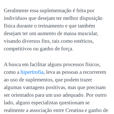
Geralmente essa suplementação é feita por
indivíduos que desejam ter melhor disposição
física durante o treinamento e que também
desejam ter um aumento de massa muscular,
visando diversos fins, tais como estéticos,
competitivos ou ganho de força.
A busca em facilitar alguns processos físicos,
como a
hipertrofia
, leva as pessoas a recorrerem
ao uso de suplementos, que podem trazer
algumas vantagens positivas, mas que precisam
ser orientados para um uso adequado. Por outro
lado, alguns especialistas questionam se
realmente a associação entre Creatina e ganho de