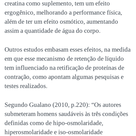
creatina como suplemento, tem um efeito
ergogênico, melhorando a performance física,
além de ter um efeito osmótico, aumentando
assim a quantidade de água do corpo.
Outros estudos embasam esses efeitos, na medida
em que esse mecanismo de retenção de líquido
tem influenciado na retificação de proteínas de
contração, como apontam algumas pesquisas e
testes realizados.
Segundo Gualano (2010, p.220): “Os autores
submeteram homens saudáveis às três condições
definidas como de hipo-osmolaridade,
hiperosmolaridade e iso-osmolaridade