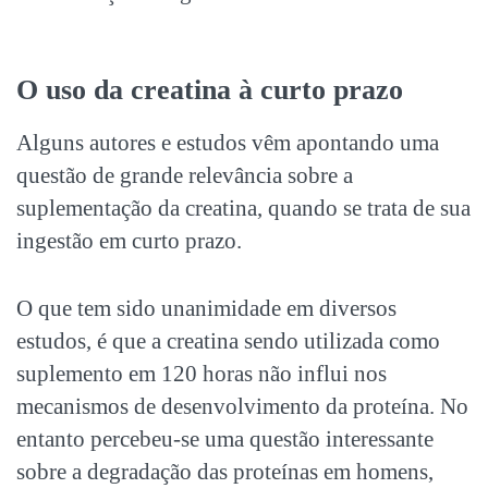
O uso da creatina à curto prazo
Alguns autores e estudos vêm apontando uma
questão de grande relevância sobre a
suplementação da creatina, quando se trata de sua
ingestão em curto prazo.
O que tem sido unanimidade em diversos
estudos, é que a creatina sendo utilizada como
suplemento em 120 horas não influi nos
mecanismos de desenvolvimento da proteína. No
entanto percebeu-se uma questão interessante
sobre a degradação das proteínas em homens,