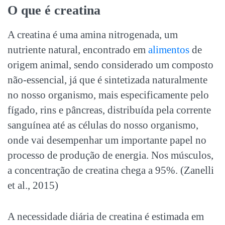
O que é creatina
A creatina é uma amina nitrogenada, um
nutriente natural, encontrado em
alimentos
de
origem animal, sendo considerado um composto
não-essencial, já que é sintetizada naturalmente
no nosso organismo, mais especificamente pelo
fígado, rins e pâncreas, distribuída pela corrente
sanguínea até as células do nosso organismo,
onde vai desempenhar um importante papel no
processo de produção de energia. Nos músculos,
a concentração de creatina chega a 95%. (Zanelli
et al., 2015)
A necessidade diária de creatina é estimada em