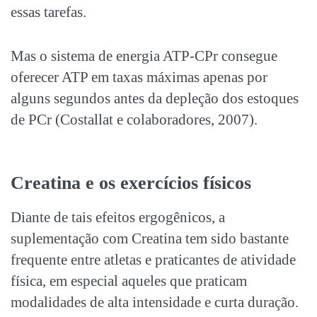
essas tarefas.
Mas o sistema de energia ATP-CPr consegue
oferecer ATP em taxas máximas apenas por
alguns segundos antes da depleção dos estoques
de PCr (Costallat e colaboradores, 2007).
Creatina e os exercícios físicos
Diante de tais efeitos ergogênicos, a
suplementação com Creatina tem sido bastante
frequente entre atletas e praticantes de atividade
física, em especial aqueles que praticam
modalidades de alta intensidade e curta duração.