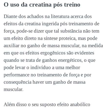
O uso da creatina pós treino
Diante dos achados na literatura acerca dos
efeitos da creatina ingerida pós treinamento de
força, pode-se dizer que tal substância não tem
um efeito direto na síntese proteica, mas pode
auxiliar no ganho de massa muscular, na medida
em que os efeitos ergogênicos são evidentes
quando se trata de ganhos energéticos, o que
pode levar o indivíduo a uma melhor
performance no treinamento de força e por
consequência haver um ganho de massa
muscular.
Além disso o seu suposto efeito anabólico