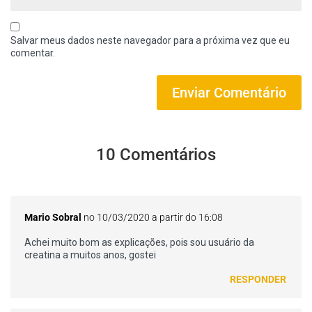
Salvar meus dados neste navegador para a próxima vez que eu
comentar.
10 Comentários
Mario Sobral
no 10/03/2020 a partir do 16:08
Achei muito bom as explicações, pois sou usuário da
creatina a muitos anos, gostei
RESPONDER