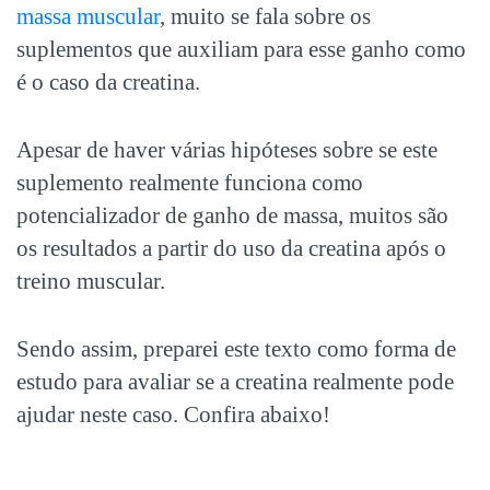
massa muscular
, muito se fala sobre os
suplementos que auxiliam para esse ganho como
é o caso da creatina.
Apesar de haver várias hipóteses sobre se este
suplemento realmente funciona como
potencializador de ganho de massa, muitos são
os resultados a partir do uso da creatina após o
treino muscular.
Sendo assim, preparei este texto como forma de
estudo para avaliar se a creatina realmente pode
ajudar neste caso. Confira abaixo!