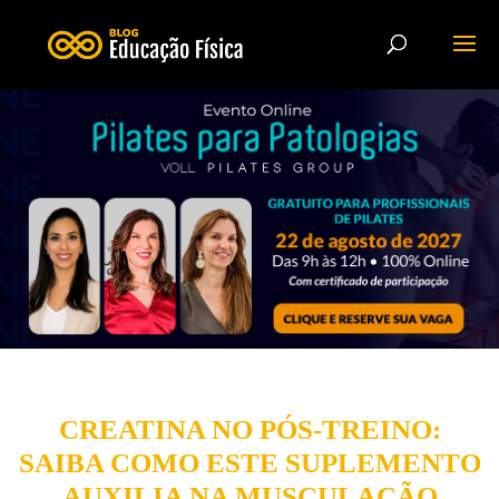
CREATINA NO PÓS-TREINO:
SAIBA COMO ESTE SUPLEMENTO
AUXILIA NA MUSCULAÇÃO