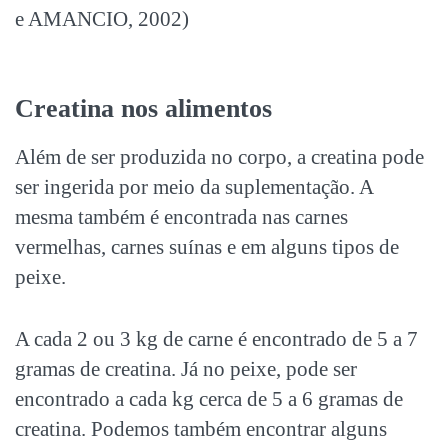
e AMANCIO, 2002)
Creatina nos alimentos
Além de ser produzida no corpo, a creatina pode
ser ingerida por meio da suplementação. A
mesma também é encontrada nas carnes
vermelhas, carnes suínas e em alguns tipos de
peixe.
A cada 2 ou 3 kg de carne é encontrado de 5 a 7
gramas de creatina. Já no peixe, pode ser
encontrado a cada kg cerca de 5 a 6 gramas de
creatina. Podemos também encontrar alguns