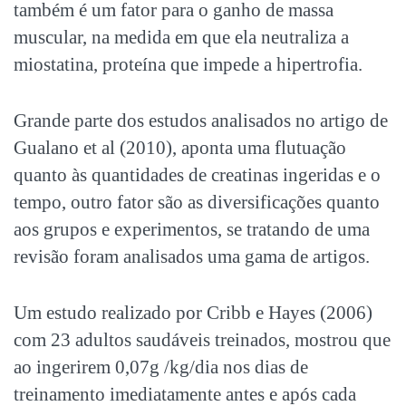
também é um fator para o ganho de massa
muscular, na medida em que ela neutraliza a
miostatina, proteína que impede a hipertrofia.
Grande parte dos estudos analisados no artigo de
Gualano et al (2010), aponta uma flutuação
quanto às quantidades de creatinas ingeridas e o
tempo, outro fator são as diversificações quanto
aos grupos e experimentos, se tratando de uma
revisão foram analisados uma gama de artigos.
Um estudo realizado por Cribb e Hayes (2006)
com 23 adultos saudáveis treinados, mostrou que
ao ingerirem 0,07g /kg/dia nos dias de
treinamento imediatamente antes e após cada