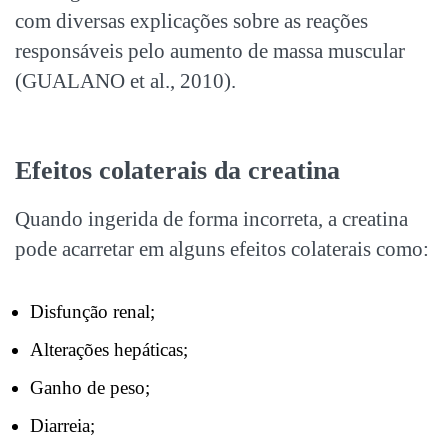
com diversas explicações sobre as reações
responsáveis pelo aumento de massa muscular
(GUALANO et al., 2010).
Efeitos colaterais da creatina
Quando ingerida de forma incorreta, a creatina
pode acarretar em alguns efeitos colaterais como:
Disfunção renal;
Alterações hepáticas;
Ganho de peso;
Diarreia;