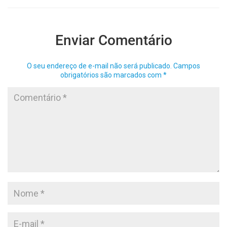
Enviar Comentário
O seu endereço de e-mail não será publicado.
Campos
obrigatórios são marcados com
*