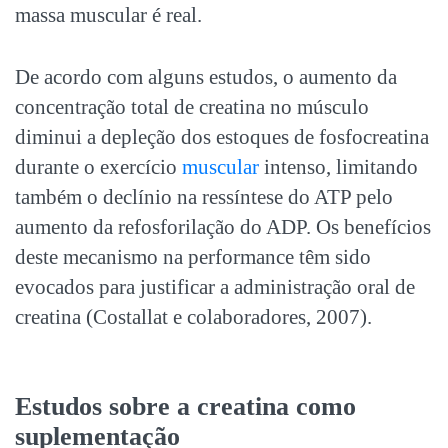
massa muscular é real.
De acordo com alguns estudos, o aumento da
concentração total de creatina no músculo
diminui a depleção dos estoques de fosfocreatina
durante o exercício
muscular
intenso, limitando
também o declínio na ressíntese do ATP pelo
aumento da refosforilação do ADP. Os benefícios
deste mecanismo na performance têm sido
evocados para justificar a administração oral de
creatina (Costallat e colaboradores, 2007).
Estudos sobre a creatina como
suplementação