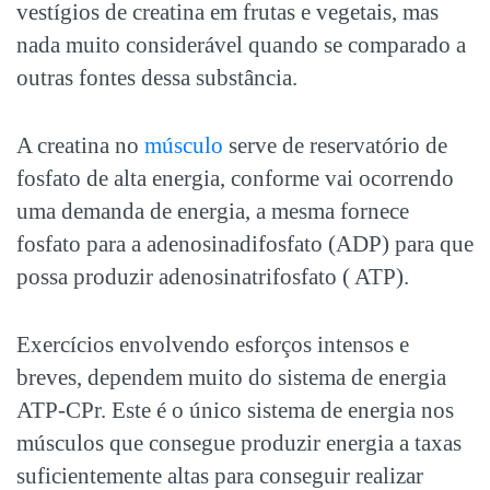
vestígios de creatina em frutas e vegetais, mas
nada muito considerável quando se comparado a
outras fontes dessa substância.
A creatina no
músculo
serve de reservatório de
fosfato de alta energia, conforme vai ocorrendo
uma demanda de energia, a mesma fornece
fosfato para a adenosinadifosfato (ADP) para que
possa produzir adenosinatrifosfato ( ATP).
Exercícios envolvendo esforços intensos e
breves, dependem muito do sistema de energia
ATP-CPr. Este é o único sistema de energia nos
músculos que consegue produzir energia a taxas
suficientemente altas para conseguir realizar