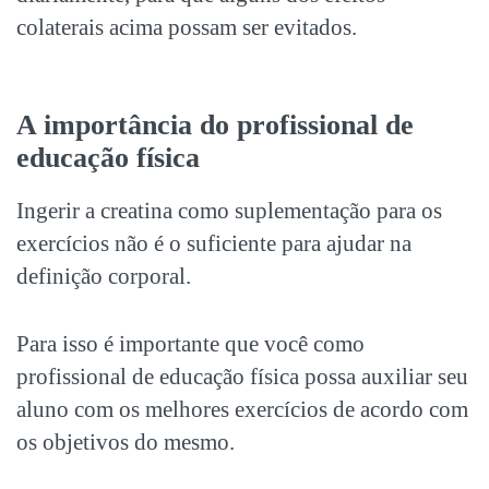
colaterais acima possam ser evitados.
A importância do profissional de
educação física
Ingerir a creatina como suplementação para os
exercícios não é o suficiente para ajudar na
definição corporal.
Para isso é importante que você como
profissional de educação física possa auxiliar seu
aluno com os melhores exercícios de acordo com
os objetivos do mesmo.