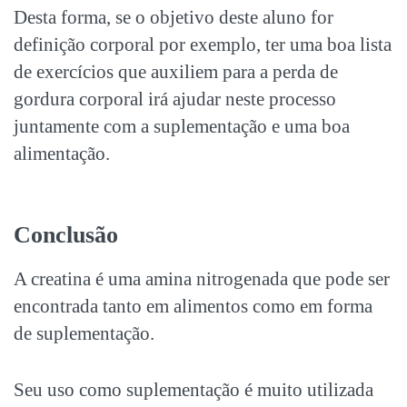
Desta forma, se o objetivo deste aluno for
definição corporal por exemplo, ter uma boa lista
de exercícios que auxiliem para a perda de
gordura corporal irá ajudar neste processo
juntamente com a suplementação e uma boa
alimentação.
Conclusão
A creatina é uma amina nitrogenada que pode ser
encontrada tanto em alimentos como em forma
de suplementação.
Seu uso como suplementação é muito utilizada