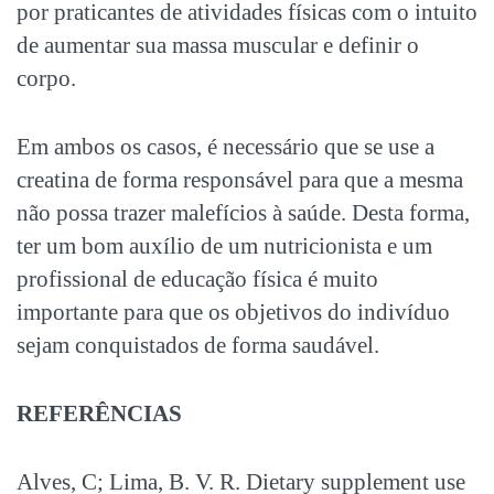
por praticantes de atividades físicas com o intuito
de aumentar sua massa muscular e definir o
corpo.
Em ambos os casos, é necessário que se use a
creatina de forma responsável para que a mesma
não possa trazer malefícios à saúde. Desta forma,
ter um bom auxílio de um nutricionista e um
profissional de educação física é muito
importante para que os objetivos do indivíduo
sejam conquistados de forma saudável.
REFERÊNCIAS
Alves, C; Lima, B. V. R. Dietary supplement use