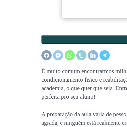
É muito comum encontrarmos milhar
condicionamento físico e reabilitaç
academia, o que quer que seja. Entre
perfeita pro seu aluno!
A preparação da aula varia de pesso
agrada, e ninguém está realmente er