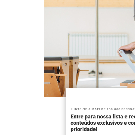
JUNTE-SE A MAIS DE 150.000 PESSOA
Entre para nossa lista e r
conteúdos exclusivos e c
prioridade!