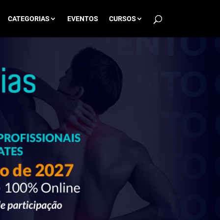
CATEGORIAS
EVENTOS
CURSOS