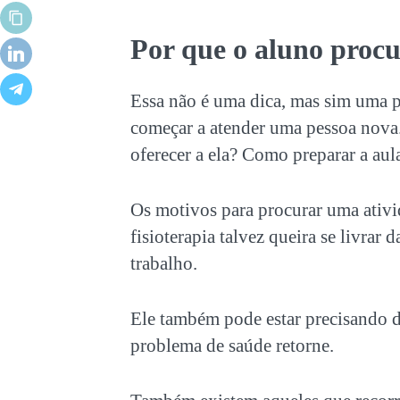
Por que o aluno proc
Essa não é uma dica, mas sim uma p
começar a atender uma pessoa nova.
oferecer a ela? Como preparar a aula
Os motivos para procurar uma ativid
fisioterapia talvez queira se livrar
trabalho.
Ele também pode estar precisando 
problema de saúde retorne.