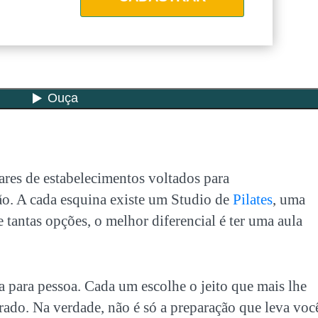
es de estabelecimentos voltados para
ão. A cada esquina existe um Studio de
Pilates
, uma
 tantas opções, o melhor diferencial é ter uma aula
a para pessoa. Cada um escolhe o jeito que mais lhe
rado. Na verdade, não é só a preparação que leva voc