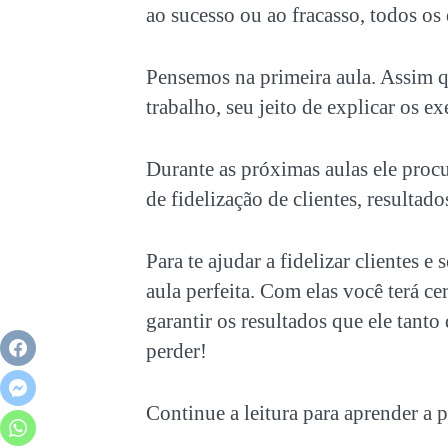
ao sucesso ou ao fracasso, todos os
Pensemos na primeira aula. Assim qu
trabalho, seu jeito de explicar os ex
Durante as próximas aulas ele procu
de fidelização de clientes, resultado
Para te ajudar a fidelizar clientes e
aula perfeita. Com elas você terá ce
garantir os resultados que ele tant
perder!
Continue a leitura para aprender a p