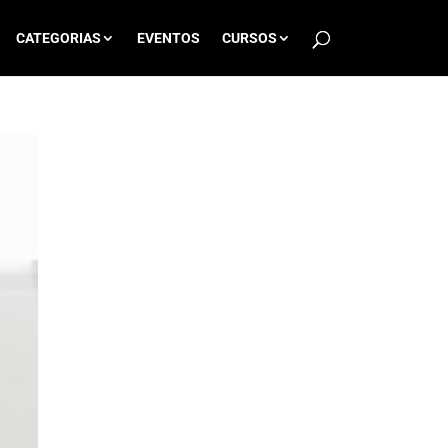
CATEGORIAS
EVENTOS
CURSOS