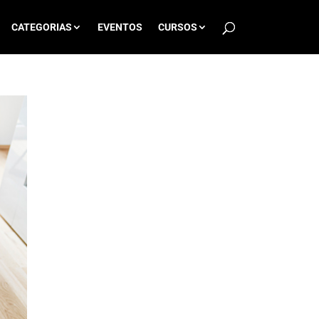
CATEGORIAS
EVENTOS
CURSOS