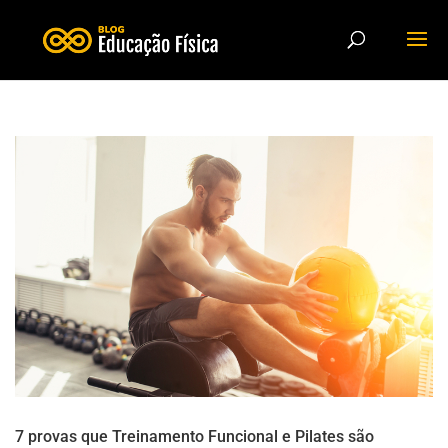
7 provas que Treinamento Funcional e Pilates são