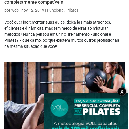
completamente compatíveis
por
web
|
nov 12, 2019
|
Funcional
,
Pilates
Você quer incrementar suas aulas, deixá-las mais atraentes,
eficientes e dinâmicas, mas tem medo de errar ao misturar
métodos? Nunca pensou em unir o Treinamento Funcional e
Pilates? Fique calmo, porque existem muitos outros profissionais
na mesma situação que você!...
X