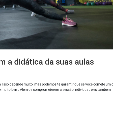
 a didática da suas aulas
e? Isso depende muito, mas podemos te garantir que se você comete um 
do muito bem. Além de comprometerem a sessão individual, eles também