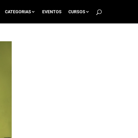
CATEGORIAS
EVENTOS
CURSOS