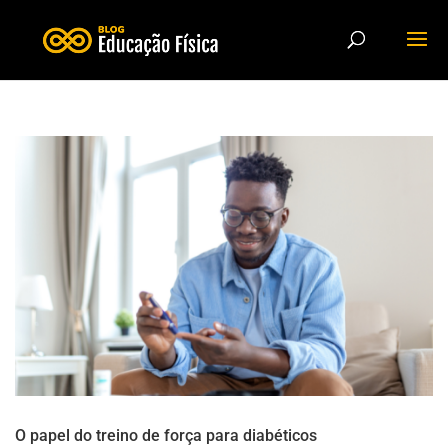
O papel do treino de força para diabéticos