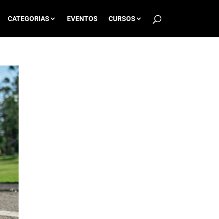
CATEGORIAS
EVENTOS
CURSOS