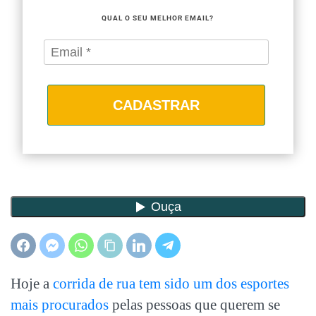
QUAL O SEU MELHOR EMAIL?
CADASTRAR
Hoje a
corrida de rua tem sido um dos esportes
mais procurados
pelas pessoas que querem se