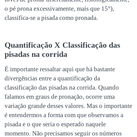
o pé prona excessivamente, mais que 15°),
classifica-se a pisada como pronada.
Quantificação X Classificação das
pisadas na corrida
É importante ressaltar aqui que há bastante
divergências entre a quantificação da
classificação das pisadas na corrida. Quando
falamos em graus de pronação, ocorre uma
variação grande desses valores. Mas o importante
é entendermos a forma com que observamos a
pisada e o que seria o esperado naquele
momento. Não precisamos seguir os números