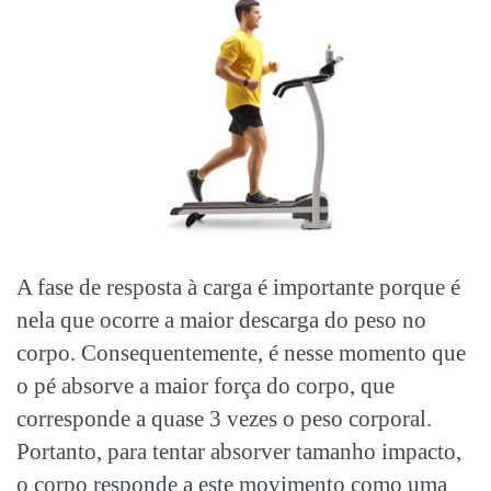
A fase de resposta à carga é importante porque é
nela que ocorre a maior descarga do peso no
corpo. Consequentemente, é nesse momento que
o pé absorve a maior força do corpo, que
corresponde a quase 3 vezes o peso corporal.
Portanto, para tentar absorver tamanho impacto,
o corpo responde a este movimento como uma