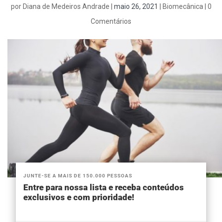
por
Diana de Medeiros Andrade
|
maio 26, 2021
|
Biomecânica
|
0
Comentários
JUNTE-SE A MAIS DE 150.000 PESSOAS
Entre para nossa lista e receba conteúdos
exclusivos e com prioridade!