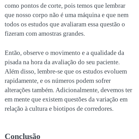
como pontos de corte, pois temos que lembrar
que nosso corpo não é uma máquina e que nem
todos os estudos que avaliaram essa questão o
fizeram com amostras grandes.
Então, observe o movimento e a qualidade da
pisada na hora da avaliação do seu paciente.
Além disso, lembre-se que os estudos evoluem
rapidamente, e os números podem sofrer
alterações também. Adicionalmente, devemos ter
em mente que existem questões da variação em
relação à cultura e biotipos de corredores.
Conclusão