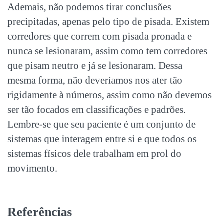
Ademais, não podemos tirar conclusões
precipitadas, apenas pelo tipo de pisada. Existem
corredores que correm com pisada pronada e
nunca se lesionaram, assim como tem corredores
que pisam neutro e já se lesionaram. Dessa
mesma forma, não deveríamos nos ater tão
rigidamente à números, assim como não devemos
ser tão focados em classificações e padrões.
Lembre-se que seu paciente é um conjunto de
sistemas que interagem entre si e que todos os
sistemas físicos dele trabalham em prol do
movimento.
Referências