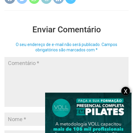
Enviar Comentário
O seu endereço de e-mail não será publicado.
Campos
obrigatórios são marcados com
*
X