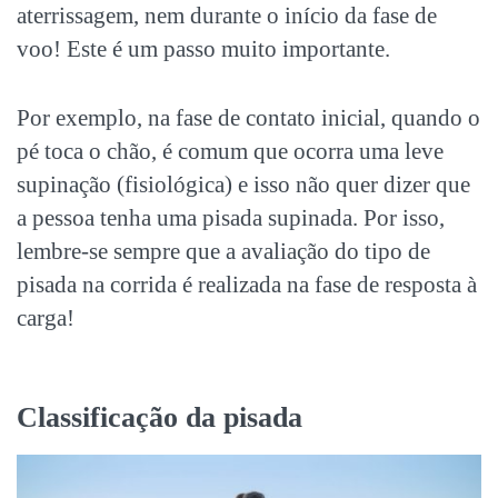
aterrissagem, nem durante o início da fase de
voo! Este é um passo muito importante.
Por exemplo, na fase de contato inicial, quando o
pé toca o chão, é comum que ocorra uma leve
supinação (fisiológica) e isso não quer dizer que
a pessoa tenha uma pisada supinada. Por isso,
lembre-se sempre que a avaliação do tipo de
pisada na corrida é realizada na fase de resposta à
carga!
Classificação da pisada