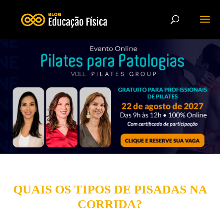
QUAIS OS TIPOS DE PISADAS NA
CORRIDA?