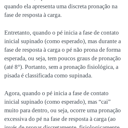
quando ela apresenta uma discreta pronação na
fase de resposta à carga.
Entretanto, quando o pé inicia a fase de contato
inicial supinado (como esperado), mas durante a
fase de resposta à carga o pé não prona de forma
esperada, ou seja, tem poucos graus de pronação
(até 8°). Portanto, sem a pronação fisiológica, a
pisada é classificada como supinada.
Agora, quando o pé inicia a fase de contato
inicial supinado (como esperado), mas “cai”
muito para dentro, ou seja, ocorre uma pronação
excessiva do pé na fase de resposta à carga (ao
invés de pronar discretamente, fisiologicamente,