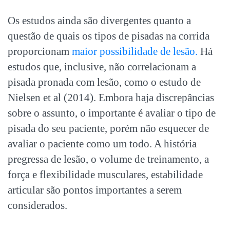
Os estudos ainda são divergentes quanto a
questão de quais os tipos de pisadas na corrida
proporcionam
maior possibilidade de lesão.
Há
estudos que, inclusive, não correlacionam a
pisada pronada com lesão, como o estudo de
Nielsen et al (2014). Embora haja discrepâncias
sobre o assunto, o importante é avaliar o tipo de
pisada do seu paciente, porém não esquecer de
avaliar o paciente como um todo. A história
pregressa de lesão, o volume de treinamento, a
força e flexibilidade musculares, estabilidade
articular são pontos importantes a serem
considerados.