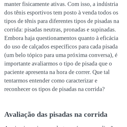
manter fisicamente ativas. Com isso, a indústria
dos tênis esportivos tem posto à venda todos os
tipos de tênis para diferentes tipos de pisadas na
corrida: pisadas neutras, pronadas e supinadas.
Embora haja questionamentos quanto à eficácia
do uso de calçados específicos para cada pisada
(um belo tópico para uma próxima conversa), é
importante avaliarmos o tipo de pisada que o
paciente apresenta na hora de correr. Que tal
tentarmos entender como caracterizar e
reconhecer os tipos de pisadas na corrida?
Avaliação das pisadas na corrida