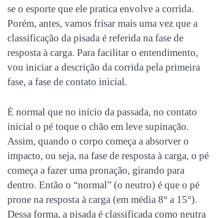
se o esporte que ele pratica envolve a corrida.
Porém, antes, vamos frisar mais uma vez que a
classificação da pisada é referida na fase de
resposta à carga. Para facilitar o entendimento,
vou iniciar a descrição da corrida pela primeira
fase, a fase de contato inicial.
É normal que no início da passada, no contato
inicial o pé toque o chão em leve supinação.
Assim, quando o corpo começa a absorver o
impacto, ou seja, na fase de resposta à carga, o pé
começa a fazer uma pronação, girando para
dentro. Então o “normal” (o neutro) é que o pé
prone na resposta à carga (em média 8° a 15°).
Dessa forma, a pisada é classificada como neutra