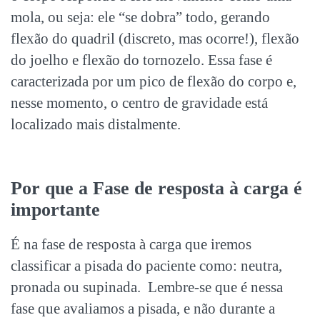
mola, ou seja: ele “se dobra” todo, gerando
flexão do quadril (discreto, mas ocorre!), flexão
do joelho e flexão do tornozelo. Essa fase é
caracterizada por um pico de flexão do corpo e,
nesse momento, o centro de gravidade está
localizado mais distalmente.
Por que a Fase de resposta à carga é
importante
É na fase de resposta à carga que iremos
classificar a pisada do paciente como: neutra,
pronada ou supinada. Lembre-se que é nessa
fase que avaliamos a pisada, e não durante a