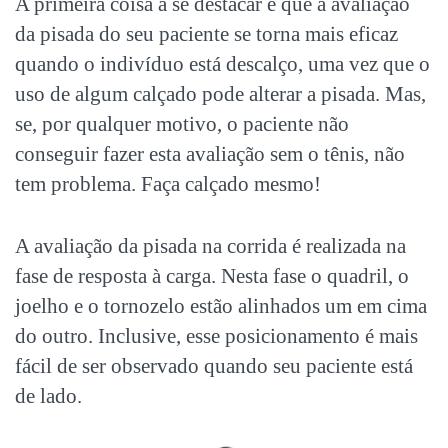
A primeira coisa a se destacar é que a avaliação
da pisada do seu paciente se torna mais eficaz
quando o indivíduo está descalço, uma vez que o
uso de algum calçado pode alterar a pisada. Mas,
se, por qualquer motivo, o paciente não
conseguir fazer esta avaliação sem o tênis, não
tem problema. Faça calçado mesmo!
A avaliação da pisada na corrida é realizada na
fase de resposta à carga. Nesta fase o quadril, o
joelho e o tornozelo estão alinhados um em cima
do outro. Inclusive, esse posicionamento é mais
fácil de ser observado quando seu paciente está
de lado.