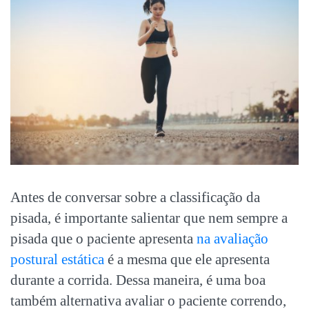
Antes de conversar sobre a classificação da
pisada, é importante salientar que nem sempre a
pisada que o paciente apresenta
na avaliação
postural estática
é a mesma que ele apresenta
durante a corrida. Dessa maneira, é uma boa
também alternativa avaliar o paciente correndo,