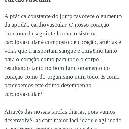
A prática constante do jump favorece o aumento
da aptidão cardiovascular. O nosso coração
funciona da seguinte forma: o sistema
cardiovascular é composto de coração, artérias e
veias que transportam sangue e oxigênio tanto
para o coração como para todo o corpo,
resultando tanto no bom funcionamento do
coração como do organismo num todo. E como
percebemos este ótimo desempenho
cardiovascular?
Através das nossas tarefas diárias, pois vamos
desenvolvê-las com maior facilidade e agilidade
e sentiremos menos cansaço, ou seja, a