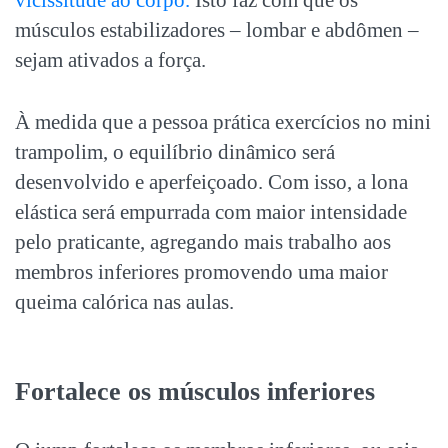
músculos estabilizadores – lombar e abdômen –
sejam ativados a força.
À medida que a pessoa prática exercícios no mini
trampolim, o equilíbrio dinâmico será
desenvolvido e aperfeiçoado. Com isso, a lona
elástica será empurrada com maior intensidade
pelo praticante, agregando mais trabalho aos
membros inferiores promovendo uma maior
queima calórica nas aulas.
Fortalece os músculos inferiores