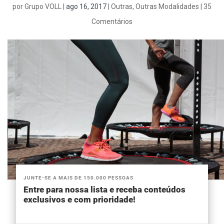
por
Grupo VOLL
|
ago 16, 2017
|
Outras
,
Outras Modalidades
|
35
Comentários
JUNTE-SE A MAIS DE 150.000 PESSOAS
Entre para nossa lista e receba conteúdos
exclusivos e com prioridade!