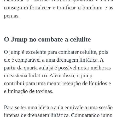
conseguirá fortalecer e tonificar o bumbum e as
pernas.
O Jump no combate a celulite
O jump é excelente para combater celulite, pois
ele é comparável a uma drenagem linfática. A
partir da quarta aula já é possível notar melhoras
no sistema linfático. Além disso, o jump
contribui para uma menor retenção de líquidos e
eliminação de toxinas.
Para se ter uma ideia a aula equivale a uma sessão
intensa de drenagem linfática. Comparando jump