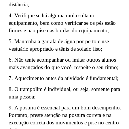
distância;
Verifique se há alguma mola solta no
equipamento, bem como verificar se os pés estão
firmes e não pise nas bordas do equipamento;
Mantenha a garrafa de água por perto e use
vestuário apropriado e tênis de solado liso;
Não tente acompanhar ou imitar outros alunos
mais avançados do que você, respeite o seu ritmo;
Aquecimento antes da atividade é fundamental;
O trampolim é individual, ou seja, somente para
uma pessoa;
A postura é essencial para um bom desempenho.
Portanto, preste atenção na postura correta e na
execução correta dos movimentos e pise no centro