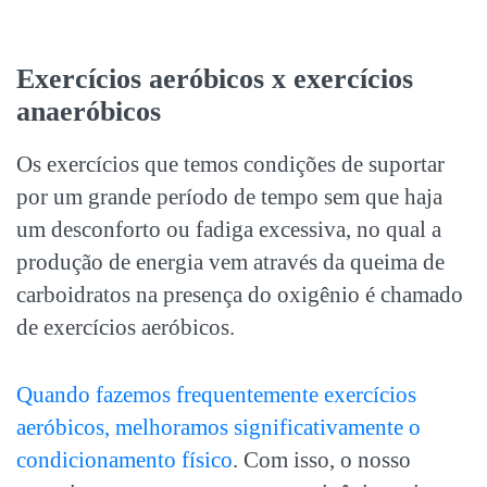
Exercícios aeróbicos x exercícios
anaeróbicos
Os exercícios que temos condições de suportar
por um grande período de tempo sem que haja
um desconforto ou fadiga excessiva, no qual a
produção de energia vem através da queima de
carboidratos na presença do oxigênio é chamado
de exercícios aeróbicos.
Quando fazemos frequentemente exercícios
aeróbicos, melhoramos significativamente o
condicionamento físico
. Com isso, o nosso