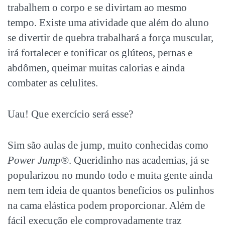
trabalhem o corpo e se divirtam ao mesmo
tempo. Existe uma atividade que além do aluno
se divertir de quebra trabalhará a força muscular,
irá fortalecer e tonificar os glúteos, pernas e
abdômen, queimar muitas calorias e ainda
combater as celulites.
Uau! Que exercício será esse?
Sim são aulas de jump, muito conhecidas como
Power Jump®
. Queridinho nas academias, já se
popularizou no mundo todo e muita gente ainda
nem tem ideia de quantos benefícios os pulinhos
na cama elástica podem proporcionar. Além de
fácil execução ele comprovadamente traz