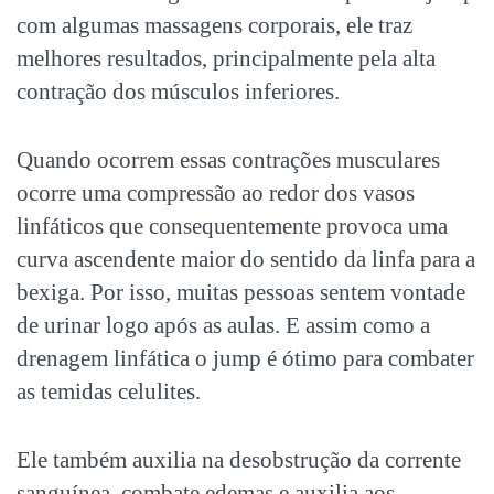
com algumas massagens corporais, ele traz
melhores resultados, principalmente pela alta
contração dos músculos inferiores.
Quando ocorrem essas contrações musculares
ocorre uma compressão ao redor dos vasos
linfáticos que consequentemente provoca uma
curva ascendente maior do sentido da linfa para a
bexiga. Por isso, muitas pessoas sentem vontade
de urinar logo após as aulas. E assim como a
drenagem linfática o jump é ótimo para combater
as temidas celulites.
Ele também auxilia na desobstrução da corrente
sanguínea, combate edemas e auxilia aos