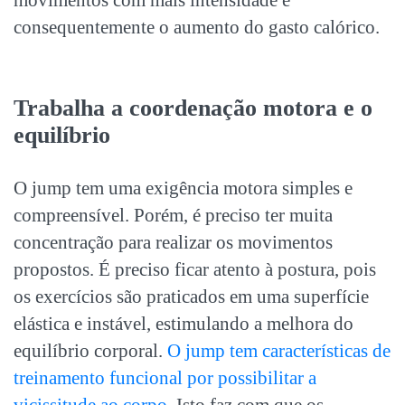
consequentemente o aumento do gasto calórico.
Trabalha a coordenação motora e o
equilíbrio
O jump tem uma exigência motora simples e
compreensível. Porém, é preciso ter muita
concentração para realizar os movimentos
propostos. É preciso ficar atento à postura, pois
os exercícios são praticados em uma superfície
elástica e instável, estimulando a melhora do
equilíbrio corporal.
O jump tem características de
treinamento funcional por possibilitar a
vicissitude ao corpo.
Isto faz com que os