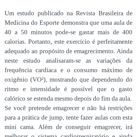
Um estudo publicado na Revista Brasileira de
Medicina do Esporte demonstra que uma aula de
40 a 50 minutos pode-se gastar mais de 400
calorias. Portanto, este exercício é perfeitamente
adequado ao propósito de emagrecimento. Ainda
neste estudo analisaram-se as variações da
frequência cardíaca e o consumo máximo de
oxigênio (VO²), mostrando que dependendo do
ritmo e intensidade é possível que o gasto
calórico se estenda mesmo depois do fim da aula.
Se você pretende emagrecer e não há restrições
para a prática de jump, tente fazer aulas com esta
mini cama. Além de conseguir emagrecer, irá
melhorar o sistema cardiorrespiratório e ainda