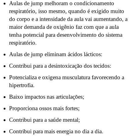
Aulas de jump melhoram o condicionamento
respiratório, isso mesmo, quando é exigido muito
do corpo e a intensidade da aula vai aumentando, a
maior demanda de oxigênio faz com que a aula
tenha potencial para desenvolvimento do sistema
respiratório.
Aulas de jump eliminam ácidos lácticos:
Contribui para a desintoxicação dos tecidos:
Potencializa e oxigena musculatura favorecendo a
hipertrofia.
Baixo impactos nas articulações;
Proporciona ossos mais fortes;
Contribui para a saúde mental;
Contribui para mais energia no dia a dia.