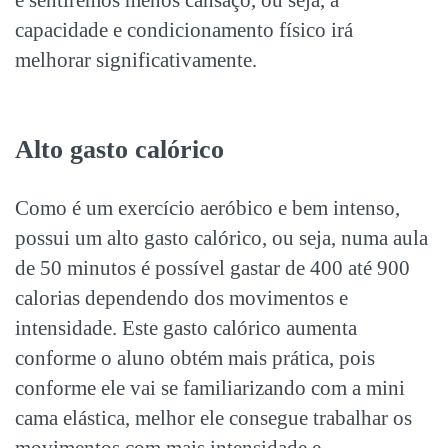
capacidade e condicionamento físico irá
melhorar significativamente.
Alto gasto calórico
Como é um exercício aeróbico e bem intenso,
possui um alto gasto calórico, ou seja, numa aula
de 50 minutos é possível gastar de 400 até 900
calorias dependendo dos movimentos e
intensidade. Este gasto calórico aumenta
conforme o aluno obtém mais prática, pois
conforme ele vai se familiarizando com a mini
cama elástica, melhor ele consegue trabalhar os
movimentos com mais intensidade e