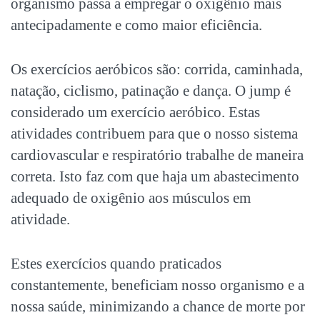
organismo passa a empregar o oxigênio mais
antecipadamente e como maior eficiência.
Os exercícios aeróbicos são: corrida, caminhada,
natação, ciclismo, patinação e dança. O jump é
considerado um exercício aeróbico. Estas
atividades contribuem para que o nosso sistema
cardiovascular e respiratório trabalhe de maneira
correta. Isto faz com que haja um abastecimento
adequado de oxigênio aos músculos em
atividade.
Estes exercícios quando praticados
constantemente, beneficiam nosso organismo e a
nossa saúde, minimizando a chance de morte por