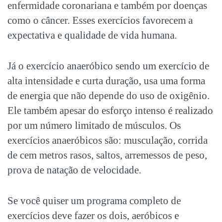
enfermidade coronariana e também por doenças
como o câncer. Esses exercícios favorecem a
expectativa e qualidade de vida humana.
Já o exercício anaeróbico sendo um exercício de
alta intensidade e curta duração, usa uma forma
de energia que não depende do uso de oxigênio.
Ele também apesar do esforço intenso é realizado
por um número limitado de músculos. Os
exercícios anaeróbicos são: musculação, corrida
de cem metros rasos, saltos, arremessos de peso,
prova de natação de velocidade.
Se você quiser um programa completo de
exercícios deve fazer os dois, aeróbicos e