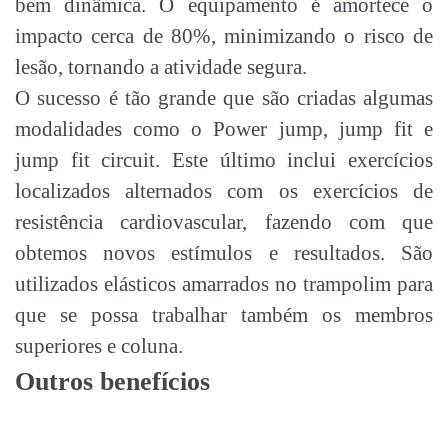
bem dinâmica. O equipamento é amortece o
impacto cerca de 80%, minimizando o risco de
lesão, tornando a atividade segura.
O sucesso é tão grande que são criadas algumas
modalidades como o Power jump, jump fit e
jump fit circuit. Este último inclui exercícios
localizados alternados com os exercícios de
resistência cardiovascular, fazendo com que
obtemos novos estímulos e resultados. São
utilizados elásticos amarrados no trampolim para
que se possa trabalhar também os membros
superiores e coluna.
Outros benefícios