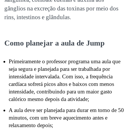
gânglios na excreção das toxinas por meio dos
rins, intestinos e glândulas.
Como planejar a aula de Jump
Primeiramente o professor programa uma aula que
seja segura e planejada para ser trabalhada por
intensidade intervalada. Com isso, a frequência
cardíaca sofrerá picos altos e baixos com menos
intensidade, contribuindo para um maior gasto
calórico mesmo depois da atividade;
A aula deve ser planejada para durar em torno de 50
minutos, com um breve aquecimento antes e
relaxamento depois;