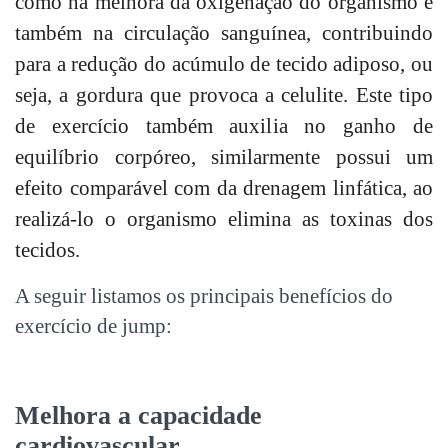
como na melhora da oxigenação do organismo e
também na circulação sanguínea, contribuindo
para a redução do acúmulo de tecido adiposo, ou
seja, a gordura que provoca a celulite. Este tipo
de exercício também auxilia no ganho de
equilíbrio corpóreo, similarmente possui um
efeito comparável com da drenagem linfática, ao
realizá-lo o organismo elimina as toxinas dos
tecidos.
A seguir listamos os principais benefícios do
exercício de jump:
Melhora a capacidade
cardiovascular