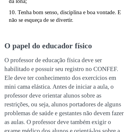
da lona;
Tenha bom senso, disciplina e boa vontade. E
não se esqueça de se divertir.
O papel do educador físico
O professor de educação física deve ser
habilitado e possuir seu registro no CONFEF.
Ele deve ter conhecimento dos exercícios em
mini cama elástica. Antes de iniciar a aula, o
professor deve orientar alunos sobre as
restrições, ou seja, alunos portadores de alguns
problemas de saúde e gestantes não devem fazer
as aulas. O professor deve também exigir o
exame médico dos alunos e orientá-los sobre a