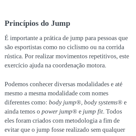
Princípios do Jump
É importante a prática de jump para pessoas que
são esportistas como no ciclismo ou na corrida
rústica. Por realizar movimentos repetitivos, este
exercício ajuda na coordenação motora.
Podemos conhecer diversas modalidades e até
mesmo a mesma modalidade com nomes
diferentes como:
body jump®, body systems®
e
ainda temos o
power jump®
e
jump fit
. Todos
eles foram criados com metodologia a fim de
evitar que o jump fosse realizado sem qualquer