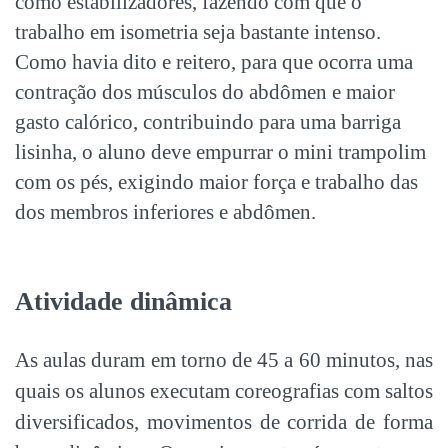
como estabilizadores, fazendo com que o
trabalho em isometria seja bastante intenso.
Como havia dito e reitero, para que ocorra uma
contração dos músculos do abdômen e maior
gasto calórico, contribuindo para uma barriga
lisinha, o aluno deve empurrar o mini trampolim
com os pés, exigindo maior força e trabalho das
dos membros inferiores e abdômen.
Atividade dinâmica
As aulas duram em torno de 45 a 60 minutos, nas
quais os alunos executam coreografias com saltos
diversificados, movimentos de corrida de forma