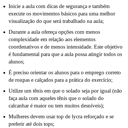
Inicie a aula com dicas de segurança e também
execute os movimentos básicos para uma melhor
visualização do que será trabalhado na aula;
Durante a aula ofereça opções com menos
complexidade em relação aos elementos
coordenativos e de menos intensidade. Este objetivo
é fundamental para que a aula possa atingir todos os
alunos;
É preciso orientar os alunos para o emprego correto
de roupas e calçados para a prática do exercício;
Utilize um tênis em que o solado seja por igual (não
faça aula com aqueles tênis que o solado do
calcanhar é maior ou tem muitos desníveis);
Mulheres devem usar top de lycra reforçado e se
preferir até dois tops;