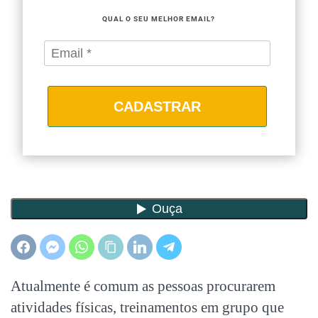
QUAL O SEU MELHOR EMAIL?
CADASTRAR
Atualmente é comum as pessoas procurarem
atividades físicas, treinamentos em grupo que