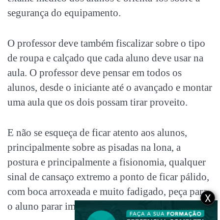
segurança do equipamento.
O professor deve também fiscalizar sobre o tipo
de roupa e calçado que cada aluno deve usar na
aula. O professor deve pensar em todos os
alunos, desde o iniciante até o avançado e montar
uma aula que os dois possam tirar proveito.
E não se esqueça de ficar atento aos alunos,
principalmente sobre as pisadas na lona, a
postura e principalmente a fisionomia, qualquer
sinal de cansaço extremo a ponto de ficar pálido,
com boca arroxeada e muito fadigado, peça para
X
o aluno parar imediatamente.