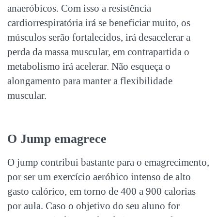
anaeróbicos. Com isso a resistência
cardiorrespiratória irá se beneficiar muito, os
músculos serão fortalecidos, irá desacelerar a
perda da massa muscular, em contrapartida o
metabolismo irá acelerar. Não esqueça o
alongamento para manter a flexibilidade
muscular.
O Jump emagrece
O jump contribui bastante para o emagrecimento,
por ser um exercício aeróbico intenso de alto
gasto calórico, em torno de 400 a 900 calorias
por aula. Caso o objetivo do seu aluno for