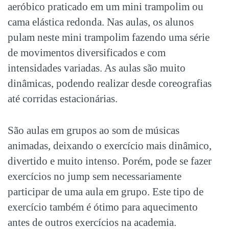
aeróbico praticado em um mini trampolim ou
cama elástica redonda. Nas aulas, os alunos
pulam neste mini trampolim fazendo uma série
de movimentos diversificados e com
intensidades variadas. As aulas são muito
dinâmicas, podendo realizar desde coreografias
até corridas estacionárias.
São aulas em grupos ao som de músicas
animadas, deixando o exercício mais dinâmico,
divertido e muito intenso. Porém, pode se fazer
exercícios no jump sem necessariamente
participar de uma aula em grupo. Este tipo de
exercício também é ótimo para aquecimento
antes de outros exercícios na academia.