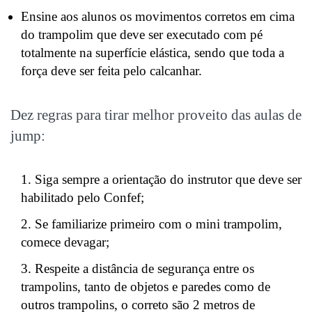
Ensine aos alunos os movimentos corretos em cima
do trampolim que deve ser executado com pé
totalmente na superfície elástica, sendo que toda a
força deve ser feita pelo calcanhar.
Dez regras para tirar melhor proveito das aulas de
jump:
Siga sempre a orientação do instrutor que deve ser
habilitado pelo Confef;
Se familiarize primeiro com o mini trampolim,
comece devagar;
Respeite a distância de segurança entre os
trampolins, tanto de objetos e paredes como de
outros trampolins, o correto são 2 metros de