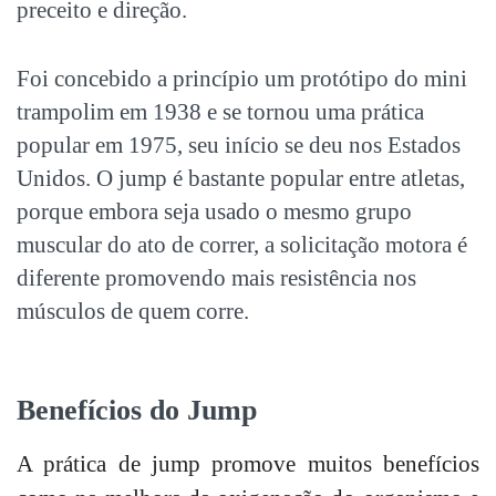
preceito e direção.
Foi concebido a princípio um protótipo do mini
trampolim em 1938 e se tornou uma prática
popular em 1975, seu início se deu nos Estados
Unidos. O jump é bastante popular entre atletas,
porque embora seja usado o mesmo grupo
muscular do ato de correr, a solicitação motora é
diferente promovendo mais resistência nos
músculos de quem corre.
Benefícios do Jump
A prática de jump promove muitos benefícios