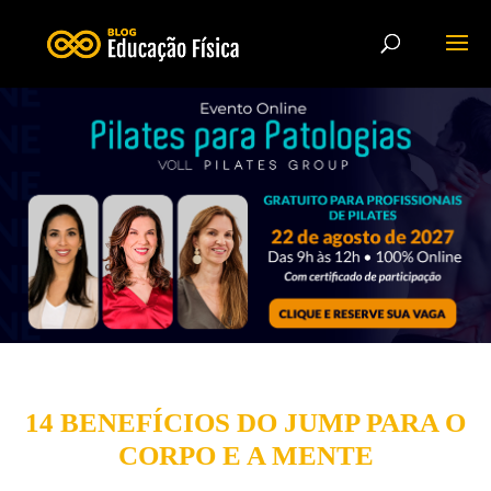
14 BENEFÍCIOS DO JUMP PARA O
CORPO E A MENTE