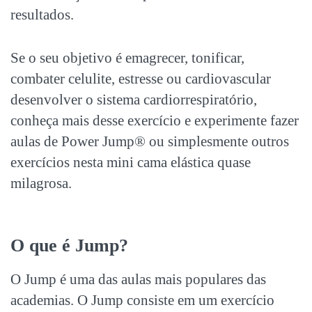
resultados.
Se o seu objetivo é emagrecer, tonificar,
combater celulite, estresse ou cardiovascular
desenvolver o sistema cardiorrespiratório,
conheça mais desse exercício e experimente fazer
aulas de Power Jump® ou simplesmente outros
exercícios nesta mini cama elástica quase
milagrosa.
O que é Jump?
O Jump é uma das aulas mais populares das
academias. O Jump consiste em um exercício