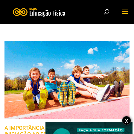
X
A IMPORTÂNCIA DA PSICOMOTRICIDADE NA