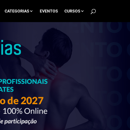
CATEGORIAS
EVENTOS
CURSOS