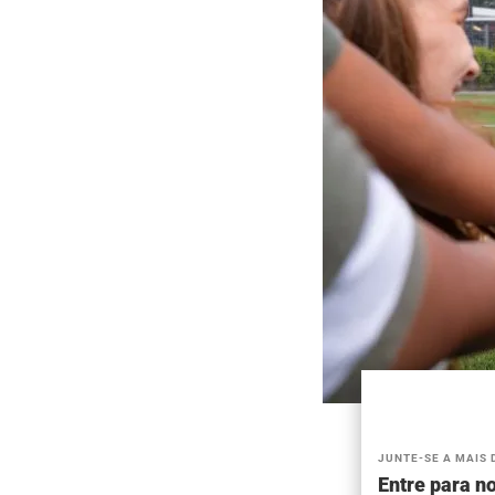
JUNTE-SE A MAIS 
Entre para no