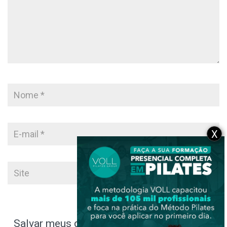
X
Salvar meus dados neste navegador para a