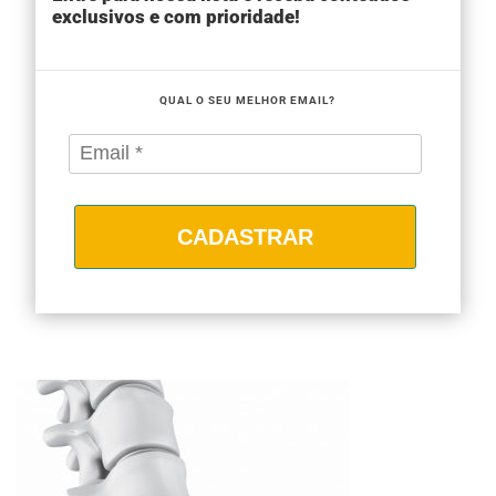
exclusivos e com prioridade!
QUAL O SEU MELHOR EMAIL?
CADASTRAR