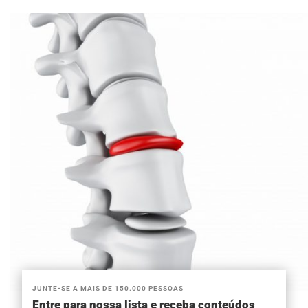
JUNTE-SE A MAIS DE 150.000 PESSOAS
Entre para nossa lista e receba conteúdos