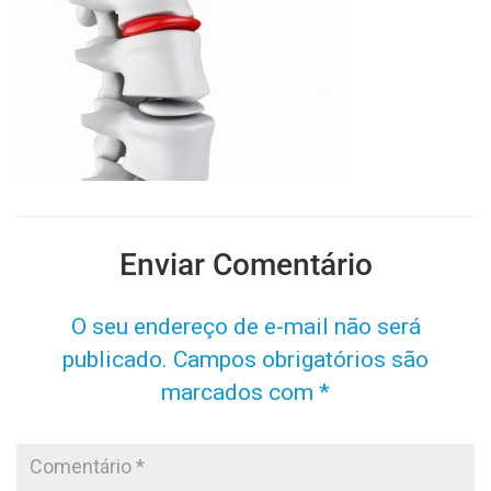
Enviar Comentário
O seu endereço de e-mail não será
publicado.
Campos obrigatórios são
marcados com
*