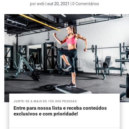
por
web
|
out 20, 2021
|
0 Comentários
JUNTE-SE A MAIS DE 150.000 PESSOAS
Entre para nossa lista e receba conteúdos
exclusivos e com prioridade!