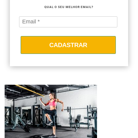
QUAL O SEU MELHOR EMAIL?
CADASTRAR