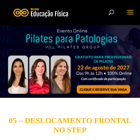
05 – DESLOCAMENTO FRONTAL
NO STEP