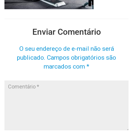
Enviar Comentário
O seu endereço de e-mail não será
publicado.
Campos obrigatórios são
marcados com
*