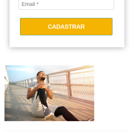
CADASTRAR