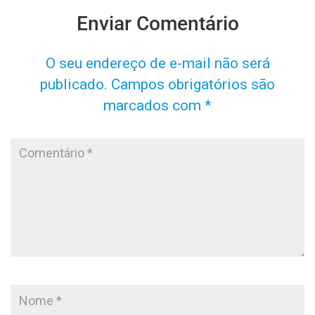
Enviar Comentário
O seu endereço de e-mail não será
publicado.
Campos obrigatórios são
marcados com
*