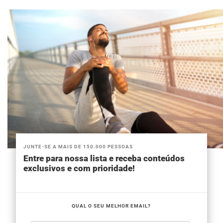
JUNTE-SE A MAIS DE 150.000 PESSOAS
Entre para nossa lista e receba conteúdos
exclusivos e com prioridade!
QUAL O SEU MELHOR EMAIL?