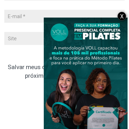
X
Salvar meus dados neste navegador para a
próxima vez que eu comentar.