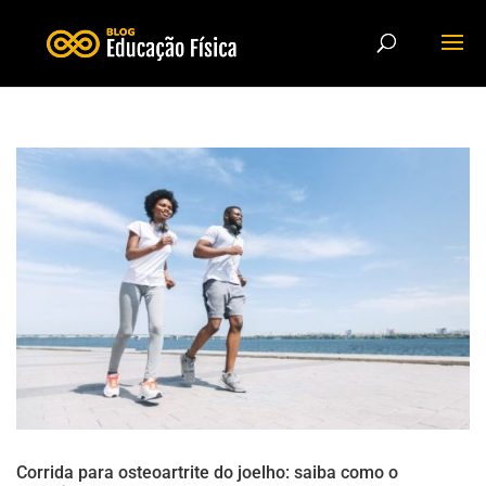
Corrida para osteoartrite do joelho: saiba como o